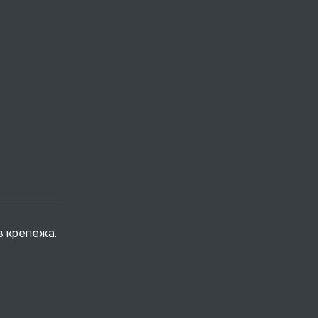
в крепежа.