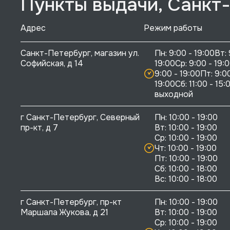
Пункты выдачи, Санкт
Адрес
Режим работы
Санкт-Петербург, магазин ул. 
Пн: 9:00 - 19:00Вт: 
Софийская, д 14
19:00Ср: 9:00 - 19:0
9:00 - 19:00Пт: 9:00
19:00Сб: 11:00 - 15:0
выходной
г Санкт-Петербург, Северный 
Пн: 10:00 - 19:00

пр-кт, д 7
Вт: 10:00 - 19:00

Ср: 10:00 - 19:00

Чт: 10:00 - 19:00

Пт: 10:00 - 19:00

Сб: 10:00 - 18:00

г Санкт-Петербург, пр-кт 
Пн: 10:00 - 19:00

Маршала Жукова, д 21
Вт: 10:00 - 19:00

Ср: 10:00 - 19:00
