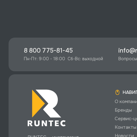
8 800 775-81-45
info@r
Пн-Пт: 9:00 - 18:00  Сб-Вс: выходной
Вопросы
НАВИ
О компан
Бренды
Сервис-ц
Контакты
Новости