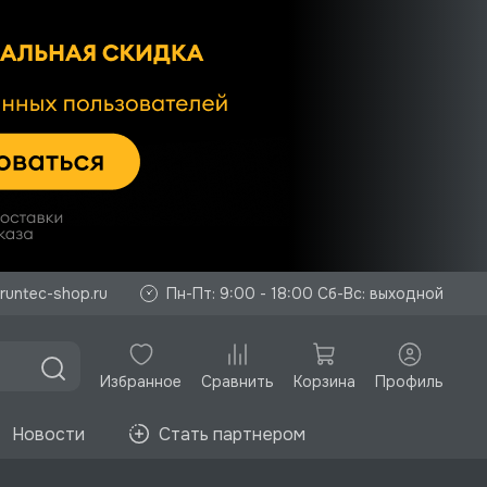
runtec-shop.ru
Пн-Пт: 9:00 - 18:00 Сб-Вс: выходной
Избранное
Корзина
Профиль
Сравнить
Новости
Стать партнером