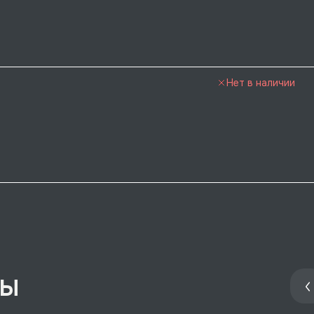
Нет в наличии
ры