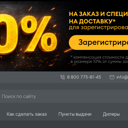
8 800 775-81-45
info@
Как сделать заказ
Пункты выдачи
Дилеры