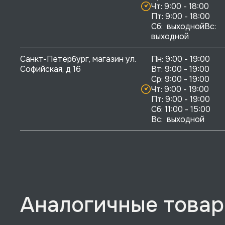
Чт: 9:00 - 18:00

Пт: 9:00 - 18:00

Сб:  выходнойВс:  
выходной
Санкт-Петербург, магазин ул. 
Пн: 9:00 - 19:00

Софийская, д 16
Вт: 9:00 - 19:00

Ср: 9:00 - 19:00

Чт: 9:00 - 19:00

Пт: 9:00 - 19:00

Сб: 11:00 - 15:00

Вс:  выходной
Аналогичные това