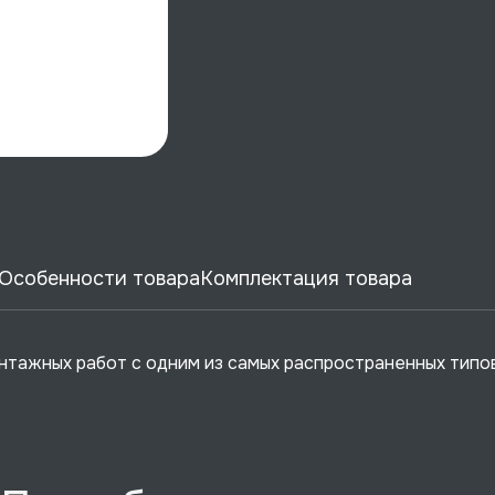
Особенности товара
Комплектация товара
тажных работ с одним из самых распространенных типо