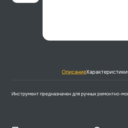
Описание
Характеристики
Инструмент предназначен для ручных ремонтно-мон