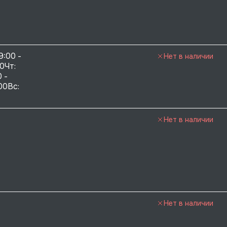
9:00 - 
Нет в наличии
0Чт: 
 - 
00Вс: 
Нет в наличии
Нет в наличии