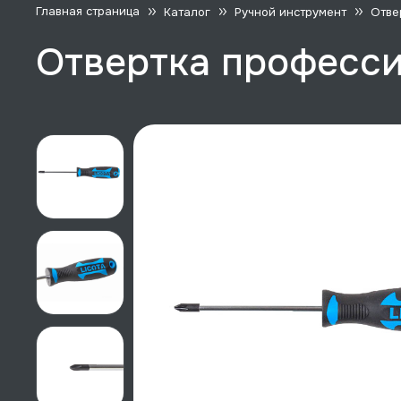
Главная страница
Каталог
Ручной инструмент
Отве
Отвертка професси