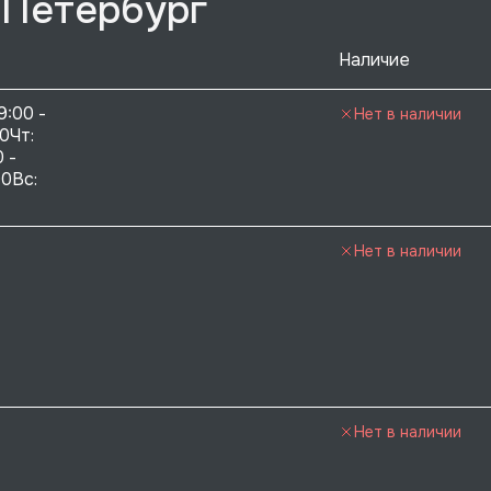
-Петербург
Наличие
9:00 - 
Нет в наличии
0Чт: 
 - 
0Вс:  
Нет в наличии
Нет в наличии