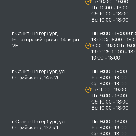
Чт: 10:00 - 19:00

Пт: 10:00 - 19:00

Сб: 10:00 - 18:00

г Санкт-Петербург, 
Пн: 9:00 - 19:00Вт: 
Богатырский просп., 14, корп. 
19:00Ср: 9:00 - 19:0
2Б
9:00 - 19:00Пт: 9:00
19:00Сб: 10:00 - 18:
10:00 - 18:00
г Санкт-Петербург, ул 
Пн: 9:00 - 19:00

Софийская, д 14 к 2б
Вт: 9:00 - 19:00

Ср: 9:00 - 19:00

Чт: 9:00 - 19:00

Пт: 9:00 - 19:00

Сб: 10:00 - 18:00

г Санкт-Петербург, ул 
Пн: 9:00 - 18:00

Софийская, д 137 к 1
Вт: 9:00 - 18:00

Ср: 9:00 - 18:00
