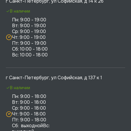
г Санкт-Петербург, ул Софийская, д 14 к 2б
В наличии
Пн: 9:00 - 19:00

Вт: 9:00 - 19:00

Ср: 9:00 - 19:00

Чт: 9:00 - 19:00

Пт: 9:00 - 19:00

Сб: 10:00 - 18:00

г Санкт-Петербург, ул Софийская, д 137 к 1
В наличии
Пн: 9:00 - 18:00

Вт: 9:00 - 18:00

Ср: 9:00 - 18:00

Чт: 9:00 - 18:00

Пт: 9:00 - 18:00

Сб:  выходнойВс:  