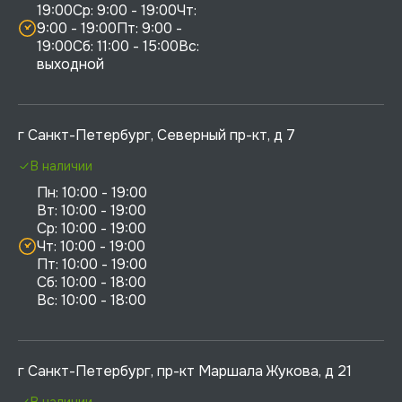
19:00Ср: 9:00 - 19:00Чт: 
9:00 - 19:00Пт: 9:00 - 
19:00Сб: 11:00 - 15:00Вс:  
выходной
г Санкт-Петербург, Северный пр-кт, д 7
В наличии
Пн: 10:00 - 19:00

Вт: 10:00 - 19:00

Ср: 10:00 - 19:00

Чт: 10:00 - 19:00

Пт: 10:00 - 19:00

Сб: 10:00 - 18:00

г Санкт-Петербург, пр-кт Маршала Жукова, д 21
В наличии