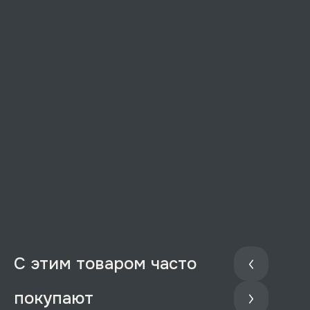
С этим товаром часто
покупают