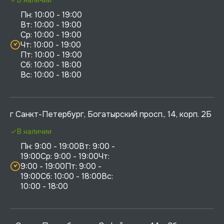
Пн: 10:00 - 19:00

Вт: 10:00 - 19:00

Ср: 10:00 - 19:00

Чт: 10:00 - 19:00

Пт: 10:00 - 19:00

Сб: 10:00 - 18:00

г Санкт-Петербург, Богатырский просп., 14, корп. 2Б
В наличии
Пн: 9:00 - 19:00Вт: 9:00 - 
19:00Ср: 9:00 - 19:00Чт: 
9:00 - 19:00Пт: 9:00 - 
19:00Сб: 10:00 - 18:00Вс: 
10:00 - 18:00