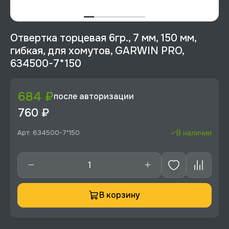
Отвертка торцевая 6гр., 7 мм, 150 мм,
гибкая, для хомутов, GARWIN PRO,
634500-7*150
684 ₽
после авторизации
760 ₽
Арт: 634500-7*150
В наличии
В корзину