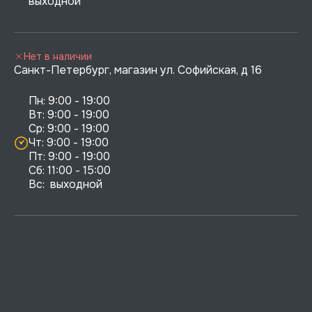
выходной
Нет в наличии
Санкт-Петербург, магазин ул. Софийская, д 16
Пн: 9:00 - 19:00

Вт: 9:00 - 19:00

Ср: 9:00 - 19:00

Чт: 9:00 - 19:00

Пт: 9:00 - 19:00

Сб: 11:00 - 15:00

Вс:  выходной