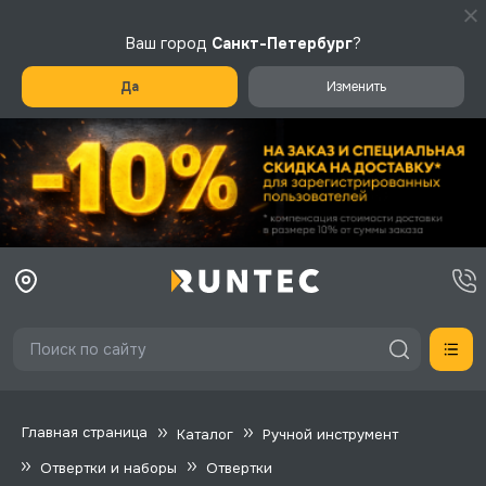
Ваш город
Санкт-Петербург
?
Да
Изменить
Главная страница
Каталог
Ручной инструмент
Отвертки и наборы
Отвертки