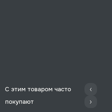
С этим товаром часто
покупают