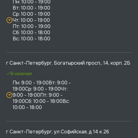
Пн: 10:00 - 19:00

Вт: 10:00 - 19:00

Ср: 10:00 - 19:00

Чт: 10:00 - 19:00

Пт: 10:00 - 19:00

Сб: 10:00 - 18:00

г Санкт-Петербург, Богатырский просп., 14, корп. 2Б
В наличии
Пн: 9:00 - 19:00Вт: 9:00 - 
19:00Ср: 9:00 - 19:00Чт: 
9:00 - 19:00Пт: 9:00 - 
19:00Сб: 10:00 - 18:00Вс: 
10:00 - 18:00
г Санкт-Петербург, ул Софийская, д 14 к 2б