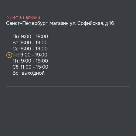
Нет в наличии
Санкт-Петербург, магазин ул. Софийская, д 16
Пн: 9:00 - 19:00

Вт: 9:00 - 19:00

Ср: 9:00 - 19:00

Чт: 9:00 - 19:00

Пт: 9:00 - 19:00

Сб: 11:00 - 15:00

Вс:  выходной