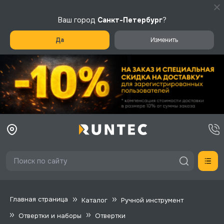
Ваш город
Санкт-Петербург
?
Да
Изменить
Главная страница
Каталог
Ручной инструмент
Отвертки и наборы
Отвертки