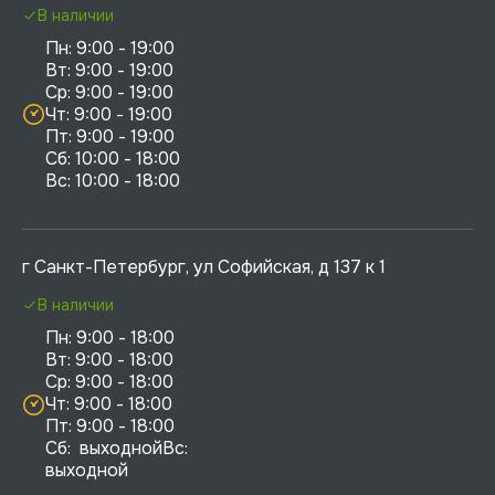
В наличии
Пн: 9:00 - 19:00

Вт: 9:00 - 19:00

Ср: 9:00 - 19:00

Чт: 9:00 - 19:00

Пт: 9:00 - 19:00

Сб: 10:00 - 18:00

г Санкт-Петербург, ул Софийская, д 137 к 1
В наличии
Пн: 9:00 - 18:00

Вт: 9:00 - 18:00

Ср: 9:00 - 18:00

Чт: 9:00 - 18:00

Пт: 9:00 - 18:00

Сб:  выходнойВс:  
выходной