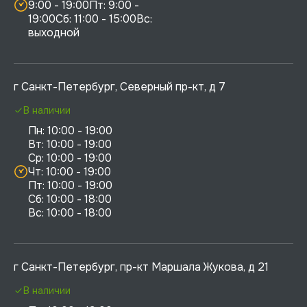
9:00 - 19:00Пт: 9:00 - 
19:00Сб: 11:00 - 15:00Вс:  
выходной
г Санкт-Петербург, Северный пр-кт, д 7
В наличии
Пн: 10:00 - 19:00

Вт: 10:00 - 19:00

Ср: 10:00 - 19:00

Чт: 10:00 - 19:00

Пт: 10:00 - 19:00

Сб: 10:00 - 18:00

г Санкт-Петербург, пр-кт Маршала Жукова, д 21
В наличии