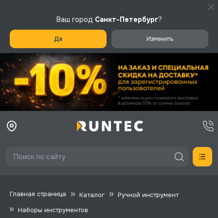
Ваш город
Санкт-Петербург
?
Да
Изменить
Главная страница
Каталог
Ручной инструмент
Наборы инструментов