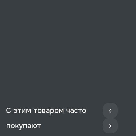
С этим товаром часто
покупают