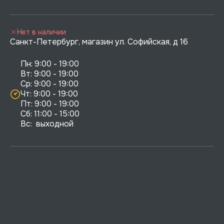
Нет в наличии
Санкт-Петербург, магазин ул. Софийская, д 16
Пн: 9:00 - 19:00

Вт: 9:00 - 19:00

Ср: 9:00 - 19:00

Чт: 9:00 - 19:00

Пт: 9:00 - 19:00

Сб: 11:00 - 15:00

Вс:  выходной