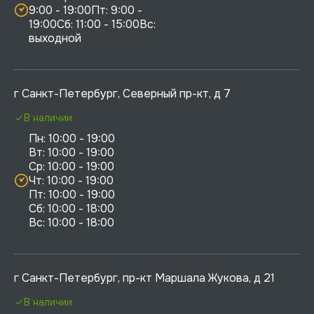
9:00 - 19:00Пт: 9:00 - 
19:00Сб: 11:00 - 15:00Вс:  
выходной
г Санкт-Петербург, Северный пр-кт, д 7
В наличии
Пн: 10:00 - 19:00

Вт: 10:00 - 19:00

Ср: 10:00 - 19:00

Чт: 10:00 - 19:00

Пт: 10:00 - 19:00

Сб: 10:00 - 18:00

г Санкт-Петербург, пр-кт Маршала Жукова, д 21
В наличии