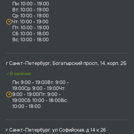
Пн: 10:00 - 19:00

Вт: 10:00 - 19:00

Ср: 10:00 - 19:00

Чт: 10:00 - 19:00

Пт: 10:00 - 19:00

Сб: 10:00 - 18:00

г Санкт-Петербург, Богатырский просп., 14, корп. 2Б
В наличии
Пн: 9:00 - 19:00Вт: 9:00 - 
19:00Ср: 9:00 - 19:00Чт: 
9:00 - 19:00Пт: 9:00 - 
19:00Сб: 10:00 - 18:00Вс: 
10:00 - 18:00
г Санкт-Петербург, ул Софийская, д 14 к 2б