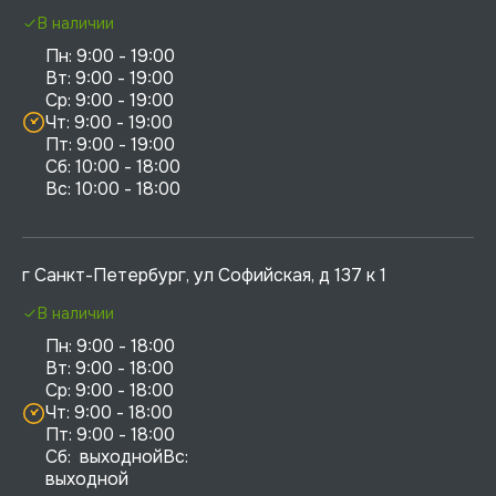
В наличии
Пн: 9:00 - 19:00

Вт: 9:00 - 19:00

Ср: 9:00 - 19:00

Чт: 9:00 - 19:00

Пт: 9:00 - 19:00

Сб: 10:00 - 18:00

г Санкт-Петербург, ул Софийская, д 137 к 1
В наличии
Пн: 9:00 - 18:00

Вт: 9:00 - 18:00

Ср: 9:00 - 18:00

Чт: 9:00 - 18:00

Пт: 9:00 - 18:00

Сб:  выходнойВс:  
выходной