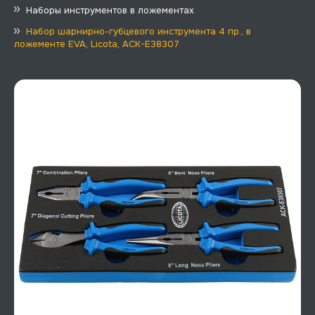
Наборы инструментов в ложементах
Набор шарнирно-губцевого инструмента 4 пр., в
ложементе EVA, Licota, ACK-E38307