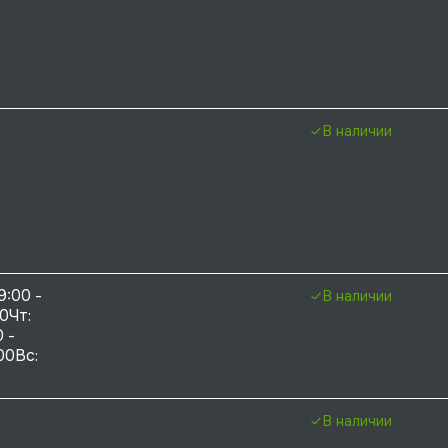
В наличии
9:00 - 
В наличии
0Чт: 
 - 
00Вс: 
В наличии