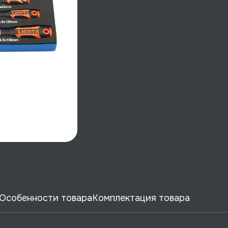
Особенности товара
Комплектация товара