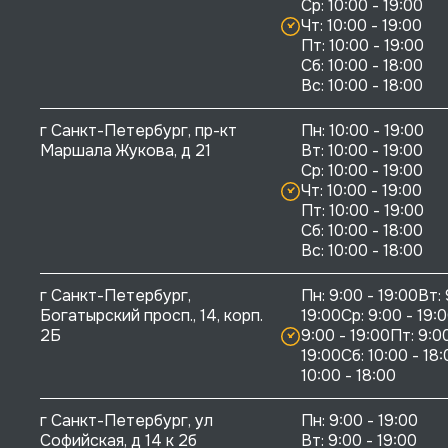
Ср: 10:00 - 19:00

Чт: 10:00 - 19:00

Пт: 10:00 - 19:00

Сб: 10:00 - 18:00

г Санкт-Петербург, пр-кт 
Пн: 10:00 - 19:00

Маршала Жукова, д 21
Вт: 10:00 - 19:00

Ср: 10:00 - 19:00

Чт: 10:00 - 19:00

Пт: 10:00 - 19:00

Сб: 10:00 - 18:00

г Санкт-Петербург, 
Пн: 9:00 - 19:00Вт: 
Богатырский просп., 14, корп. 
19:00Ср: 9:00 - 19:0
2Б
9:00 - 19:00Пт: 9:00
19:00Сб: 10:00 - 18:
10:00 - 18:00
г Санкт-Петербург, ул 
Пн: 9:00 - 19:00

Софийская, д 14 к 2б
Вт: 9:00 - 19:00
