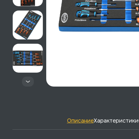
Описание
Характеристики