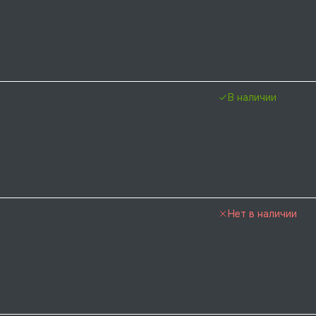
В наличии
Нет в наличии