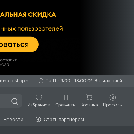
runtec-shop.ru
Пн-Пт: 9:00 - 18:00 Сб-Вс: выходной
Избранное
Корзина
Профиль
Сравнить
Новости
Стать партнером