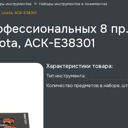
ры инструментов
Наборы инструментов в ложементах
 Licota, ACK-E38301
фессиональных 8 пр.
ota, ACK-E38301
Характеристики товара:
Тип инструмента :
Количество предметов в наборе, шт 