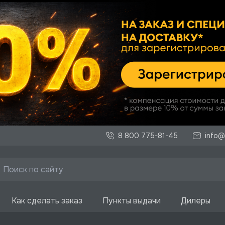
8 800 775-81-45
info@
Как сделать заказ
Пункты выдачи
Дилеры