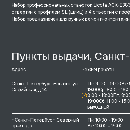
Набор профессиональных отверток Licota ACK-E383
отвертки с профилем SL (шлиц) и 4 отвертки с проф
Набор предназначен для ручных ремонтно-монтажн
Пункты выдачи, Санкт
Адрес
Режим работы
Санкт-Петербург, магазин ул. 
Пн: 9:00 - 19:00Вт: 
Софийская, д 14
19:00Ср: 9:00 - 19:0
9:00 - 19:00Пт: 9:00
19:00Сб: 11:00 - 15:0
выходной
г Санкт-Петербург, Северный 
Пн: 10:00 - 19:00

пр-кт, д 7
Вт: 10:00 - 19:00
