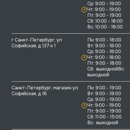
Ср: 9:00 - 19:00

Чт: 9:00 - 19:00

Пт: 9:00 - 19:00

Сб: 10:00 - 18:00

г Санкт-Петербург, ул 
Пн: 9:00 - 18:00

Софийская, д 137 к 1
Вт: 9:00 - 18:00

Ср: 9:00 - 18:00

Чт: 9:00 - 18:00

Пт: 9:00 - 18:00

Сб:  выходнойВс:  
выходной
Санкт-Петербург, магазин ул. 
Пн: 9:00 - 19:00

Софийская, д 16
Вт: 9:00 - 19:00

Ср: 9:00 - 19:00

Чт: 9:00 - 19:00

Пт: 9:00 - 19:00

Сб: 11:00 - 15:00

Вс:  выходной