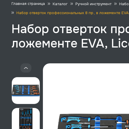
Главная страница
Каталог
Ручной инструмент
Набо
Набор отверток профессиональных 8 пр., в ложементе EVA,
Набор отверток про
ложементе EVA, Lic