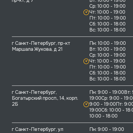
пр-кт, д 7
Вт: 10:00 - 19:00

Ср: 10:00 - 19:00

Чт: 10:00 - 19:00

Пт: 10:00 - 19:00

Сб: 10:00 - 18:00

г Санкт-Петербург, пр-кт 
Пн: 10:00 - 19:00

Маршала Жукова, д 21
Вт: 10:00 - 19:00

Ср: 10:00 - 19:00

Чт: 10:00 - 19:00

Пт: 10:00 - 19:00

Сб: 10:00 - 18:00

г Санкт-Петербург, 
Пн: 9:00 - 19:00Вт: 
Богатырский просп., 14, корп. 
19:00Ср: 9:00 - 19:0
2Б
9:00 - 19:00Пт: 9:00
19:00Сб: 10:00 - 18:
10:00 - 18:00
г Санкт-Петербург, ул 
Пн: 9:00 - 19:00
