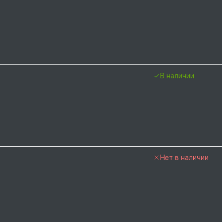
В наличии
Нет в наличии