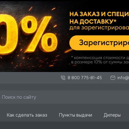
8 800 775-81-45
info@
Как сделать заказ
Пункты выдачи
Дилеры