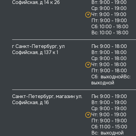
Софийская, д 14 к 2б
Вт: 9:00 - 19:00

Ср: 9:00 - 19:00

Чт: 9:00 - 19:00

Пт: 9:00 - 19:00

Сб: 10:00 - 18:00

г Санкт-Петербург, ул 
Пн: 9:00 - 18:00

Софийская, д 137 к 1
Вт: 9:00 - 18:00

Ср: 9:00 - 18:00

Чт: 9:00 - 18:00

Пт: 9:00 - 18:00

Сб:  выходнойВс:  
выходной
Санкт-Петербург, магазин ул. 
Пн: 9:00 - 19:00

Софийская, д 16
Вт: 9:00 - 19:00

Ср: 9:00 - 19:00

Чт: 9:00 - 19:00

Пт: 9:00 - 19:00

Сб: 11:00 - 15:00

Вс:  выходной