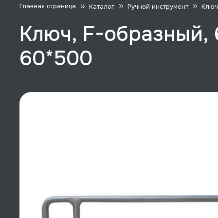
Главная страница
Каталог
Ручной инструмент
Ключ
Ключ, F-образный,
60*500