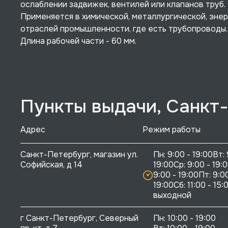
ослаблении задвижек, вентилей или клапанов труб.
Применяется в химической, металлургической, эне
отраслей промышленности, где есть трубопроводы.
Длина рабочей части - 60 мм.
Пункты выдачи, Санкт
Адрес
Режим работы
Санкт-Петербург, магазин ул. 
Пн: 9:00 - 19:00Вт: 
Софийская, д 14
19:00Ср: 9:00 - 19:0
9:00 - 19:00Пт: 9:00
19:00Сб: 11:00 - 15:0
выходной
г Санкт-Петербург, Северный 
Пн: 10:00 - 19:00
