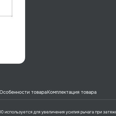
Особенности товара
Комплектация товара
 используется для увеличения усилия рычага при затяж