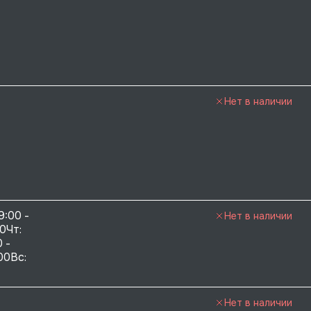
Нет в наличии
9:00 - 
Нет в наличии
0Чт: 
 - 
00Вс: 
Нет в наличии