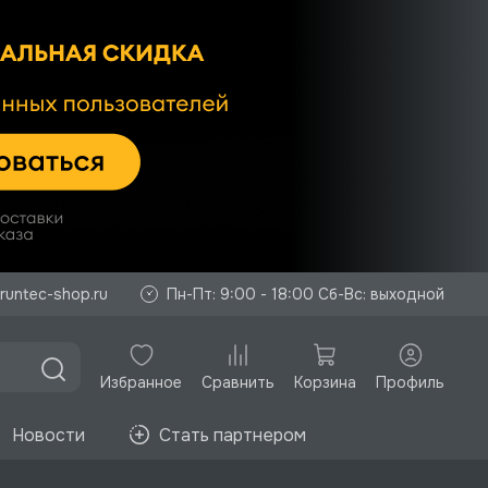
runtec-shop.ru
Пн-Пт: 9:00 - 18:00 Сб-Вс: выходной
Избранное
Корзина
Профиль
Сравнить
Новости
Стать партнером