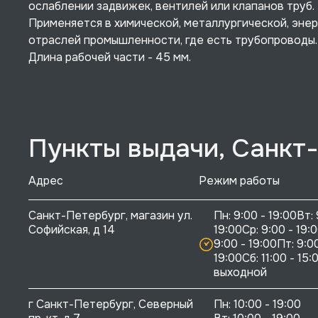
ослаблении задвижек, вентилей или клапанов труб.
Применяется в химической, металлургической, эне
отраслей промышленности, где есть трубопроводы.
Длина рабочей части - 45 мм.
Пункты выдачи, Санкт
Адрес
Режим работы
Санкт-Петербург, магазин ул. 
Пн: 9:00 - 19:00Вт: 
Софийская, д 14
19:00Ср: 9:00 - 19:0
9:00 - 19:00Пт: 9:00
19:00Сб: 11:00 - 15:0
выходной
г Санкт-Петербург, Северный 
Пн: 10:00 - 19:00
