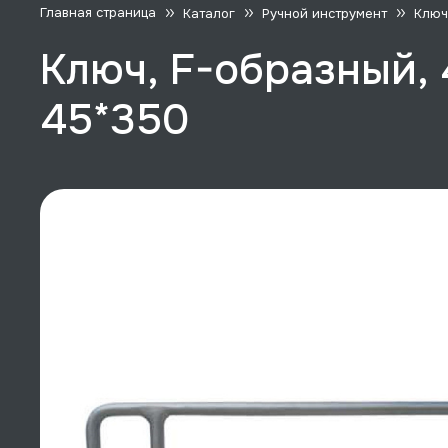
Главная страница
Каталог
Ручной инструмент
Ключ
Ключ, F-образный,
45*350