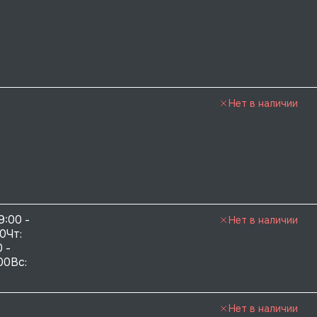
Нет в наличии
9:00 - 
Нет в наличии
0Чт: 
 - 
00Вс: 
Нет в наличии