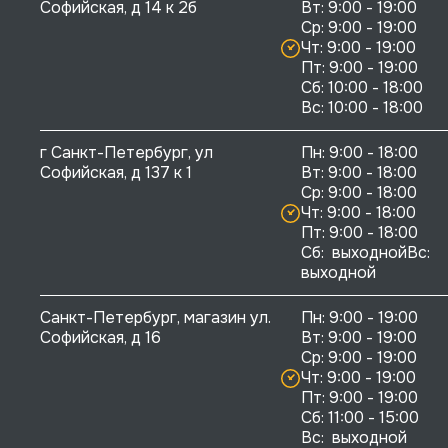
Софийская, д 14 к 2б
Вт: 9:00 - 19:00

Ср: 9:00 - 19:00

Чт: 9:00 - 19:00

Пт: 9:00 - 19:00

Сб: 10:00 - 18:00

г Санкт-Петербург, ул 
Пн: 9:00 - 18:00

Софийская, д 137 к 1
Вт: 9:00 - 18:00

Ср: 9:00 - 18:00

Чт: 9:00 - 18:00

Пт: 9:00 - 18:00

Сб:  выходнойВс:  
выходной
Санкт-Петербург, магазин ул. 
Пн: 9:00 - 19:00

Софийская, д 16
Вт: 9:00 - 19:00

Ср: 9:00 - 19:00

Чт: 9:00 - 19:00

Пт: 9:00 - 19:00

Сб: 11:00 - 15:00

Вс:  выходной