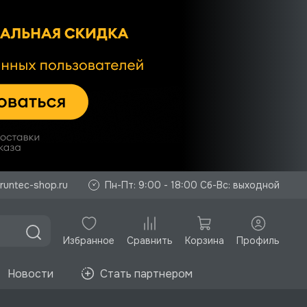
runtec-shop.ru
Пн-Пт: 9:00 - 18:00 Сб-Вс: выходной
Избранное
Корзина
Профиль
Сравнить
Новости
Стать партнером