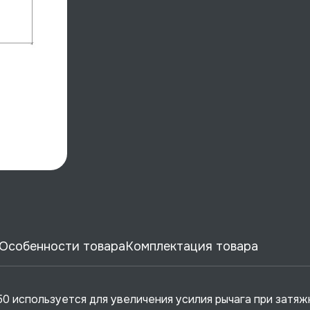
Особенности товара
Комплектация товара
 используется для увеличения усилия рычага при затяж