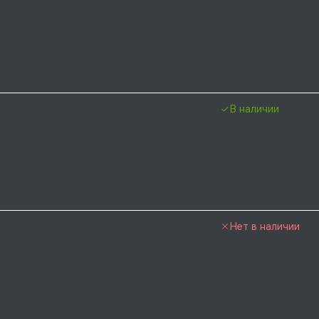
В наличии
Нет в наличии