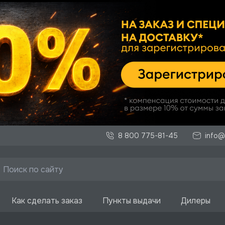
8 800 775-81-45
info@
Как сделать заказ
Пункты выдачи
Дилеры