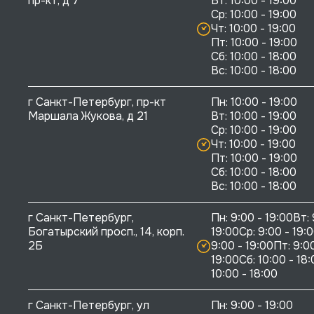
пр-кт, д 7
Вт: 10:00 - 19:00

Ср: 10:00 - 19:00

Чт: 10:00 - 19:00

Пт: 10:00 - 19:00

Сб: 10:00 - 18:00

г Санкт-Петербург, пр-кт 
Пн: 10:00 - 19:00

Маршала Жукова, д 21
Вт: 10:00 - 19:00

Ср: 10:00 - 19:00

Чт: 10:00 - 19:00

Пт: 10:00 - 19:00

Сб: 10:00 - 18:00

г Санкт-Петербург, 
Пн: 9:00 - 19:00Вт: 
Богатырский просп., 14, корп. 
19:00Ср: 9:00 - 19:0
2Б
9:00 - 19:00Пт: 9:00
19:00Сб: 10:00 - 18:
10:00 - 18:00
г Санкт-Петербург, ул 
Пн: 9:00 - 19:00
