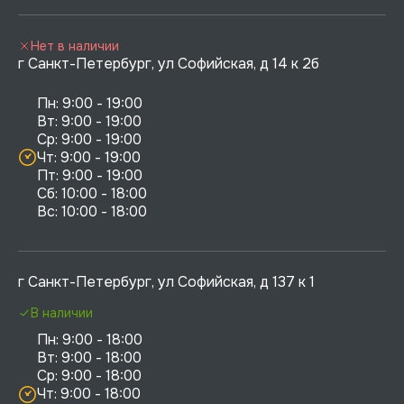
Нет в наличии
г Санкт-Петербург, ул Софийская, д 14 к 2б
Пн: 9:00 - 19:00

Вт: 9:00 - 19:00

Ср: 9:00 - 19:00

Чт: 9:00 - 19:00

Пт: 9:00 - 19:00

Сб: 10:00 - 18:00

г Санкт-Петербург, ул Софийская, д 137 к 1
В наличии
Пн: 9:00 - 18:00

Вт: 9:00 - 18:00

Ср: 9:00 - 18:00

Чт: 9:00 - 18:00
