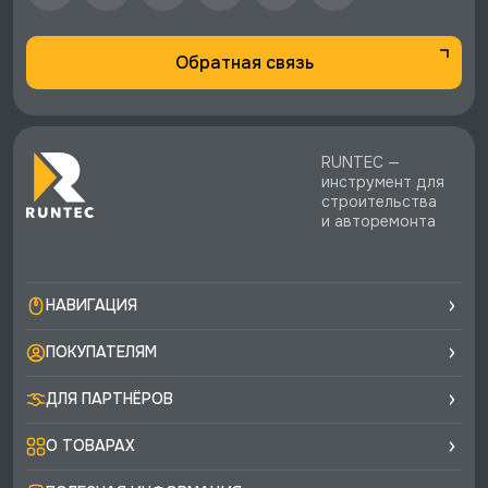
Обратная связь
RUNTEC —
инструмент для
строительства
и авторемонта
НАВИГАЦИЯ
ПОКУПАТЕЛЯМ
ДЛЯ ПАРТНЁРОВ
О ТОВАРАХ