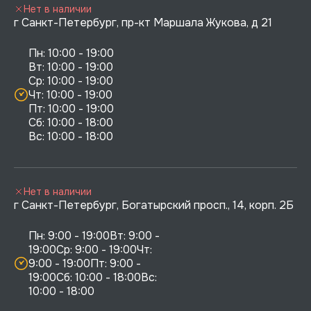
Нет в наличии
г Санкт-Петербург, пр-кт Маршала Жукова, д 21
Пн: 10:00 - 19:00

Вт: 10:00 - 19:00

Ср: 10:00 - 19:00

Чт: 10:00 - 19:00

Пт: 10:00 - 19:00

Сб: 10:00 - 18:00

Нет в наличии
г Санкт-Петербург, Богатырский просп., 14, корп. 2Б
Пн: 9:00 - 19:00Вт: 9:00 - 
19:00Ср: 9:00 - 19:00Чт: 
9:00 - 19:00Пт: 9:00 - 
19:00Сб: 10:00 - 18:00Вс: 
10:00 - 18:00