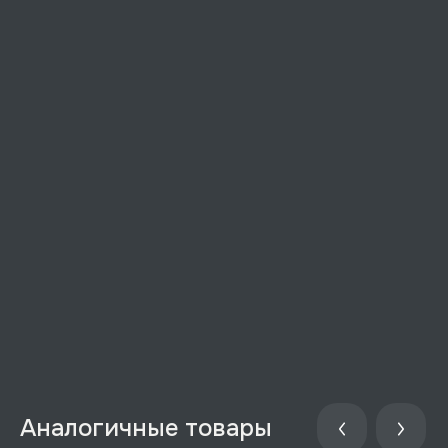
Аналогичные товары