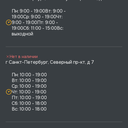
Пн: 9:00 - 19:00Вт: 9:00 - 
19:00Ср: 9:00 - 19:00Чт: 
9:00 - 19:00Пт: 9:00 - 
19:00Сб: 11:00 - 15:00Вс:  
выходной
Нет в наличии
г Санкт-Петербург, Северный пр-кт, д 7
Пн: 10:00 - 19:00

Вт: 10:00 - 19:00

Ср: 10:00 - 19:00

Чт: 10:00 - 19:00

Пт: 10:00 - 19:00

Сб: 10:00 - 18:00
