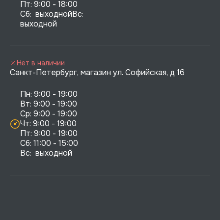
Пт: 9:00 - 18:00

Сб:  выходнойВс:  
выходной
Нет в наличии
Санкт-Петербург, магазин ул. Софийская, д 16
Пн: 9:00 - 19:00

Вт: 9:00 - 19:00

Ср: 9:00 - 19:00

Чт: 9:00 - 19:00

Пт: 9:00 - 19:00

Сб: 11:00 - 15:00

Вс:  выходной