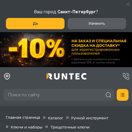
Ваш город
Санкт-Петербург
?
Да
Изменить
Главная страница
Каталог
Ручной инструмент
Ключи и наборы
Трещоточные ключи