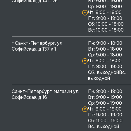
Софийская, д 14 к 2б
Вт: 9:00 - 19:00

Ср: 9:00 - 19:00

Чт: 9:00 - 19:00

Пт: 9:00 - 19:00

Сб: 10:00 - 18:00

г Санкт-Петербург, ул 
Пн: 9:00 - 18:00

Софийская, д 137 к 1
Вт: 9:00 - 18:00

Ср: 9:00 - 18:00

Чт: 9:00 - 18:00

Пт: 9:00 - 18:00

Сб:  выходнойВс:  
выходной
Санкт-Петербург, магазин ул. 
Пн: 9:00 - 19:00

Софийская, д 16
Вт: 9:00 - 19:00

Ср: 9:00 - 19:00

Чт: 9:00 - 19:00

Пт: 9:00 - 19:00

Сб: 11:00 - 15:00

Вс:  выходной