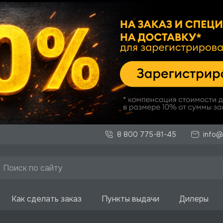
8 800 775-81-45
info@
Как сделать заказ
Пункты выдачи
Дилеры