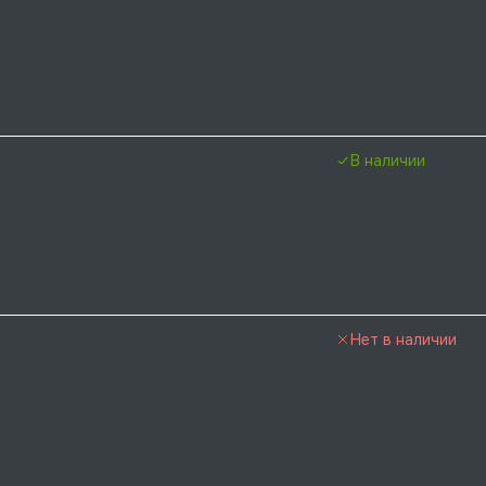
В наличии
Нет в наличии