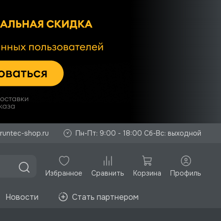
runtec-shop.ru
Пн-Пт: 9:00 - 18:00 Сб-Вс: выходной
Избранное
Корзина
Профиль
Сравнить
Новости
Стать партнером