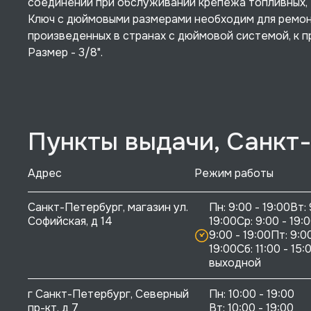
соединений при обслуживании крепежа топливных, 
Ключ с дюймовыми размерами необходим для ремонт
произведенных в странах с дюймовой системой, к п
Размер - 3/8".
Пункты выдачи, Санкт
Адрес
Режим работы
Санкт-Петербург, магазин ул. 
Пн: 9:00 - 19:00Вт: 
Софийская, д 14
19:00Ср: 9:00 - 19:0
9:00 - 19:00Пт: 9:00
19:00Сб: 11:00 - 15:0
выходной
г Санкт-Петербург, Северный 
Пн: 10:00 - 19:00

пр-кт, д 7
Вт: 10:00 - 19:00
