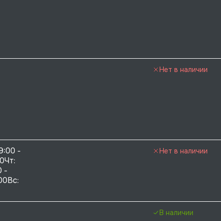
Нет в наличии
9:00 - 
Нет в наличии
0Чт: 
 - 
00Вс: 
В наличии