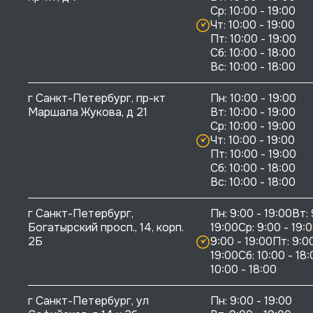
Ср: 10:00 - 19:00

Чт: 10:00 - 19:00

Пт: 10:00 - 19:00

Сб: 10:00 - 18:00

г Санкт-Петербург, пр-кт 
Пн: 10:00 - 19:00

Маршала Жукова, д 21
Вт: 10:00 - 19:00

Ср: 10:00 - 19:00

Чт: 10:00 - 19:00

Пт: 10:00 - 19:00

Сб: 10:00 - 18:00

г Санкт-Петербург, 
Пн: 9:00 - 19:00Вт: 
Богатырский просп., 14, корп. 
19:00Ср: 9:00 - 19:0
2Б
9:00 - 19:00Пт: 9:00
19:00Сб: 10:00 - 18:
10:00 - 18:00
г Санкт-Петербург, ул 
Пн: 9:00 - 19:00
