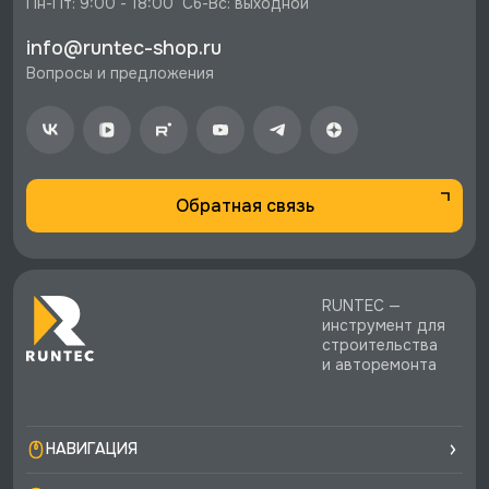
Пн-Пт: 9:00 - 18:00  Сб-Вс: выходной
info@runtec-shop.ru
Вопросы и предложения
Обратная связь
RUNTEC —
инструмент для
строительства
и авторемонта
НАВИГАЦИЯ