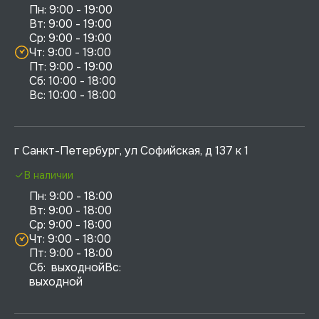
Пн: 9:00 - 19:00

Вт: 9:00 - 19:00

Ср: 9:00 - 19:00

Чт: 9:00 - 19:00

Пт: 9:00 - 19:00

Сб: 10:00 - 18:00

г Санкт-Петербург, ул Софийская, д 137 к 1
В наличии
Пн: 9:00 - 18:00

Вт: 9:00 - 18:00

Ср: 9:00 - 18:00

Чт: 9:00 - 18:00

Пт: 9:00 - 18:00

Сб:  выходнойВс:  
выходной