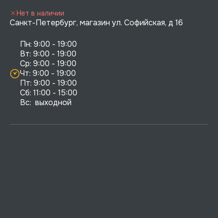
Нет в наличии
Санкт-Петербург, магазин ул. Софийская, д 16
Пн: 9:00 - 19:00

Вт: 9:00 - 19:00

Ср: 9:00 - 19:00

Чт: 9:00 - 19:00

Пт: 9:00 - 19:00

Сб: 11:00 - 15:00

Вс:  выходной