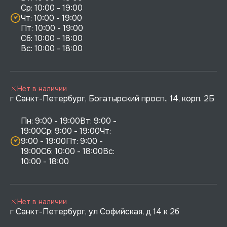
Ср: 10:00 - 19:00

Чт: 10:00 - 19:00

Пт: 10:00 - 19:00

Сб: 10:00 - 18:00

Нет в наличии
г Санкт-Петербург, Богатырский просп., 14, корп. 2Б
Пн: 9:00 - 19:00Вт: 9:00 - 
19:00Ср: 9:00 - 19:00Чт: 
9:00 - 19:00Пт: 9:00 - 
19:00Сб: 10:00 - 18:00Вс: 
10:00 - 18:00
Нет в наличии
г Санкт-Петербург, ул Софийская, д 14 к 2б