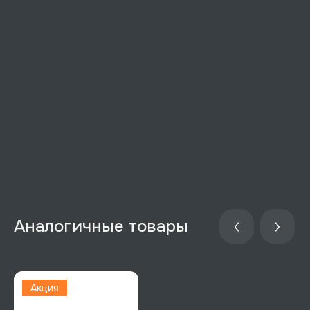
Аналогичные товары
Акция