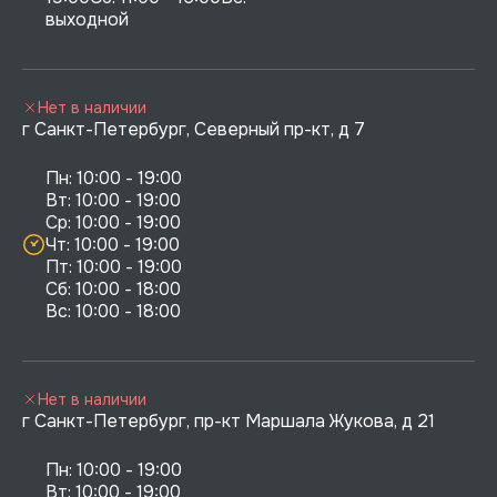
выходной
Нет в наличии
г Санкт-Петербург, Северный пр-кт, д 7
Пн: 10:00 - 19:00

Вт: 10:00 - 19:00

Ср: 10:00 - 19:00

Чт: 10:00 - 19:00

Пт: 10:00 - 19:00

Сб: 10:00 - 18:00

Нет в наличии
г Санкт-Петербург, пр-кт Маршала Жукова, д 21
Пн: 10:00 - 19:00

Вт: 10:00 - 19:00
