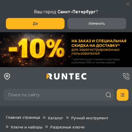
Ваш город
Санкт-Петербург
?
Да
Изменить
Главная страница
Каталог
Ручной инструмент
Ключи и наборы
Разрезные ключи