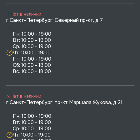
Нет в наличии
г Санкт-Петербург, Северный пр-кт, д 7
Пн: 10:00 - 19:00

Вт: 10:00 - 19:00

Ср: 10:00 - 19:00

Чт: 10:00 - 19:00

Пт: 10:00 - 19:00

Сб: 10:00 - 18:00

Нет в наличии
г Санкт-Петербург, пр-кт Маршала Жукова, д 21
Пн: 10:00 - 19:00

Вт: 10:00 - 19:00

Ср: 10:00 - 19:00

Чт: 10:00 - 19:00
