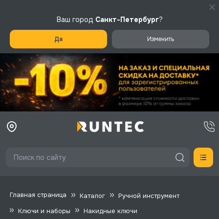
Ваш город
Санкт-Петербург
?
Да
Изменить
Главная страница
Каталог
Ручной инструмент
Ключи и наборы
Накидные ключи