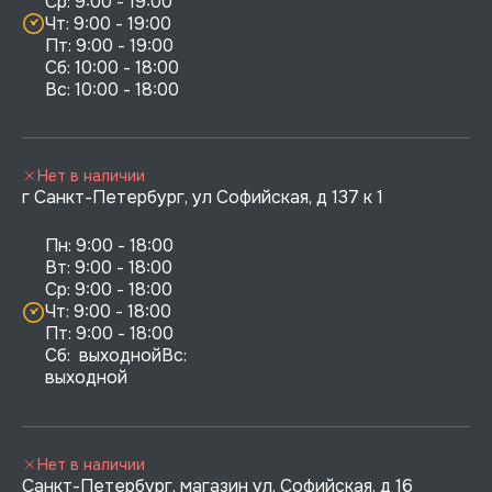
Ср: 9:00 - 19:00

Чт: 9:00 - 19:00

Пт: 9:00 - 19:00

Сб: 10:00 - 18:00

Нет в наличии
г Санкт-Петербург, ул Софийская, д 137 к 1
Пн: 9:00 - 18:00

Вт: 9:00 - 18:00

Ср: 9:00 - 18:00

Чт: 9:00 - 18:00

Пт: 9:00 - 18:00

Сб:  выходнойВс:  
выходной
Нет в наличии
Санкт-Петербург, магазин ул. Софийская, д 16