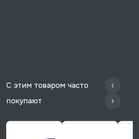
С этим товаром часто
покупают