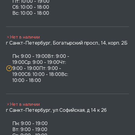
Пт: 10:00 - 19:00

Сб: 10:00 - 18:00

Нет в наличии
г Санкт-Петербург, Богатырский просп., 14, корп. 2Б
Пн: 9:00 - 19:00Вт: 9:00 - 
19:00Ср: 9:00 - 19:00Чт: 
9:00 - 19:00Пт: 9:00 - 
19:00Сб: 10:00 - 18:00Вс: 
10:00 - 18:00
Нет в наличии
г Санкт-Петербург, ул Софийская, д 14 к 2б
Пн: 9:00 - 19:00

Вт: 9:00 - 19:00
