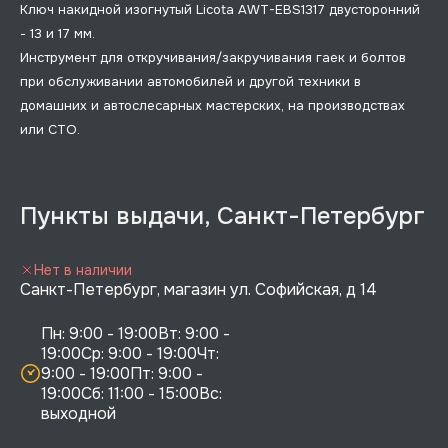
Ключ накидной изогнутый Licota AWT-EBS1317 двусторонний
- 13 и 17 мм.
Инструмент для откручивания/закручивания гаек и болтов
при обслуживании автомобилей и другой техники в
домашних и автослесарных мастерских, на производствах
или СТО.
Пункты выдачи, Санкт-Петербург
Нет в наличии
Санкт-Петербург, магазин ул. Софийская, д 14
Пн: 9:00 - 19:00Вт: 9:00 - 
19:00Ср: 9:00 - 19:00Чт: 
9:00 - 19:00Пт: 9:00 - 
19:00Сб: 11:00 - 15:00Вс:  
выходной