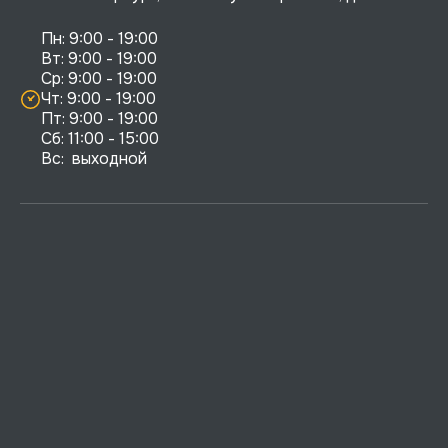
Пн: 9:00 - 19:00

Вт: 9:00 - 19:00

Ср: 9:00 - 19:00

Чт: 9:00 - 19:00

Пт: 9:00 - 19:00

Сб: 11:00 - 15:00

Вс:  выходной