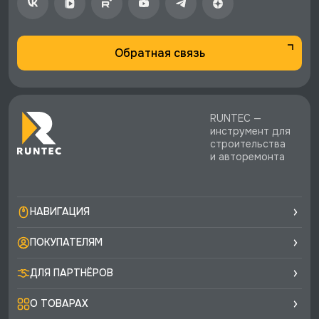
Обратная связь
RUNTEC —
инструмент для
строительства
и авторемонта
НАВИГАЦИЯ
ПОКУПАТЕЛЯМ
ДЛЯ ПАРТНЁРОВ
О ТОВАРАХ