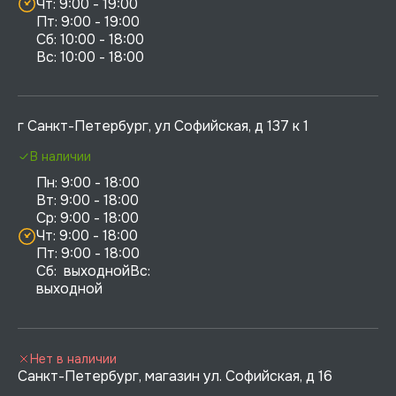
Чт: 9:00 - 19:00

Пт: 9:00 - 19:00

Сб: 10:00 - 18:00

г Санкт-Петербург, ул Софийская, д 137 к 1
В наличии
Пн: 9:00 - 18:00

Вт: 9:00 - 18:00

Ср: 9:00 - 18:00

Чт: 9:00 - 18:00

Пт: 9:00 - 18:00

Сб:  выходнойВс:  
выходной
Нет в наличии
Санкт-Петербург, магазин ул. Софийская, д 16