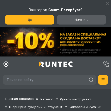
Ваш город
Санкт-Петербург
?
Да
Изменить
Главная страница
Каталог
Ручной инструмент
Шарнирно-губцевый инструмент
Бокорезы и кусачки