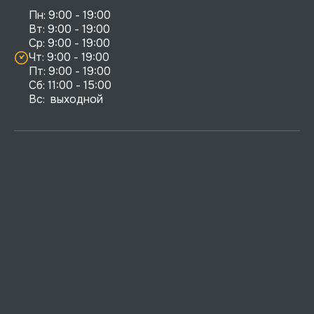
Пн: 9:00 - 19:00

Вт: 9:00 - 19:00

Ср: 9:00 - 19:00

Чт: 9:00 - 19:00

Пт: 9:00 - 19:00

Сб: 11:00 - 15:00

Вс:  выходной