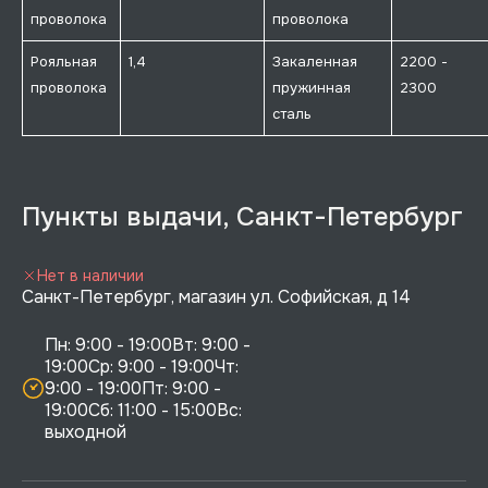
проволока
проволока
Рояльная
1,4
Закаленная
2200 -
проволока
пружинная
2300
сталь
Пункты выдачи, Санкт-Петербург
Нет в наличии
Санкт-Петербург, магазин ул. Софийская, д 14
Пн: 9:00 - 19:00Вт: 9:00 - 
19:00Ср: 9:00 - 19:00Чт: 
9:00 - 19:00Пт: 9:00 - 
19:00Сб: 11:00 - 15:00Вс:  
выходной