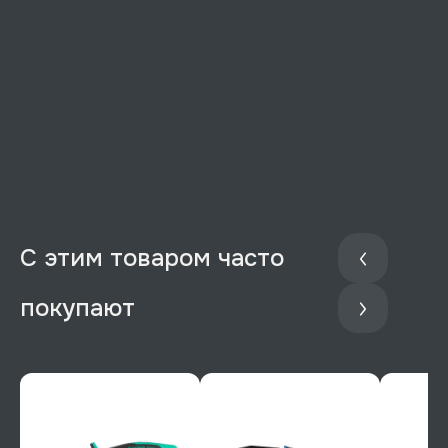
С этим товаром часто
покупают