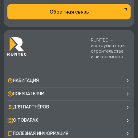
Обратная связь
RUNTEC —
инструмент для
строительства
и авторемонта
НАВИГАЦИЯ
ПОКУПАТЕЛЯМ
ДЛЯ ПАРТНЁРОВ
О ТОВАРАХ
ПОЛЕЗНАЯ ИНФОРМАЦИЯ