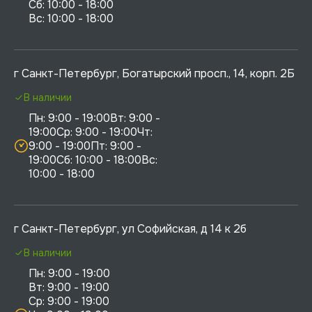
Сб: 10:00 - 18:00

г Санкт-Петербург, Богатырский просп., 14, корп. 2Б
В наличии
Пн: 9:00 - 19:00Вт: 9:00 - 
19:00Ср: 9:00 - 19:00Чт: 
9:00 - 19:00Пт: 9:00 - 
19:00Сб: 10:00 - 18:00Вс: 
10:00 - 18:00
г Санкт-Петербург, ул Софийская, д 14 к 2б
В наличии
Пн: 9:00 - 19:00

Вт: 9:00 - 19:00

Ср: 9:00 - 19:00
