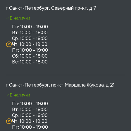
г Санкт-Петербург, Северный пр-кт, д 7
В наличии
Пн: 10:00 - 19:00

Вт: 10:00 - 19:00

Ср: 10:00 - 19:00

Чт: 10:00 - 19:00

Пт: 10:00 - 19:00

Сб: 10:00 - 18:00

г Санкт-Петербург, пр-кт Маршала Жукова, д 21
В наличии
Пн: 10:00 - 19:00

Вт: 10:00 - 19:00

Ср: 10:00 - 19:00

Чт: 10:00 - 19:00

Пт: 10:00 - 19:00
