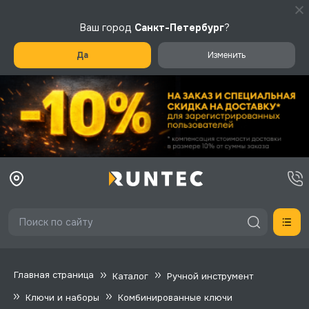
Ваш город
Санкт-Петербург
?
Да
Изменить
Главная страница
Каталог
Ручной инструмент
Ключи и наборы
Комбинированные ключи