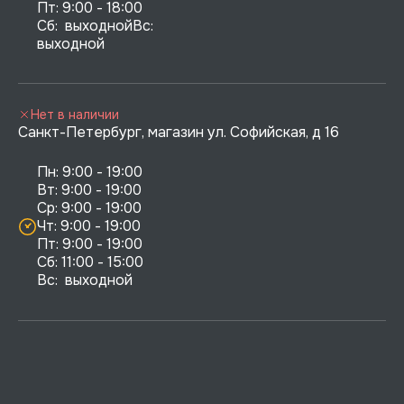
Пт: 9:00 - 18:00

Сб:  выходнойВс:  
выходной
Нет в наличии
Санкт-Петербург, магазин ул. Софийская, д 16
Пн: 9:00 - 19:00

Вт: 9:00 - 19:00

Ср: 9:00 - 19:00

Чт: 9:00 - 19:00

Пт: 9:00 - 19:00

Сб: 11:00 - 15:00

Вс:  выходной