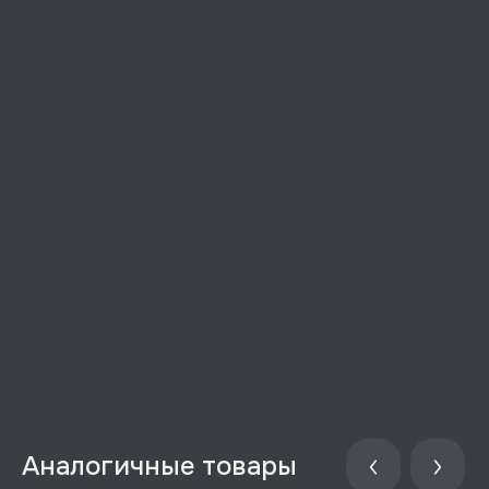
Аналогичные товары