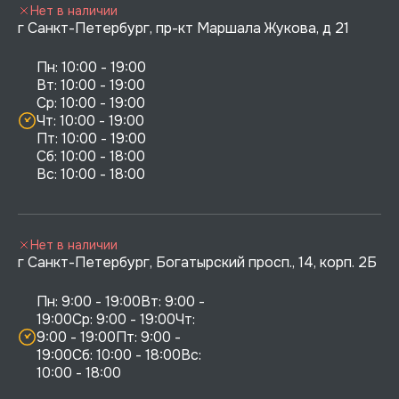
Нет в наличии
г Санкт-Петербург, пр-кт Маршала Жукова, д 21
Пн: 10:00 - 19:00

Вт: 10:00 - 19:00

Ср: 10:00 - 19:00

Чт: 10:00 - 19:00

Пт: 10:00 - 19:00

Сб: 10:00 - 18:00

Нет в наличии
г Санкт-Петербург, Богатырский просп., 14, корп. 2Б
Пн: 9:00 - 19:00Вт: 9:00 - 
19:00Ср: 9:00 - 19:00Чт: 
9:00 - 19:00Пт: 9:00 - 
19:00Сб: 10:00 - 18:00Вс: 
10:00 - 18:00