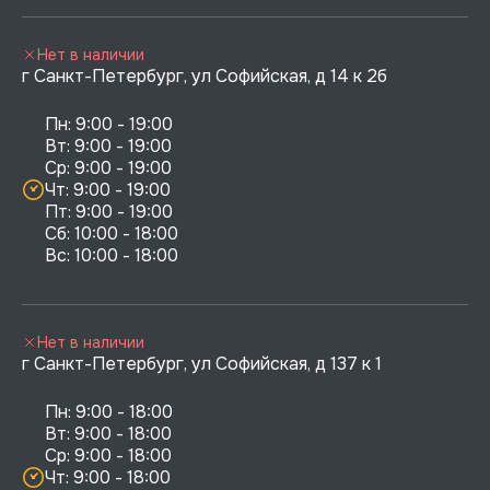
Нет в наличии
г Санкт-Петербург, ул Софийская, д 14 к 2б
Пн: 9:00 - 19:00

Вт: 9:00 - 19:00

Ср: 9:00 - 19:00

Чт: 9:00 - 19:00

Пт: 9:00 - 19:00

Сб: 10:00 - 18:00

Нет в наличии
г Санкт-Петербург, ул Софийская, д 137 к 1
Пн: 9:00 - 18:00

Вт: 9:00 - 18:00

Ср: 9:00 - 18:00

Чт: 9:00 - 18:00
