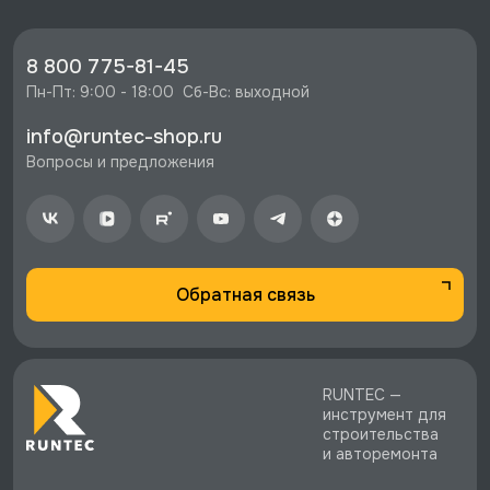
8 800 775-81-45
Пн-Пт: 9:00 - 18:00  Сб-Вс: выходной
info@runtec-shop.ru
Вопросы и предложения
Обратная связь
RUNTEC —
инструмент для
строительства
и авторемонта