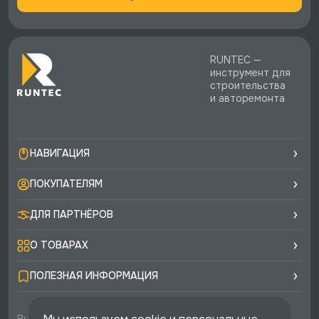
RUNTEC —
инструмент для
строительства
и авторемонта
НАВИГАЦИЯ
ПОКУПАТЕЛЯМ
ДЛЯ ПАРТНЁРОВ
О ТОВАРАХ
ПОЛЕЗНАЯ ИНФОРМАЦИЯ