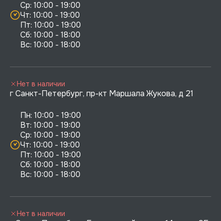
Ср: 10:00 - 19:00

Чт: 10:00 - 19:00

Пт: 10:00 - 19:00

Сб: 10:00 - 18:00

Нет в наличии
г Санкт-Петербург, пр-кт Маршала Жукова, д 21
Пн: 10:00 - 19:00

Вт: 10:00 - 19:00

Ср: 10:00 - 19:00

Чт: 10:00 - 19:00

Пт: 10:00 - 19:00

Сб: 10:00 - 18:00

Нет в наличии