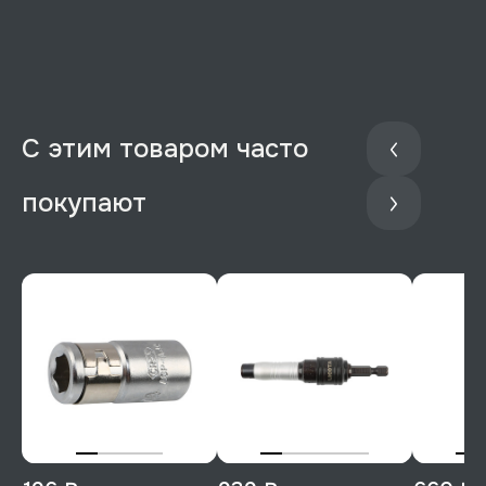
С этим товаром часто
покупают