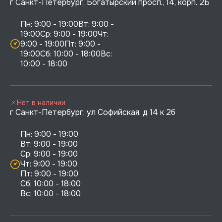
г Санкт-Петербург, Богатырский просп., 14, корп. 2Б
Пн: 9:00 - 19:00Вт: 9:00 - 
19:00Ср: 9:00 - 19:00Чт: 
9:00 - 19:00Пт: 9:00 - 
19:00Сб: 10:00 - 18:00Вс: 
10:00 - 18:00
Нет в наличии
г Санкт-Петербург, ул Софийская, д 14 к 2б
Пн: 9:00 - 19:00

Вт: 9:00 - 19:00

Ср: 9:00 - 19:00

Чт: 9:00 - 19:00

Пт: 9:00 - 19:00

Сб: 10:00 - 18:00
