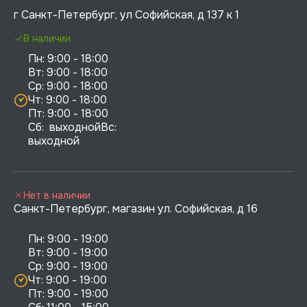
г Санкт-Петербург, ул Софийская, д 137 к 1
В наличии
Пн: 9:00 - 18:00

Вт: 9:00 - 18:00

Ср: 9:00 - 18:00

Чт: 9:00 - 18:00

Пт: 9:00 - 18:00

Сб:  выходнойВс:  
выходной
Нет в наличии
Санкт-Петербург, магазин ул. Софийская, д 16
Пн: 9:00 - 19:00

Вт: 9:00 - 19:00

Ср: 9:00 - 19:00

Чт: 9:00 - 19:00

Пт: 9:00 - 19:00
