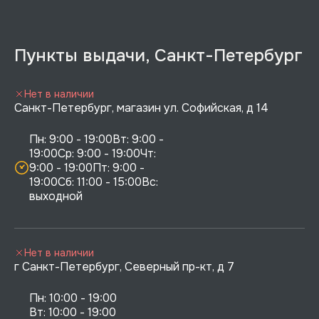
Пункты выдачи, Санкт-Петербург
Нет в наличии
Санкт-Петербург, магазин ул. Софийская, д 14
Пн: 9:00 - 19:00Вт: 9:00 - 
19:00Ср: 9:00 - 19:00Чт: 
9:00 - 19:00Пт: 9:00 - 
19:00Сб: 11:00 - 15:00Вс:  
выходной
Нет в наличии
г Санкт-Петербург, Северный пр-кт, д 7
Пн: 10:00 - 19:00

Вт: 10:00 - 19:00
