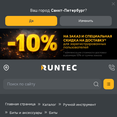
Ваш город
Санкт-Петербург
?
Да
Изменить
Главная страница
Каталог
Ручной инструмент
Биты и аксессуары
Биты