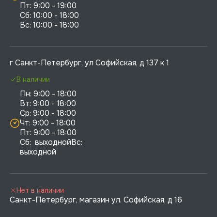
Пт: 9:00 - 19:00

Сб: 10:00 - 18:00

г Санкт-Петербург, ул Софийская, д 137 к 1
В наличии
Пн: 9:00 - 18:00

Вт: 9:00 - 18:00

Ср: 9:00 - 18:00

Чт: 9:00 - 18:00

Пт: 9:00 - 18:00

Сб:  выходнойВс:  
выходной
Нет в наличии
Санкт-Петербург, магазин ул. Софийская, д 16