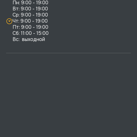
Пн: 9:00 - 19:00

Вт: 9:00 - 19:00

Ср: 9:00 - 19:00

Чт: 9:00 - 19:00

Пт: 9:00 - 19:00

Сб: 11:00 - 15:00

Вс:  выходной