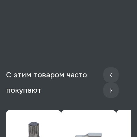
С этим товаром часто
покупают