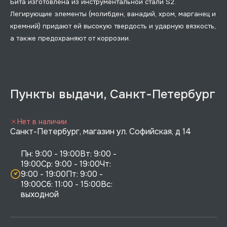
Бита изготовлена из инструментальной стали S2.
Легирующие элементы (молибден, ванадий, хром, марганец и
кремний) придают ей высокую твердость и ударную вязкость,
а также предохраняют от коррозии.
Пункты выдачи, Санкт-Петербург
Нет в наличии
Санкт-Петербург, магазин ул. Софийская, д 14
Пн: 9:00 - 19:00Вт: 9:00 - 
19:00Ср: 9:00 - 19:00Чт: 
9:00 - 19:00Пт: 9:00 - 
19:00Сб: 11:00 - 15:00Вс:  
выходной