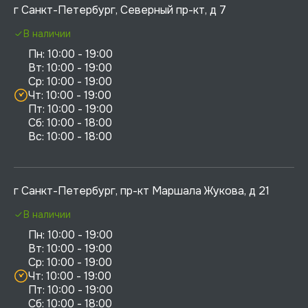
г Санкт-Петербург, Северный пр-кт, д 7
В наличии
Пн: 10:00 - 19:00

Вт: 10:00 - 19:00

Ср: 10:00 - 19:00

Чт: 10:00 - 19:00

Пт: 10:00 - 19:00

Сб: 10:00 - 18:00

г Санкт-Петербург, пр-кт Маршала Жукова, д 21
В наличии
Пн: 10:00 - 19:00

Вт: 10:00 - 19:00

Ср: 10:00 - 19:00

Чт: 10:00 - 19:00

Пт: 10:00 - 19:00

Сб: 10:00 - 18:00
