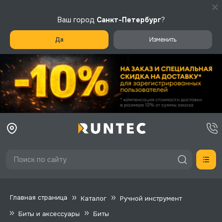
Ваш город
Санкт-Петербург
?
Да
Изменить
Главная страница
Каталог
Ручной инструмент
Биты и аксессуары
Биты