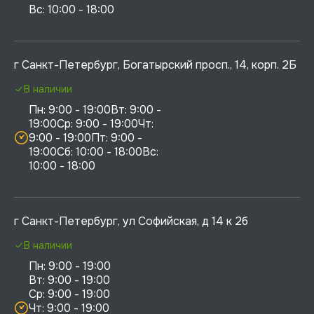
г Санкт-Петербург, Богатырский просп., 14, корп. 2Б
В наличии
Пн: 9:00 - 19:00Вт: 9:00 - 
19:00Ср: 9:00 - 19:00Чт: 
9:00 - 19:00Пт: 9:00 - 
19:00Сб: 10:00 - 18:00Вс: 
10:00 - 18:00
г Санкт-Петербург, ул Софийская, д 14 к 2б
В наличии
Пн: 9:00 - 19:00

Вт: 9:00 - 19:00

Ср: 9:00 - 19:00

Чт: 9:00 - 19:00
