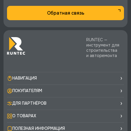
Обратная связь
RUNTEC —
инструмент для
строительства
и авторемонта
НАВИГАЦИЯ
ПОКУПАТЕЛЯМ
ДЛЯ ПАРТНЁРОВ
О ТОВАРАХ
ПОЛЕЗНАЯ ИНФОРМАЦИЯ