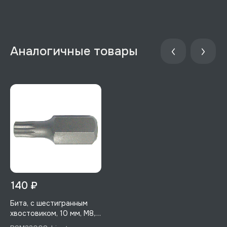
Аналогичные товары
140 ₽
Бита, с шестигранным
хвостовиком, 10 мм, M8,
30 мм, 1 шт, Licota,