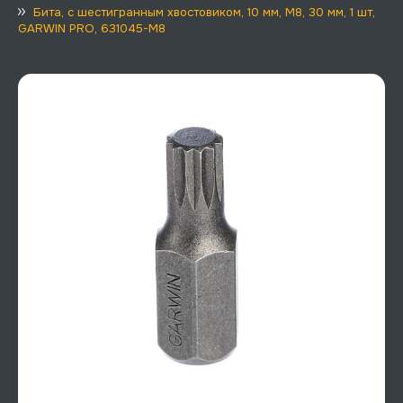
Бита, с шестигранным хвостовиком, 10 мм, M8, 30 мм, 1 шт,
GARWIN PRO, 631045-M8