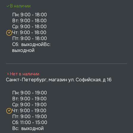
В наличии
Пн: 9:00 - 18:00

Вт: 9:00 - 18:00

Ср: 9:00 - 18:00

Чт: 9:00 - 18:00

Пт: 9:00 - 18:00

Сб:  выходнойВс:  
выходной
Нет в наличии
Санкт-Петербург, магазин ул. Софийская, д 16
Пн: 9:00 - 19:00

Вт: 9:00 - 19:00

Ср: 9:00 - 19:00

Чт: 9:00 - 19:00

Пт: 9:00 - 19:00

Сб: 11:00 - 15:00

Вс:  выходной