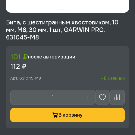
Бита, с шестигранным хвостовиком, 10
мм, M8, 30 мм, 1 шт, GARWIN PRO,
631045-M8
101 ₽
после авторизации
112 ₽
Арт: 631045-M8
В наличии
В корзину