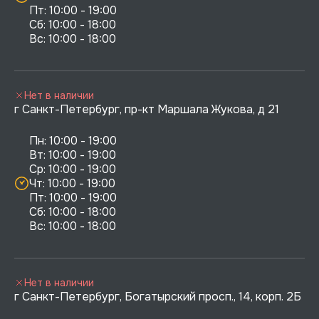
Пт: 10:00 - 19:00

Сб: 10:00 - 18:00

Нет в наличии
г Санкт-Петербург, пр-кт Маршала Жукова, д 21
Пн: 10:00 - 19:00

Вт: 10:00 - 19:00

Ср: 10:00 - 19:00

Чт: 10:00 - 19:00

Пт: 10:00 - 19:00

Сб: 10:00 - 18:00

Нет в наличии
г Санкт-Петербург, Богатырский просп., 14, корп. 2Б