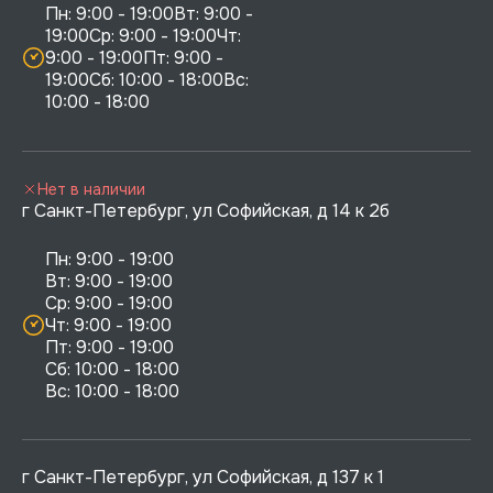
Пн: 9:00 - 19:00Вт: 9:00 - 
19:00Ср: 9:00 - 19:00Чт: 
9:00 - 19:00Пт: 9:00 - 
19:00Сб: 10:00 - 18:00Вс: 
10:00 - 18:00
Нет в наличии
г Санкт-Петербург, ул Софийская, д 14 к 2б
Пн: 9:00 - 19:00

Вт: 9:00 - 19:00

Ср: 9:00 - 19:00

Чт: 9:00 - 19:00

Пт: 9:00 - 19:00

Сб: 10:00 - 18:00

г Санкт-Петербург, ул Софийская, д 137 к 1