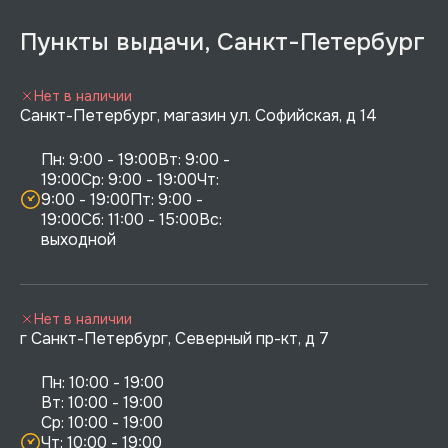
Пункты выдачи, Санкт-Петербург
Нет в наличии
Санкт-Петербург, магазин ул. Софийская, д 14
Пн: 9:00 - 19:00Вт: 9:00 - 
19:00Ср: 9:00 - 19:00Чт: 
9:00 - 19:00Пт: 9:00 - 
19:00Сб: 11:00 - 15:00Вс:  
выходной
Нет в наличии
г Санкт-Петербург, Северный пр-кт, д 7
Пн: 10:00 - 19:00

Вт: 10:00 - 19:00

Ср: 10:00 - 19:00

Чт: 10:00 - 19:00
