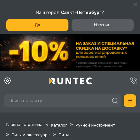
Ваш город
Санкт-Петербург
?
Да
Изменить
Главная страница
Каталог
Ручной инструмент
Биты и аксессуары
Биты