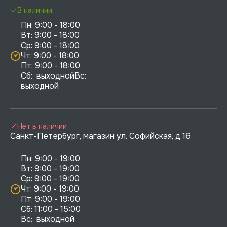
В наличии
Пн: 9:00 - 18:00

Вт: 9:00 - 18:00

Ср: 9:00 - 18:00

Чт: 9:00 - 18:00

Пт: 9:00 - 18:00

Сб:  выходнойВс:  
выходной
Нет в наличии
Санкт-Петербург, магазин ул. Софийская, д 16
Пн: 9:00 - 19:00

Вт: 9:00 - 19:00

Ср: 9:00 - 19:00

Чт: 9:00 - 19:00

Пт: 9:00 - 19:00

Сб: 11:00 - 15:00

Вс:  выходной