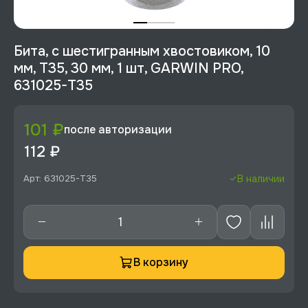
Бита, с шестигранным хвостовиком, 10
мм, T35, 30 мм, 1 шт, GARWIN PRO,
631025-T35
101 ₽
после авторизации
112 ₽
Арт: 631025-T35
В наличии
В корзину