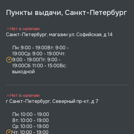
Пункты выдачи, Санкт-Петербург
Нет в наличии
Санкт-Петербург, магазин ул. Софийская, д 14
Пн: 9:00 - 19:00Вт: 9:00 - 
19:00Ср: 9:00 - 19:00Чт: 
9:00 - 19:00Пт: 9:00 - 
19:00Сб: 11:00 - 15:00Вс:  
выходной
Нет в наличии
г Санкт-Петербург, Северный пр-кт, д 7
Пн: 10:00 - 19:00

Вт: 10:00 - 19:00

Ср: 10:00 - 19:00

Чт: 10:00 - 19:00
