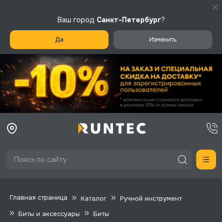
Ваш город
Санкт-Петербург
?
Да
Изменить
Главная страница
Каталог
Ручной инструмент
Биты и аксессуары
Биты