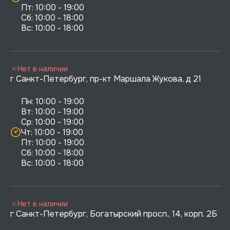
Пт: 10:00 - 19:00

Сб: 10:00 - 18:00

Нет в наличии
г Санкт-Петербург, пр-кт Маршала Жукова, д 21
Пн: 10:00 - 19:00

Вт: 10:00 - 19:00

Ср: 10:00 - 19:00

Чт: 10:00 - 19:00

Пт: 10:00 - 19:00

Сб: 10:00 - 18:00

Нет в наличии
г Санкт-Петербург, Богатырский просп., 14, корп. 2Б