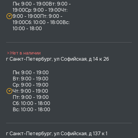
Пн: 9:00 - 19:00Вт: 9:00 - 
19:00Ср: 9:00 - 19:00Чт: 
9:00 - 19:00Пт: 9:00 - 
19:00Сб: 10:00 - 18:00Вс: 
10:00 - 18:00
Нет в наличии
г Санкт-Петербург, ул Софийская, д 14 к 2б
Пн: 9:00 - 19:00

Вт: 9:00 - 19:00

Ср: 9:00 - 19:00

Чт: 9:00 - 19:00

Пт: 9:00 - 19:00

Сб: 10:00 - 18:00

г Санкт-Петербург, ул Софийская, д 137 к 1