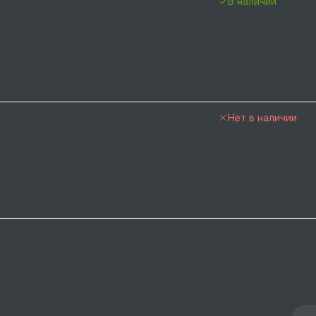
В наличии
Нет в наличии