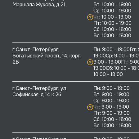
Маршала Жукова, д 21
Вт: 10:00 - 19:00

Ср: 10:00 - 19:00

Чт: 10:00 - 19:00

Пт: 10:00 - 19:00

Сб: 10:00 - 18:00

г Санкт-Петербург, 
Пн: 9:00 - 19:00Вт: 
Богатырский просп., 14, корп. 
19:00Ср: 9:00 - 19:0
2Б
9:00 - 19:00Пт: 9:00
19:00Сб: 10:00 - 18:
10:00 - 18:00
г Санкт-Петербург, ул 
Пн: 9:00 - 19:00

Софийская, д 14 к 2б
Вт: 9:00 - 19:00

Ср: 9:00 - 19:00

Чт: 9:00 - 19:00

Пт: 9:00 - 19:00

Сб: 10:00 - 18:00
