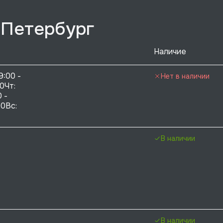
-Петербург
Наличие
9:00 - 
Нет в наличии
0Чт: 
 - 
0Вс:  
В наличии
В наличии