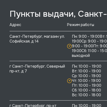
Пункты выдачи, Санкт
Адрес
Режим работы
Санкт-Петербург, магазин ул. 
Пн: 9:00 - 19:00Вт: 
Софийская, д 14
19:00Ср: 9:00 - 19:0
9:00 - 19:00Пт: 9:00
19:00Сб: 11:00 - 15:0
выходной
г Санкт-Петербург, Северный 
Пн: 10:00 - 19:00

пр-кт, д 7
Вт: 10:00 - 19:00

Ср: 10:00 - 19:00

Чт: 10:00 - 19:00

Пт: 10:00 - 19:00

Сб: 10:00 - 18:00

г Санкт-Петербург, пр-кт 
Пн: 10:00 - 19:00
