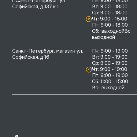
г Санкт-Петербург, ул 
Пн: 9:00 - 18:00

Софийская, д 137 к 1
Вт: 9:00 - 18:00

Ср: 9:00 - 18:00

Чт: 9:00 - 18:00

Пт: 9:00 - 18:00

Сб:  выходнойВс:  
выходной
Санкт-Петербург, магазин ул. 
Пн: 9:00 - 19:00

Софийская, д 16
Вт: 9:00 - 19:00

Ср: 9:00 - 19:00

Чт: 9:00 - 19:00

Пт: 9:00 - 19:00

Сб: 11:00 - 15:00

Вс:  выходной