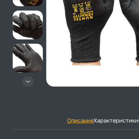
Описание
Характеристики