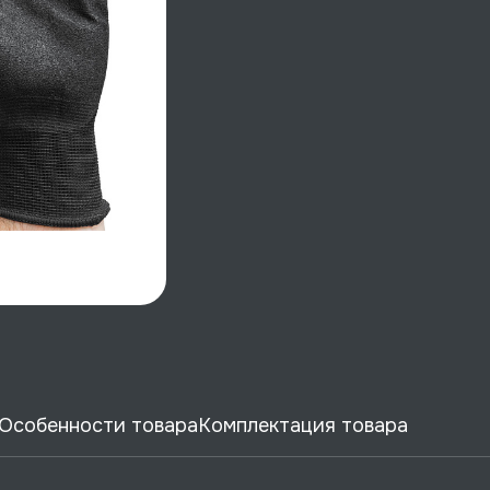
Особенности товара
Комплектация товара