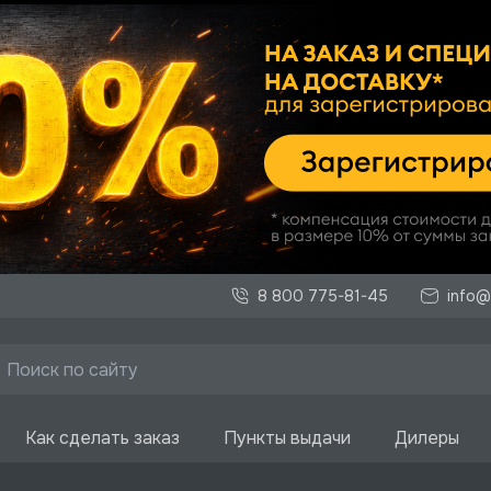
8 800 775-81-45
info@
Как сделать заказ
Пункты выдачи
Дилеры