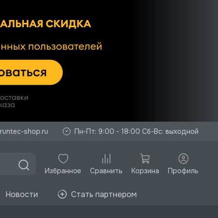
runtec-shop.ru
Пн-Пт: 9:00 - 18:00 Сб-Вс: выходной
Избранное
Корзина
Профиль
Сравнить
Новости
Стать партнером