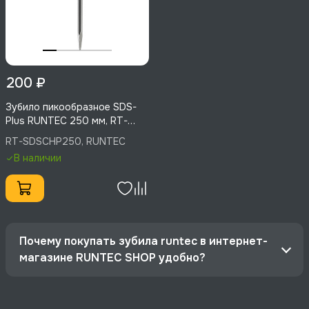
200 ₽
Зубило пикообразное SDS-
Plus RUNTEC 250 мм, RT-
SDSCHP250
RT-SDSCHP250, RUNTEC
В наличии
Почему покупать зубила runtec в интернет-
магазине RUNTEC SHOP удобно?
Официальный дистрибьютор RUNTEC, гарантия