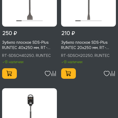
250 ₽
210 ₽
Зубило плоское SDS-Plus
Зубило плоское SDS-Plus
RUNTEC 40x250 мм, RT-
RUNTEC 20x250 мм, RT-
SDSCH40250
SDSCH20250
RT-SDSCH40250, RUNTEC
RT-SDSCH20250, RUNTEC
В наличии
В наличии