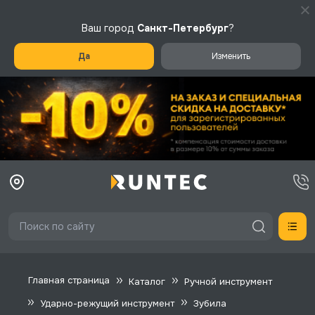
Ваш город
Санкт-Петербург
?
Да
Изменить
Главная страница
Каталог
Ручной инструмент
Ударно-режущий инструмент
Зубила