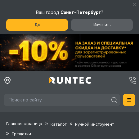
Ваш город
Санкт-Петербург
?
Да
Изменить
Главная страница
Каталог
Ручной инструмент
Трещотки