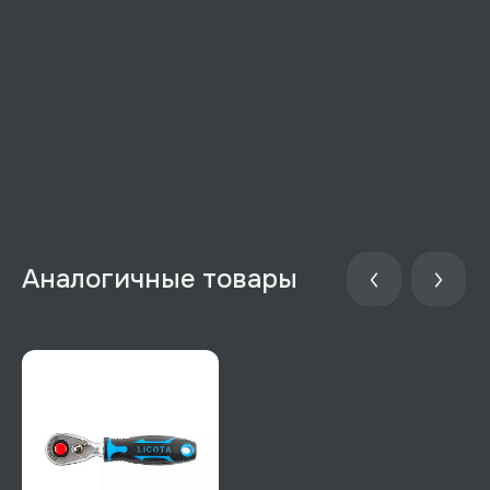
Аналогичные товары