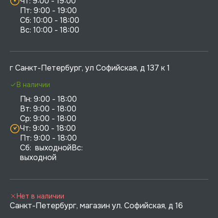
Чт: 9:00 - 19:00

Пт: 9:00 - 19:00

Сб: 10:00 - 18:00

г Санкт-Петербург, ул Софийская, д 137 к 1
В наличии
Пн: 9:00 - 18:00

Вт: 9:00 - 18:00

Ср: 9:00 - 18:00

Чт: 9:00 - 18:00

Пт: 9:00 - 18:00

Сб:  выходнойВс:  
выходной
Нет в наличии
Санкт-Петербург, магазин ул. Софийская, д 16