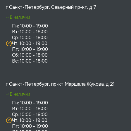
г Санкт-Петербург, Северный пр-кт, д 7
В наличии
Пн: 10:00 - 19:00

Вт: 10:00 - 19:00

Ср: 10:00 - 19:00

Чт: 10:00 - 19:00

Пт: 10:00 - 19:00

Сб: 10:00 - 18:00

г Санкт-Петербург, пр-кт Маршала Жукова, д 21
В наличии
Пн: 10:00 - 19:00

Вт: 10:00 - 19:00

Ср: 10:00 - 19:00

Чт: 10:00 - 19:00

Пт: 10:00 - 19:00
