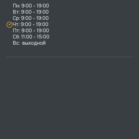
Пн: 9:00 - 19:00

Вт: 9:00 - 19:00

Ср: 9:00 - 19:00

Чт: 9:00 - 19:00

Пт: 9:00 - 19:00

Сб: 11:00 - 15:00

Вс:  выходной