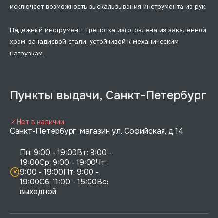
исключает возможность выскальзывания инструмента из рук.
Надежный инструмент. Трещотка изготовлена из закаленной
хром-ванадиевой стали, устойчивой к механическим
нагрузкам.
Пункты выдачи, Санкт-Петербург
Нет в наличии
Санкт-Петербург, магазин ул. Софийская, д 14
Пн: 9:00 - 19:00Вт: 9:00 - 
19:00Ср: 9:00 - 19:00Чт: 
9:00 - 19:00Пт: 9:00 - 
19:00Сб: 11:00 - 15:00Вс:  
выходной