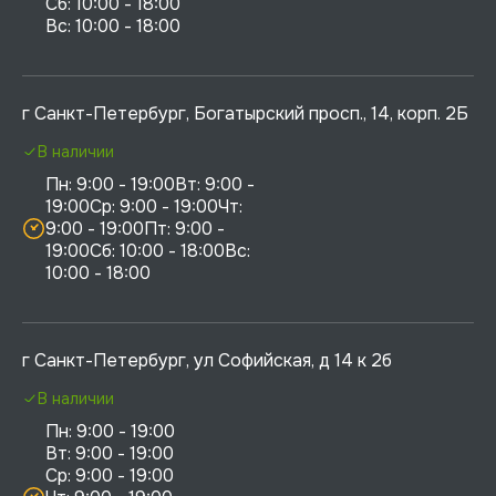
Сб: 10:00 - 18:00

г Санкт-Петербург, Богатырский просп., 14, корп. 2Б
В наличии
Пн: 9:00 - 19:00Вт: 9:00 - 
19:00Ср: 9:00 - 19:00Чт: 
9:00 - 19:00Пт: 9:00 - 
19:00Сб: 10:00 - 18:00Вс: 
10:00 - 18:00
г Санкт-Петербург, ул Софийская, д 14 к 2б
В наличии
Пн: 9:00 - 19:00

Вт: 9:00 - 19:00

Ср: 9:00 - 19:00
