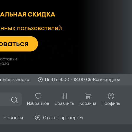
runtec-shop.ru
Пн-Пт: 9:00 - 18:00 Сб-Вс: выходной
Избранное
Корзина
Профиль
Сравнить
Новости
Стать партнером