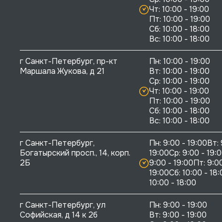
Чт: 10:00 - 19:00

Пт: 10:00 - 19:00

Сб: 10:00 - 18:00

г Санкт-Петербург, пр-кт 
Пн: 10:00 - 19:00

Маршала Жукова, д 21
Вт: 10:00 - 19:00

Ср: 10:00 - 19:00

Чт: 10:00 - 19:00

Пт: 10:00 - 19:00

Сб: 10:00 - 18:00

г Санкт-Петербург, 
Пн: 9:00 - 19:00Вт: 
Богатырский просп., 14, корп. 
19:00Ср: 9:00 - 19:0
2Б
9:00 - 19:00Пт: 9:00
19:00Сб: 10:00 - 18:
10:00 - 18:00
г Санкт-Петербург, ул 
Пн: 9:00 - 19:00

Софийская, д 14 к 2б
Вт: 9:00 - 19:00
