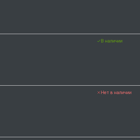
В наличии
Нет в наличии