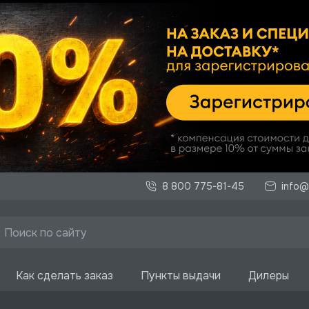
8 800 775-81-45
info@
Как сделать заказ
Пункты выдачи
Дилеры