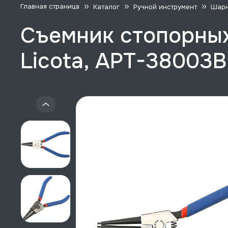
Главная страница
Каталог
Ручной инструмент
Шарн
Съемник стопорных
Licota, APT-38003B