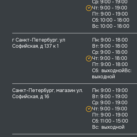
Ср: 9:00 - 19:00

Чт: 9:00 - 19:00

Пт: 9:00 - 19:00

Сб: 10:00 - 18:00

г Санкт-Петербург, ул 
Пн: 9:00 - 18:00

Софийская, д 137 к 1
Вт: 9:00 - 18:00

Ср: 9:00 - 18:00

Чт: 9:00 - 18:00

Пт: 9:00 - 18:00

Сб:  выходнойВс:  
выходной
Санкт-Петербург, магазин ул. 
Пн: 9:00 - 19:00

Софийская, д 16
Вт: 9:00 - 19:00

Ср: 9:00 - 19:00

Чт: 9:00 - 19:00

Пт: 9:00 - 19:00

Сб: 11:00 - 15:00

Вс:  выходной