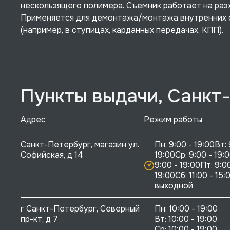
нескользящего полимера. Съемник работает на разж
Применяется для демонтажа/монтажа внутренних ст
(например, в ступицах, карданных передачах, КПП).
Пункты выдачи, Санкт
Адрес
Режим работы
Санкт-Петербург, магазин ул. 
Пн: 9:00 - 19:00Вт: 
Софийская, д 14
19:00Ср: 9:00 - 19:0
9:00 - 19:00Пт: 9:00
19:00Сб: 11:00 - 15:0
выходной
г Санкт-Петербург, Северный 
Пн: 10:00 - 19:00

пр-кт, д 7
Вт: 10:00 - 19:00

Ср: 10:00 - 19:00
