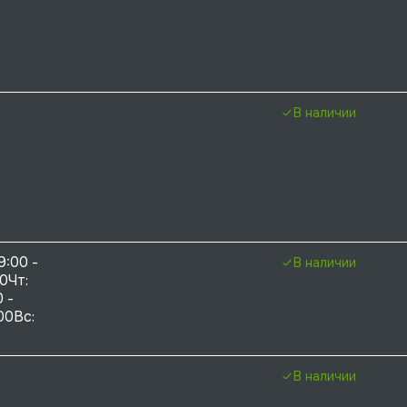
В наличии
9:00 - 
В наличии
0Чт: 
 - 
00Вс: 
В наличии