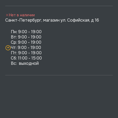
Нет в наличии
Санкт-Петербург, магазин ул. Софийская, д 16
Пн: 9:00 - 19:00

Вт: 9:00 - 19:00

Ср: 9:00 - 19:00

Чт: 9:00 - 19:00

Пт: 9:00 - 19:00

Сб: 11:00 - 15:00

Вс:  выходной