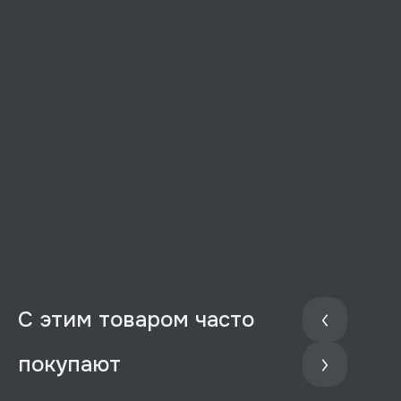
С этим товаром часто
покупают