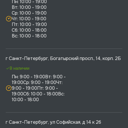
Пн: 10:00 - 19:00

Вт: 10:00 - 19:00

Ср: 10:00 - 19:00

Чт: 10:00 - 19:00

Пт: 10:00 - 19:00

Сб: 10:00 - 18:00

г Санкт-Петербург, Богатырский просп., 14, корп. 2Б
В наличии
Пн: 9:00 - 19:00Вт: 9:00 - 
19:00Ср: 9:00 - 19:00Чт: 
9:00 - 19:00Пт: 9:00 - 
19:00Сб: 10:00 - 18:00Вс: 
10:00 - 18:00
г Санкт-Петербург, ул Софийская, д 14 к 2б