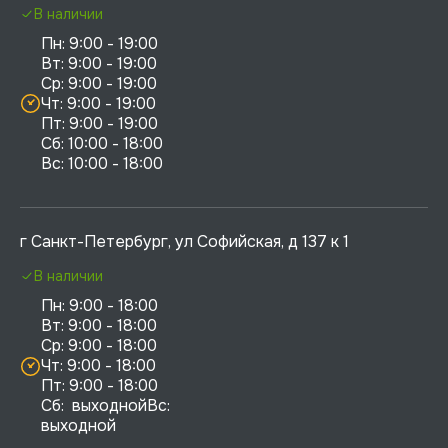
В наличии
Пн: 9:00 - 19:00

Вт: 9:00 - 19:00

Ср: 9:00 - 19:00

Чт: 9:00 - 19:00

Пт: 9:00 - 19:00

Сб: 10:00 - 18:00

г Санкт-Петербург, ул Софийская, д 137 к 1
В наличии
Пн: 9:00 - 18:00

Вт: 9:00 - 18:00

Ср: 9:00 - 18:00

Чт: 9:00 - 18:00

Пт: 9:00 - 18:00

Сб:  выходнойВс:  
выходной