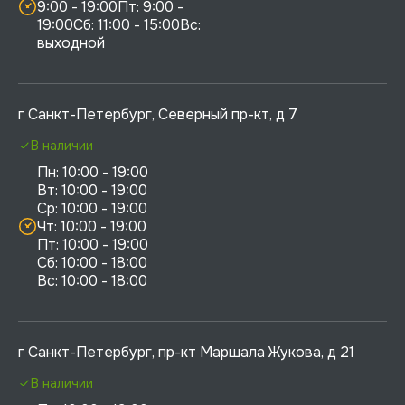
9:00 - 19:00Пт: 9:00 - 
19:00Сб: 11:00 - 15:00Вс:  
выходной
г Санкт-Петербург, Северный пр-кт, д 7
В наличии
Пн: 10:00 - 19:00

Вт: 10:00 - 19:00

Ср: 10:00 - 19:00

Чт: 10:00 - 19:00

Пт: 10:00 - 19:00

Сб: 10:00 - 18:00

г Санкт-Петербург, пр-кт Маршала Жукова, д 21
В наличии