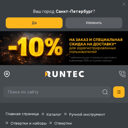
Ваш город
Санкт-Петербург
?
Да
Изменить
Главная страница
Каталог
Ручной инструмент
Отвертки и наборы
Отвертки