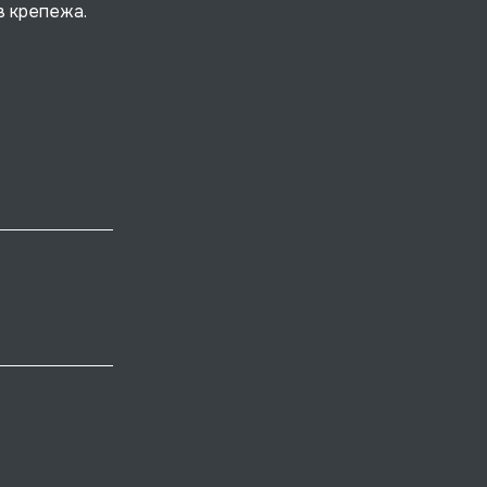
в крепежа.