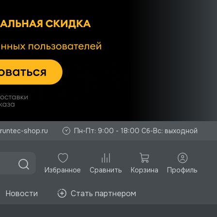
runtec-shop.ru
Пн-Пт: 9:00 - 18:00 Сб-Вс: выходной
Избранное
Корзина
Профиль
Сравнить
Новости
Стать партнером