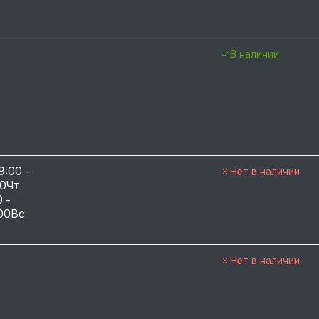
В наличии
9:00 - 
Нет в наличии
0Чт: 
 - 
00Вс: 
Нет в наличии