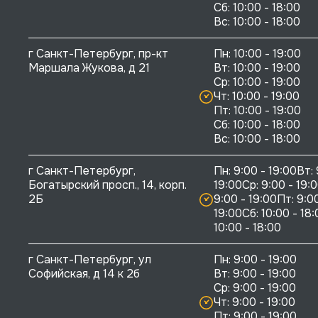
Сб: 10:00 - 18:00

г Санкт-Петербург, пр-кт 
Пн: 10:00 - 19:00

Маршала Жукова, д 21
Вт: 10:00 - 19:00

Ср: 10:00 - 19:00

Чт: 10:00 - 19:00

Пт: 10:00 - 19:00

Сб: 10:00 - 18:00

г Санкт-Петербург, 
Пн: 9:00 - 19:00Вт: 
Богатырский просп., 14, корп. 
19:00Ср: 9:00 - 19:0
2Б
9:00 - 19:00Пт: 9:00
19:00Сб: 10:00 - 18:
10:00 - 18:00
г Санкт-Петербург, ул 
Пн: 9:00 - 19:00

Софийская, д 14 к 2б
Вт: 9:00 - 19:00

Ср: 9:00 - 19:00

Чт: 9:00 - 19:00

Пт: 9:00 - 19:00
