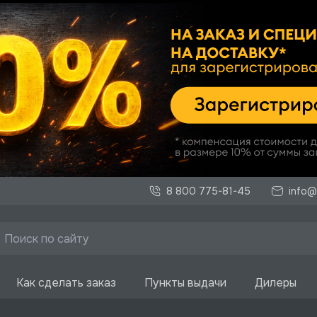
8 800 775-81-45
info@
Как сделать заказ
Пункты выдачи
Дилеры