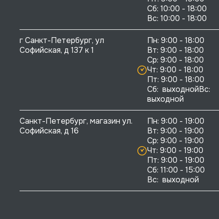
Сб: 10:00 - 18:00

г Санкт-Петербург, ул 
Пн: 9:00 - 18:00

Софийская, д 137 к 1
Вт: 9:00 - 18:00

Ср: 9:00 - 18:00

Чт: 9:00 - 18:00

Пт: 9:00 - 18:00

Сб:  выходнойВс:  
выходной
Санкт-Петербург, магазин ул. 
Пн: 9:00 - 19:00

Софийская, д 16
Вт: 9:00 - 19:00

Ср: 9:00 - 19:00

Чт: 9:00 - 19:00

Пт: 9:00 - 19:00

Сб: 11:00 - 15:00

Вс:  выходной