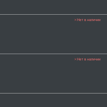
Нет в наличии
Нет в наличии