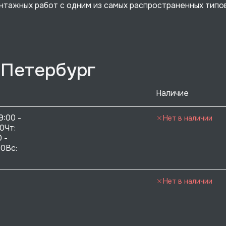
тажных работ с одним из самых распространенных типо
-Петербург
Наличие
9:00 - 
Нет в наличии
0Чт: 
 - 
0Вс:  
Нет в наличии