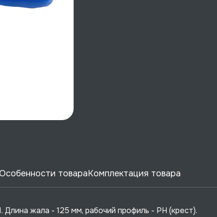
Особенности товара
Комплектация товара
Длина жала - 125 мм, рабочий профиль - PH (крест).