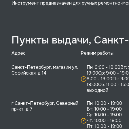
Инструмент предназначен для ручных ремонтно-мон
Пункты выдачи, Санкт
Адрес
Режим работы
Санкт-Петербург, магазин ул. 
Пн: 9:00 - 19:00Вт: 
Софийская, д 14
19:00Ср: 9:00 - 19:0
9:00 - 19:00Пт: 9:00
19:00Сб: 11:00 - 15:0
выходной
г Санкт-Петербург, Северный 
Пн: 10:00 - 19:00

пр-кт, д 7
Вт: 10:00 - 19:00

Ср: 10:00 - 19:00

Чт: 10:00 - 19:00

Пт: 10:00 - 19:00
