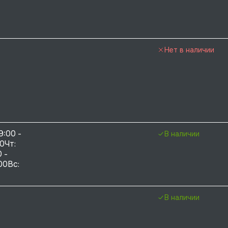
Нет в наличии
9:00 - 
В наличии
0Чт: 
 - 
00Вс: 
В наличии