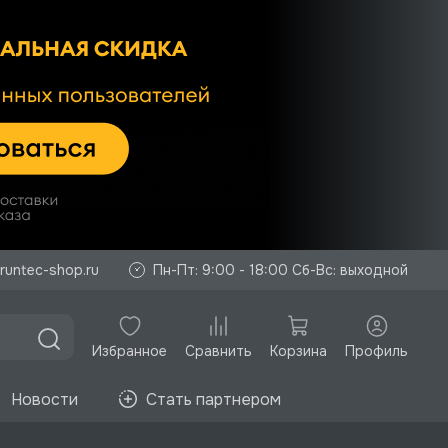
runtec-shop.ru
Пн-Пт: 9:00 - 18:00 Сб-Вс: выходной
Избранное
Корзина
Профиль
Сравнить
Новости
Стать партнером