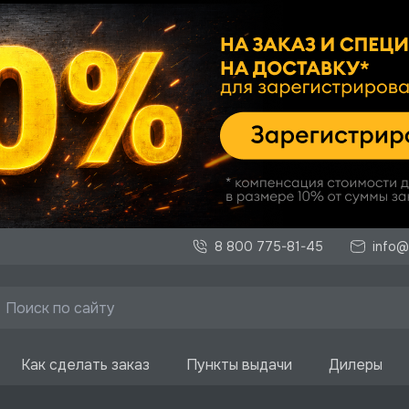
8 800 775-81-45
info@
Как сделать заказ
Пункты выдачи
Дилеры