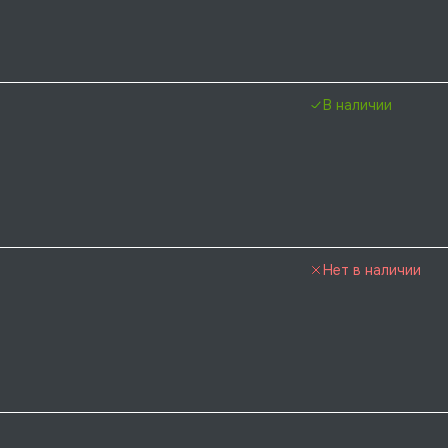
В наличии
Нет в наличии