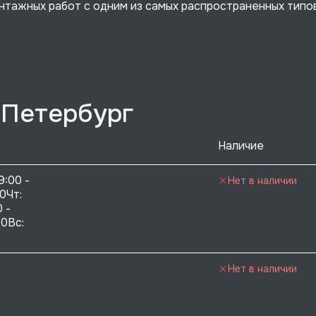
нтажных работ с одним из самых распространенных типо
-Петербург
Наличие
9:00 - 
Нет в наличии
0Чт: 
 - 
0Вс:  
Нет в наличии