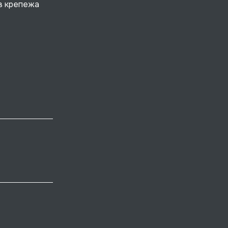
в крепежа