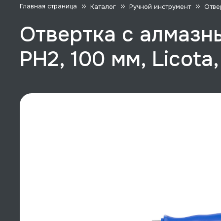
Главная страница
Каталог
Ручной инструмент
Отве
Отвертка с алмазн
PH2, 100 мм, Licota