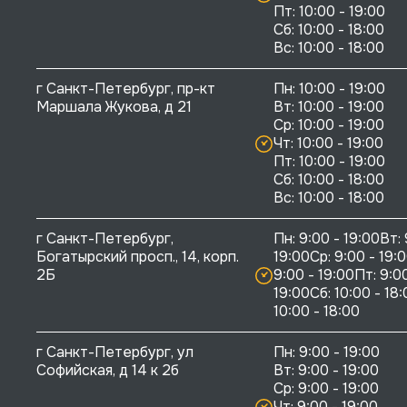
Пт: 10:00 - 19:00

Сб: 10:00 - 18:00

г Санкт-Петербург, пр-кт 
Пн: 10:00 - 19:00

Маршала Жукова, д 21
Вт: 10:00 - 19:00

Ср: 10:00 - 19:00

Чт: 10:00 - 19:00

Пт: 10:00 - 19:00

Сб: 10:00 - 18:00

г Санкт-Петербург, 
Пн: 9:00 - 19:00Вт: 
Богатырский просп., 14, корп. 
19:00Ср: 9:00 - 19:0
2Б
9:00 - 19:00Пт: 9:00
19:00Сб: 10:00 - 18:
10:00 - 18:00
г Санкт-Петербург, ул 
Пн: 9:00 - 19:00

Софийская, д 14 к 2б
Вт: 9:00 - 19:00

Ср: 9:00 - 19:00

Чт: 9:00 - 19:00
