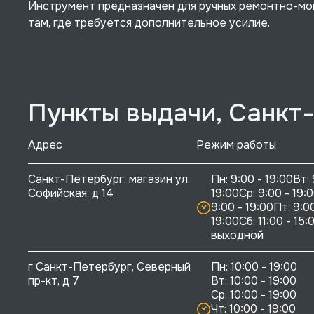
Инструмент предназначен для ручных ремонтно-мо
там, где требуется дополнительное усилие.
Пункты выдачи, Санкт
Адрес
Режим работы
Санкт-Петербург, магазин ул. 
Пн: 9:00 - 19:00Вт: 
Софийская, д 14
19:00Ср: 9:00 - 19:0
9:00 - 19:00Пт: 9:00
19:00Сб: 11:00 - 15:0
выходной
г Санкт-Петербург, Северный 
Пн: 10:00 - 19:00

пр-кт, д 7
Вт: 10:00 - 19:00

Ср: 10:00 - 19:00

Чт: 10:00 - 19:00
