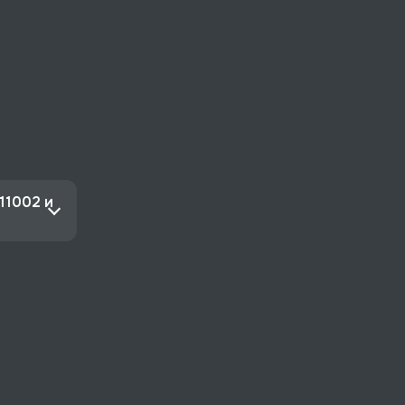
11002 и