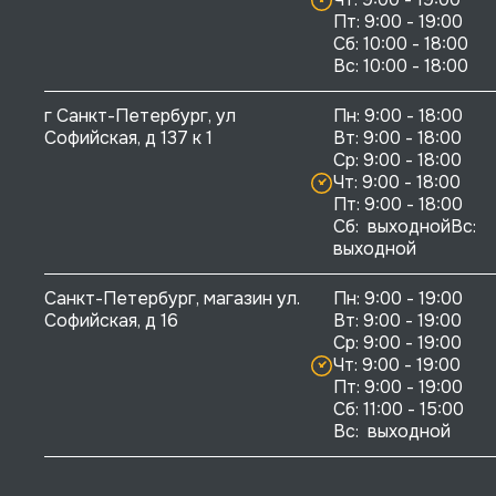
Пт: 9:00 - 19:00

Сб: 10:00 - 18:00

г Санкт-Петербург, ул 
Пн: 9:00 - 18:00

Софийская, д 137 к 1
Вт: 9:00 - 18:00

Ср: 9:00 - 18:00

Чт: 9:00 - 18:00

Пт: 9:00 - 18:00

Сб:  выходнойВс:  
выходной
Санкт-Петербург, магазин ул. 
Пн: 9:00 - 19:00

Софийская, д 16
Вт: 9:00 - 19:00

Ср: 9:00 - 19:00

Чт: 9:00 - 19:00

Пт: 9:00 - 19:00

Сб: 11:00 - 15:00

Вс:  выходной