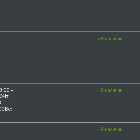
В наличии
9:00 - 
В наличии
0Чт: 
 - 
00Вс: 
В наличии