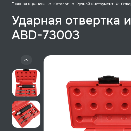
Главная страница
Каталог
Ручной инструмент
Отве
Ударная отвертка и 
ABD-73003