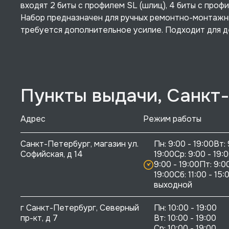
входят 2 биты с профилем SL (шлиц), 4 биты с проф
Набор предназначен для ручных ремонтно-монтажны
требуется дополнительное усилие. Подходит для 
Пункты выдачи, Санкт
Адрес
Режим работы
Санкт-Петербург, магазин ул. 
Пн: 9:00 - 19:00Вт: 
Софийская, д 14
19:00Ср: 9:00 - 19:0
9:00 - 19:00Пт: 9:00
19:00Сб: 11:00 - 15:0
выходной
г Санкт-Петербург, Северный 
Пн: 10:00 - 19:00

пр-кт, д 7
Вт: 10:00 - 19:00

Ср: 10:00 - 19:00
