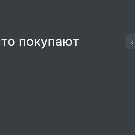
сто покупают