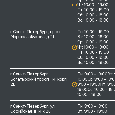
Чт: 10:00 - 19:00

Пт: 10:00 - 19:00

Сб: 10:00 - 18:00

г Санкт-Петербург, пр-кт 
Пн: 10:00 - 19:00

Маршала Жукова, д 21
Вт: 10:00 - 19:00

Ср: 10:00 - 19:00

Чт: 10:00 - 19:00

Пт: 10:00 - 19:00

Сб: 10:00 - 18:00

г Санкт-Петербург, 
Пн: 9:00 - 19:00Вт: 
Богатырский просп., 14, корп. 
19:00Ср: 9:00 - 19:0
2Б
9:00 - 19:00Пт: 9:00
19:00Сб: 10:00 - 18:
10:00 - 18:00
г Санкт-Петербург, ул 
Пн: 9:00 - 19:00

Софийская, д 14 к 2б
Вт: 9:00 - 19:00
