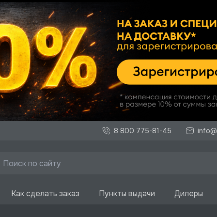
8 800 775-81-45
info@
Как сделать заказ
Пункты выдачи
Дилеры