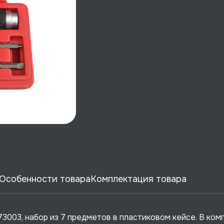
Особенности товара
Комплектация товара
3003, набор из 7 предметов в пластиковом кейсе. В ком