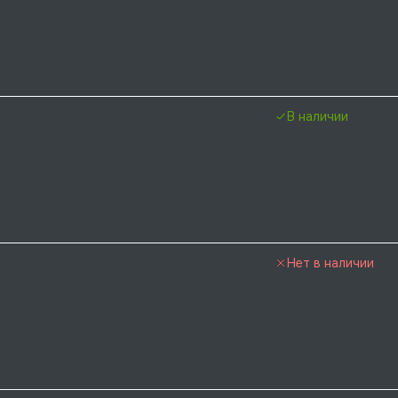
В наличии
Нет в наличии