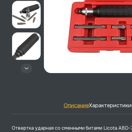
Описание
Характеристики
Отвертка ударная со сменными битами Licota ABD-7