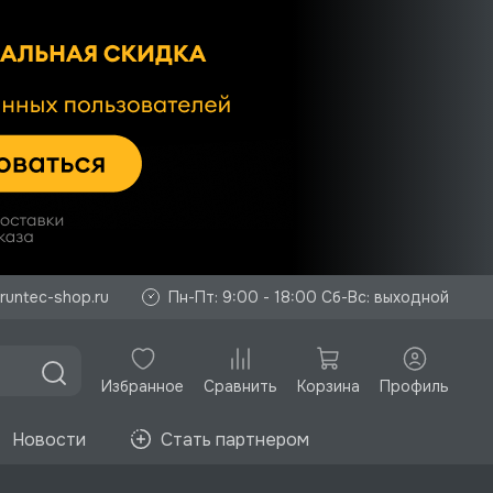
runtec-shop.ru
Пн-Пт: 9:00 - 18:00 Сб-Вс: выходной
Избранное
Корзина
Профиль
Сравнить
Новости
Стать партнером