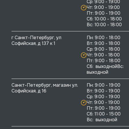
Ср: 9:00 - 19:00

Чт: 9:00 - 19:00

Пт: 9:00 - 19:00

Сб: 10:00 - 18:00

г Санкт-Петербург, ул 
Пн: 9:00 - 18:00

Софийская, д 137 к 1
Вт: 9:00 - 18:00

Ср: 9:00 - 18:00

Чт: 9:00 - 18:00

Пт: 9:00 - 18:00

Сб:  выходнойВс:  
выходной
Санкт-Петербург, магазин ул. 
Пн: 9:00 - 19:00

Софийская, д 16
Вт: 9:00 - 19:00

Ср: 9:00 - 19:00

Чт: 9:00 - 19:00

Пт: 9:00 - 19:00

Сб: 11:00 - 15:00

Вс:  выходной