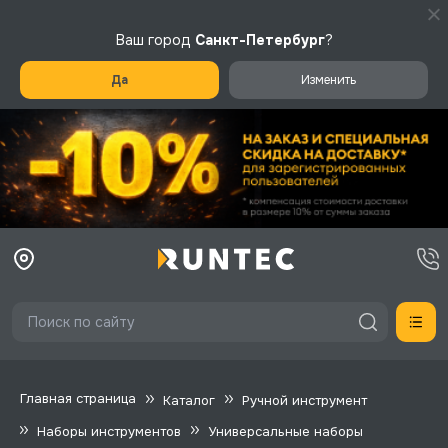
Ваш город
Санкт-Петербург
?
Да
Изменить
Главная страница
Каталог
Ручной инструмент
Наборы инструментов
Универсальные наборы