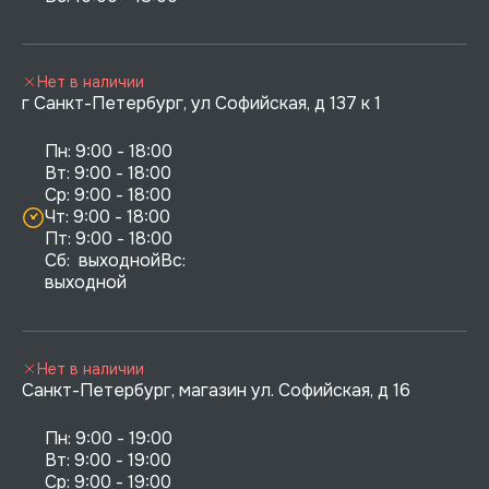
Нет в наличии
г Санкт-Петербург, ул Софийская, д 137 к 1
Пн: 9:00 - 18:00

Вт: 9:00 - 18:00

Ср: 9:00 - 18:00

Чт: 9:00 - 18:00

Пт: 9:00 - 18:00

Сб:  выходнойВс:  
выходной
Нет в наличии
Санкт-Петербург, магазин ул. Софийская, д 16
Пн: 9:00 - 19:00

Вт: 9:00 - 19:00

Ср: 9:00 - 19:00
