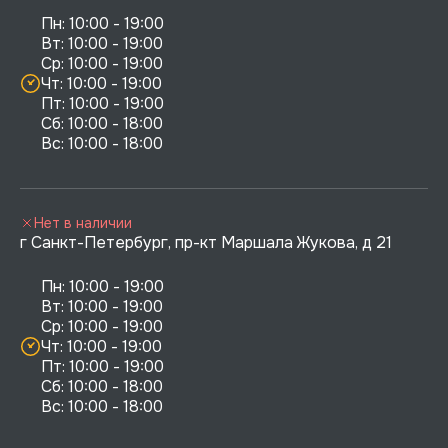
Пн: 10:00 - 19:00

Вт: 10:00 - 19:00

Ср: 10:00 - 19:00

Чт: 10:00 - 19:00

Пт: 10:00 - 19:00

Сб: 10:00 - 18:00

Нет в наличии
г Санкт-Петербург, пр-кт Маршала Жукова, д 21
Пн: 10:00 - 19:00

Вт: 10:00 - 19:00

Ср: 10:00 - 19:00

Чт: 10:00 - 19:00

Пт: 10:00 - 19:00

Сб: 10:00 - 18:00
