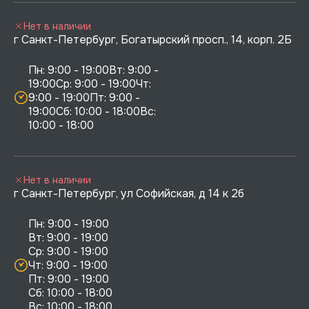
Нет в наличии
г Санкт-Петербург, Богатырский просп., 14, корп. 2Б
Пн: 9:00 - 19:00Вт: 9:00 - 
19:00Ср: 9:00 - 19:00Чт: 
9:00 - 19:00Пт: 9:00 - 
19:00Сб: 10:00 - 18:00Вс: 
10:00 - 18:00
Нет в наличии
г Санкт-Петербург, ул Софийская, д 14 к 2б
Пн: 9:00 - 19:00

Вт: 9:00 - 19:00

Ср: 9:00 - 19:00

Чт: 9:00 - 19:00

Пт: 9:00 - 19:00

Сб: 10:00 - 18:00
