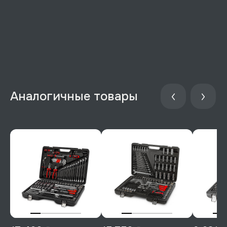
Аналогичные товары