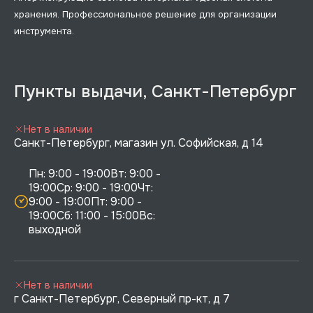
хранения. Профессиональное решение для организации
инструмента.
Пункты выдачи, Санкт-Петербург
Нет в наличии
Санкт-Петербург, магазин ул. Софийская, д 14
Пн: 9:00 - 19:00Вт: 9:00 - 
19:00Ср: 9:00 - 19:00Чт: 
9:00 - 19:00Пт: 9:00 - 
19:00Сб: 11:00 - 15:00Вс:  
выходной
Нет в наличии
г Санкт-Петербург, Северный пр-кт, д 7