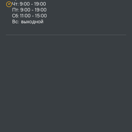
Чт: 9:00 - 19:00

Пт: 9:00 - 19:00

Сб: 11:00 - 15:00

Вс:  выходной