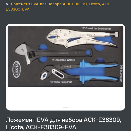
Ложемент EVA для набора ACK-E38309, Licota, ACK-
E38309-EVA
Ложемент EVA для набора ACK-E38309,
Licota, ACK-E38309-EVA