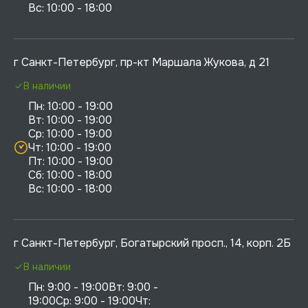
г Санкт-Петербург, пр-кт Маршала Жукова, д 21
В наличии
Пн: 10:00 - 19:00

Вт: 10:00 - 19:00

Ср: 10:00 - 19:00

Чт: 10:00 - 19:00

Пт: 10:00 - 19:00

Сб: 10:00 - 18:00

г Санкт-Петербург, Богатырский просп., 14, корп. 2Б
В наличии
Пн: 9:00 - 19:00Вт: 9:00 - 
19:00Ср: 9:00 - 19:00Чт: 