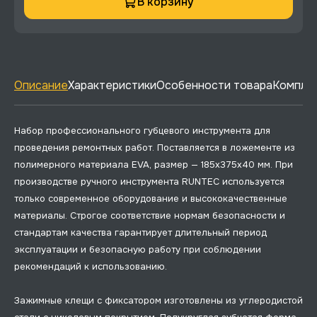
В корзину
Описание
Характеристики
Особенности товара
Комплек
Набор профессионального губцевого инструмента для
проведения ремонтных работ. Поставляется в ложементе из
полимерного материала EVA, размер — 185x375x40 мм. При
производстве ручного инструмента RUNTEC используется
только современное оборудование и высококачественные
материалы. Строгое соответствие нормам безопасности и
стандартам качества гарантирует длительный период
эксплуатации и безопасную работу при соблюдении
рекомендаций к использованию.
Зажимные клещи с фиксатором изготовлены из углеродистой