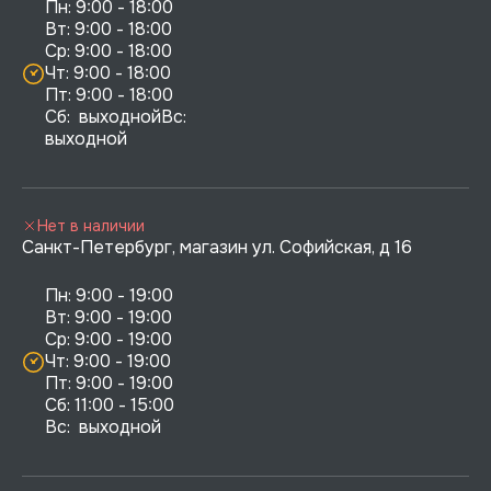
Пн: 9:00 - 18:00

Вт: 9:00 - 18:00

Ср: 9:00 - 18:00

Чт: 9:00 - 18:00

Пт: 9:00 - 18:00

Сб:  выходнойВс:  
выходной
Нет в наличии
Санкт-Петербург, магазин ул. Софийская, д 16
Пн: 9:00 - 19:00

Вт: 9:00 - 19:00

Ср: 9:00 - 19:00

Чт: 9:00 - 19:00

Пт: 9:00 - 19:00

Сб: 11:00 - 15:00

Вс:  выходной