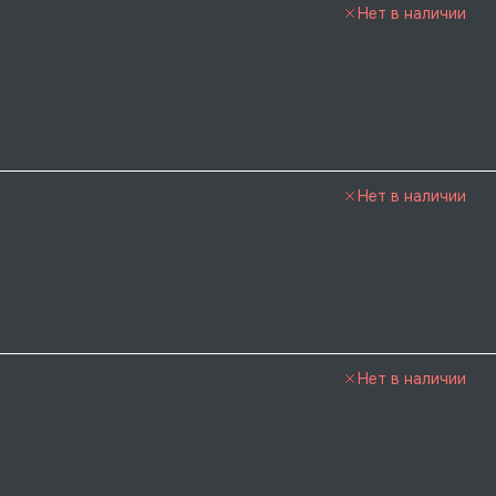
Нет в наличии
Нет в наличии
Нет в наличии