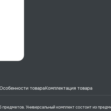
Особенности товара
Комплектация товара
35 предметов. Универсальный комплект состоит из предм