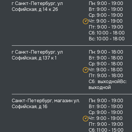
г Санкт-Петербург, ул 
Пн: 9:00 - 19:00

Софийская, д 14 к 2б
Вт: 9:00 - 19:00

Ср: 9:00 - 19:00

Чт: 9:00 - 19:00

Пт: 9:00 - 19:00

Сб: 10:00 - 18:00

г Санкт-Петербург, ул 
Пн: 9:00 - 18:00

Софийская, д 137 к 1
Вт: 9:00 - 18:00

Ср: 9:00 - 18:00

Чт: 9:00 - 18:00

Пт: 9:00 - 18:00

Сб:  выходнойВс:  
выходной
Санкт-Петербург, магазин ул. 
Пн: 9:00 - 19:00

Софийская, д 16
Вт: 9:00 - 19:00

Ср: 9:00 - 19:00

Чт: 9:00 - 19:00

Пт: 9:00 - 19:00

Сб: 11:00 - 15:00
