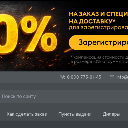
8 800 775-81-45
info@
Как сделать заказ
Пункты выдачи
Дилеры