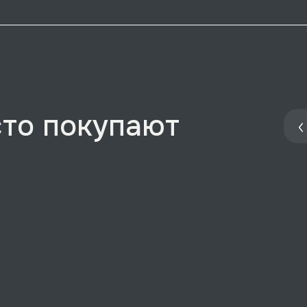
сто покупают