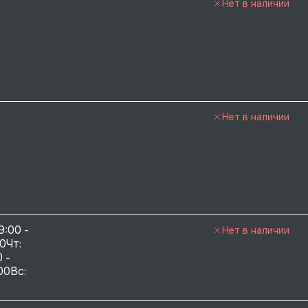
Нет в наличии
Нет в наличии
9:00 - 
Нет в наличии
0Чт: 
 - 
00Вс: 