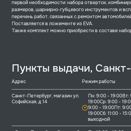
первой необходимости: набора отверток, комбинир
размеров, шарнирно-губцевого инструментов и вс
перечень работ, связанных с ремонтом автомобилей, 
Поставляется в ложементе из EVA.
Также комплект можно приобрести в составе наб
Пункты выдачи, Санкт
Адрес
Режим работы
Санкт-Петербург, магазин ул. 
Пн: 9:00 - 19:00Вт: 
Софийская, д 14
19:00Ср: 9:00 - 19:0
9:00 - 19:00Пт: 9:00
19:00Сб: 11:00 - 15:0
выходной