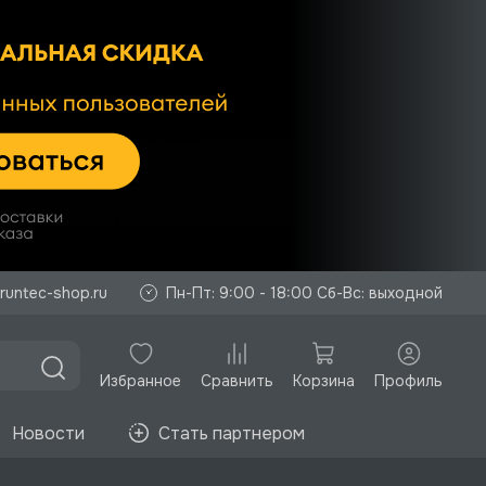
runtec-shop.ru
Пн-Пт: 9:00 - 18:00 Сб-Вс: выходной
Избранное
Корзина
Профиль
Сравнить
Новости
Стать партнером