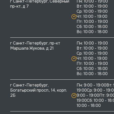
г Санкт-Петербург, Северный 
Пн: 10:00 - 19:00

пр-кт, д 7
Вт: 10:00 - 19:00

Ср: 10:00 - 19:00

Чт: 10:00 - 19:00

Пт: 10:00 - 19:00

Сб: 10:00 - 18:00

г Санкт-Петербург, пр-кт 
Пн: 10:00 - 19:00

Маршала Жукова, д 21
Вт: 10:00 - 19:00

Ср: 10:00 - 19:00

Чт: 10:00 - 19:00

Пт: 10:00 - 19:00

Сб: 10:00 - 18:00

г Санкт-Петербург, 
Пн: 9:00 - 19:00Вт: 
Богатырский просп., 14, корп. 
19:00Ср: 9:00 - 19:0
2Б
9:00 - 19:00Пт: 9:00
19:00Сб: 10:00 - 18:
10:00 - 18:00