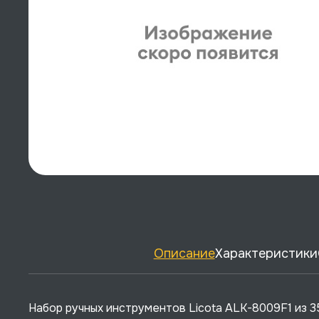
Описание
Характеристики
Набор ручных инструментов Licota ALK-8009F1 из 