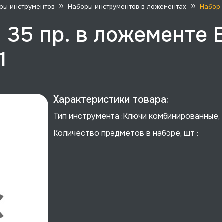
ры инструментов
Наборы инструментов в ложементах
Набор 
 35 пр. в ложементе 
1
Характеристики товара:
Тип инструмента :
Ключи комбинированные,
Количество предметов в наборе, шт :