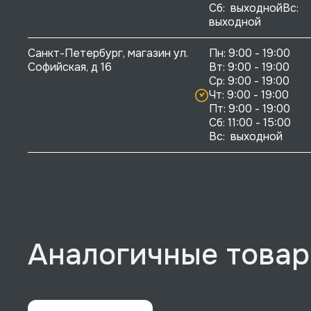
Сб:  выходнойВс:  
выходной
Санкт-Петербург, магазин ул. 
Пн: 9:00 - 19:00

Софийская, д 16
Вт: 9:00 - 19:00

Ср: 9:00 - 19:00

Чт: 9:00 - 19:00

Пт: 9:00 - 19:00

Сб: 11:00 - 15:00

Вс:  выходной
Аналогичные това