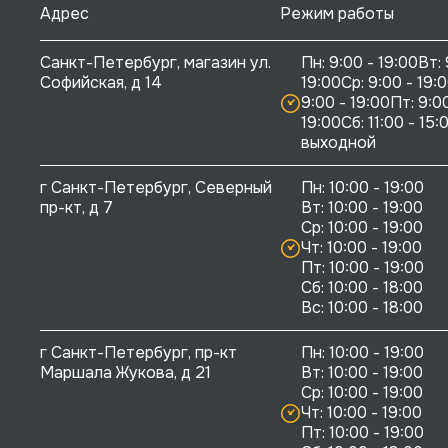
Адрес
Режим работы
Санкт-Петербург, магазин ул. 
Пн: 9:00 - 19:00Вт: 
Софийская, д 14
19:00Ср: 9:00 - 19:0
9:00 - 19:00Пт: 9:00
19:00Сб: 11:00 - 15:0
выходной
г Санкт-Петербург, Северный 
Пн: 10:00 - 19:00

пр-кт, д 7
Вт: 10:00 - 19:00

Ср: 10:00 - 19:00

Чт: 10:00 - 19:00

Пт: 10:00 - 19:00

Сб: 10:00 - 18:00

г Санкт-Петербург, пр-кт 
Пн: 10:00 - 19:00

Маршала Жукова, д 21
Вт: 10:00 - 19:00

Ср: 10:00 - 19:00

Чт: 10:00 - 19:00

Пт: 10:00 - 19:00
