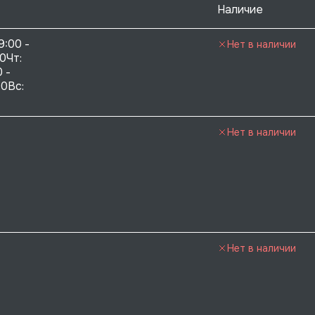
Наличие
9:00 - 
Нет в наличии
0Чт: 
 - 
0Вс:  
Нет в наличии
Нет в наличии