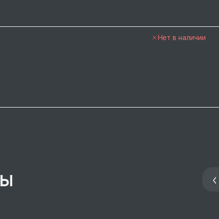
Нет в наличии
ры