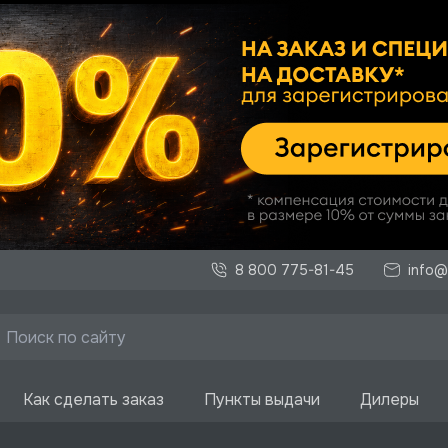
8 800 775-81-45
info@
Как сделать заказ
Пункты выдачи
Дилеры