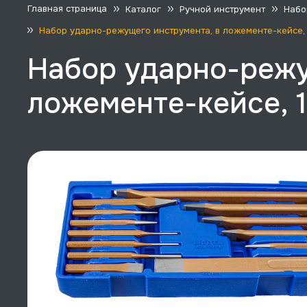
Главная страница
Каталог
Ручной инструмент
Набо
Набор ударно-режущего инструмента, в ложементе-кейсе, 13
Набор ударно-режу
ложементе-кейсе, 1