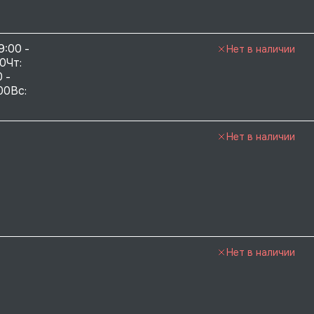
9:00 - 
Нет в наличии
0Чт: 
 - 
00Вс: 
Нет в наличии
Нет в наличии