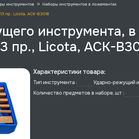
ры инструментов
Наборы инструментов в ложементах
 пр., Licota, ACK-B3018
щего инструмента, в
3 пр., Licota, ACK-B3
Характеристики товара:
Тип инструмента :
Ударно-режущий 
Количество предметов в наборе, шт :