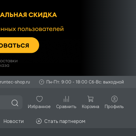
runtec-shop.ru
Пн-Пт: 9:00 - 18:00 Сб-Вс: выходной
Избранное
Корзина
Профиль
Сравнить
Новости
Стать партнером