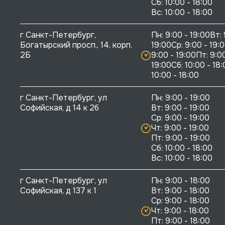
Сб: 10:00 - 18:00

г Санкт-Петербург, 
Пн: 9:00 - 19:00Вт: 
Богатырский просп., 14, корп. 
19:00Ср: 9:00 - 19:0
2Б
9:00 - 19:00Пт: 9:00
19:00Сб: 10:00 - 18:
10:00 - 18:00
г Санкт-Петербург, ул 
Пн: 9:00 - 19:00

Софийская, д 14 к 2б
Вт: 9:00 - 19:00

Ср: 9:00 - 19:00

Чт: 9:00 - 19:00

Пт: 9:00 - 19:00

Сб: 10:00 - 18:00

г Санкт-Петербург, ул 
Пн: 9:00 - 18:00

Софийская, д 137 к 1
Вт: 9:00 - 18:00

Ср: 9:00 - 18:00

Чт: 9:00 - 18:00

Пт: 9:00 - 18:00
