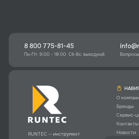
8 800 775-81-45
info@r
Пн-Пт: 9:00 - 18:00  Сб-Вс: выходной
Вопросы
НАВИ
О компан
Бренды
Сервис-ц
Контакты
Новости
RUNTEC — инструмент