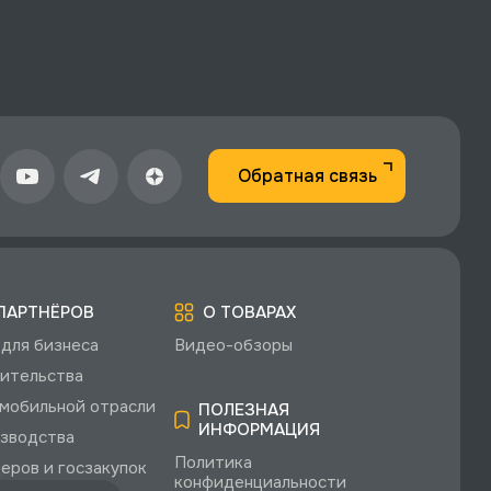
Обратная связь
ПАРТНЁРОВ
О ТОВАРАХ
для бизнеса
Видео-обзоры
ительства
мобильной отрасли
ПОЛЕЗНАЯ
ИНФОРМАЦИЯ
зводства
Политика
еров и госзакупок
конфиденциальности