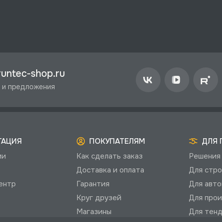
untec-shop.ru
 и предложения
ГАЦИЯ
ПОКУПАТЕЛЯМ
ДЛЯ 
ии
Как сделать заказ
Решения 
Доставка и оплата
Для стро
ентр
Гарантия
Для авто
Круг друзей
Для прои
Магазины
Для тенд