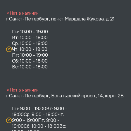
Нет в наличии
г Санкт-Петербург, пр-кт Маршала Жукова, д 21
Пн: 10:00 - 19:00

Вт: 10:00 - 19:00

Ср: 10:00 - 19:00

Чт: 10:00 - 19:00

Пт: 10:00 - 19:00

Сб: 10:00 - 18:00

Нет в наличии
г Санкт-Петербург, Богатырский просп., 14, корп. 2Б
Пн: 9:00 - 19:00Вт: 9:00 - 
19:00Ср: 9:00 - 19:00Чт: 
9:00 - 19:00Пт: 9:00 - 
19:00Сб: 10:00 - 18:00Вс: 