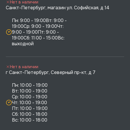
Нет в наличии
Санкт-Петербург, магазин ул. Софийская, д 14
Пн: 9:00 - 19:00Вт: 9:00 - 
19:00Ср: 9:00 - 19:00Чт: 
9:00 - 19:00Пт: 9:00 - 
19:00Сб: 11:00 - 15:00Вс:  
выходной
Нет в наличии
г Санкт-Петербург, Северный пр-кт, д 7
Пн: 10:00 - 19:00

Вт: 10:00 - 19:00

Ср: 10:00 - 19:00

Чт: 10:00 - 19:00

Пт: 10:00 - 19:00

Сб: 10:00 - 18:00
