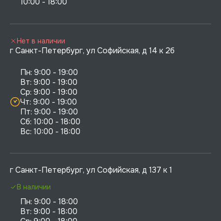
10:00 - 18:00
Нет в наличии
г Санкт-Петербург, ул Софийская, д 14 к 2б
Пн: 9:00 - 19:00

Вт: 9:00 - 19:00

Ср: 9:00 - 19:00

Чт: 9:00 - 19:00

Пт: 9:00 - 19:00

Сб: 10:00 - 18:00

г Санкт-Петербург, ул Софийская, д 137 к 1
В наличии
Пн: 9:00 - 18:00

Вт: 9:00 - 18:00
