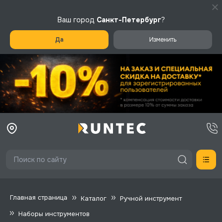
Ваш город
Санкт-Петербург
?
Да
Изменить
Главная страница
Каталог
Ручной инструмент
Наборы инструментов