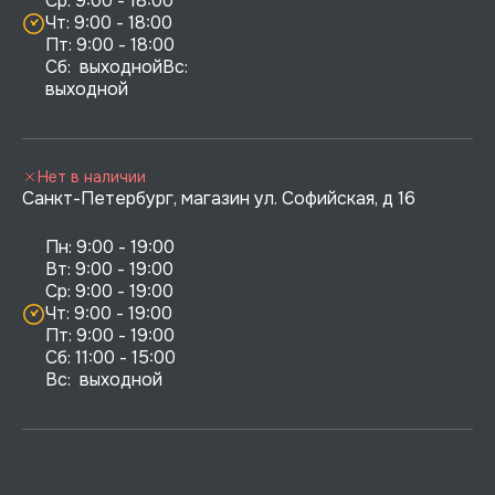
Ср: 9:00 - 18:00

Чт: 9:00 - 18:00

Пт: 9:00 - 18:00

Сб:  выходнойВс:  
выходной
Нет в наличии
Санкт-Петербург, магазин ул. Софийская, д 16
Пн: 9:00 - 19:00

Вт: 9:00 - 19:00

Ср: 9:00 - 19:00

Чт: 9:00 - 19:00

Пт: 9:00 - 19:00

Сб: 11:00 - 15:00

Вс:  выходной