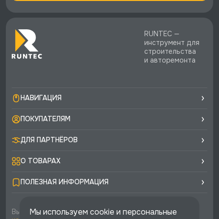
RUNTEC —
инструмент для
строительства
и авторемонта
НАВИГАЦИЯ
ПОКУПАТЕЛЯМ
ДЛЯ ПАРТНЁРОВ
О ТОВАРАХ
ПОЛЕЗНАЯ ИНФОРМАЦИЯ
Мы используем cookie и персональные
Вы соглашаетесь с условиями
политики