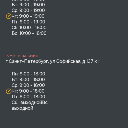
Вт: 9:00 - 19:00

Ср: 9:00 - 19:00

Чт: 9:00 - 19:00

Пт: 9:00 - 19:00

Сб: 10:00 - 18:00

Нет в наличии
г Санкт-Петербург, ул Софийская, д 137 к 1
Пн: 9:00 - 18:00

Вт: 9:00 - 18:00

Ср: 9:00 - 18:00

Чт: 9:00 - 18:00

Пт: 9:00 - 18:00

Сб:  выходнойВс:  
выходной