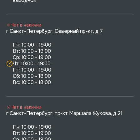
выходной
Нет в наличии
г Санкт-Петербург, Северный пр-кт, д 7
Пн: 10:00 - 19:00

Вт: 10:00 - 19:00

Ср: 10:00 - 19:00

Чт: 10:00 - 19:00

Пт: 10:00 - 19:00

Сб: 10:00 - 18:00

Нет в наличии
г Санкт-Петербург, пр-кт Маршала Жукова, д 21
Пн: 10:00 - 19:00

Вт: 10:00 - 19:00

Ср: 10:00 - 19:00
