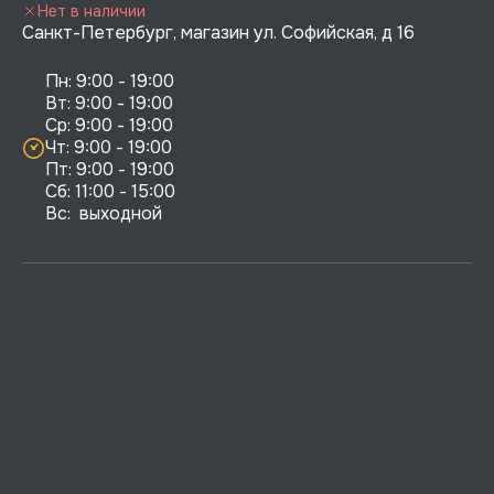
Нет в наличии
Санкт-Петербург, магазин ул. Софийская, д 16
Пн: 9:00 - 19:00

Вт: 9:00 - 19:00

Ср: 9:00 - 19:00

Чт: 9:00 - 19:00

Пт: 9:00 - 19:00

Сб: 11:00 - 15:00

Вс:  выходной