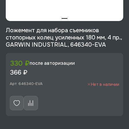
Ложемент для набора съемников
стопорных колец усиленных 180 мм, 4 пр.,
GARWIN INDUSTRIAL, 646340-EVA
330 ₽
после авторизации
366 ₽
Арт: 646340-EVA
Нет в наличии