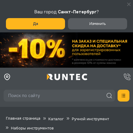
Ваш город
Санкт-Петербург
?
Да
Изменить
Главная страница
Каталог
Ручной инструмент
Наборы инструментов