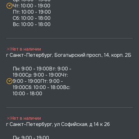
Чт: 10:00 - 19:00

Пт: 10:00 - 19:00

Сб: 10:00 - 18:00

Нет в наличии
г Санкт-Петербург, Богатырский просп., 14, корп. 2Б
Пн: 9:00 - 19:00Вт: 9:00 - 
19:00Ср: 9:00 - 19:00Чт: 
9:00 - 19:00Пт: 9:00 - 
19:00Сб: 10:00 - 18:00Вс: 
10:00 - 18:00
Нет в наличии
г Санкт-Петербург, ул Софийская, д 14 к 2б
Пн: 9:00 - 19:00
