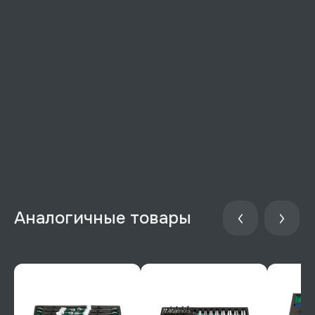
Аналогичные товары