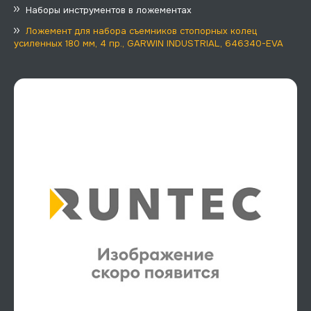
Наборы инструментов в ложементах
Ложемент для набора съемников стопорных колец
усиленных 180 мм, 4 пр., GARWIN INDUSTRIAL, 646340-EVA