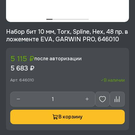
Набор бит 10 мм, Torx, Spline, Hex, 48 пр. в
ложементе EVA, GARWIN PRO, 646010
5 115 ₽
после авторизации
5 683 ₽
Арт: 646010
В наличии
В корзину