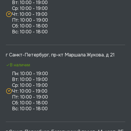
Вт: 10:00 - 19:00

Ср: 10:00 - 19:00

Чт: 10:00 - 19:00

Пт: 10:00 - 19:00

Сб: 10:00 - 18:00

г Санкт-Петербург, пр-кт Маршала Жукова, д 21
В наличии
Пн: 10:00 - 19:00

Вт: 10:00 - 19:00

Ср: 10:00 - 19:00

Чт: 10:00 - 19:00

Пт: 10:00 - 19:00

Сб: 10:00 - 18:00
