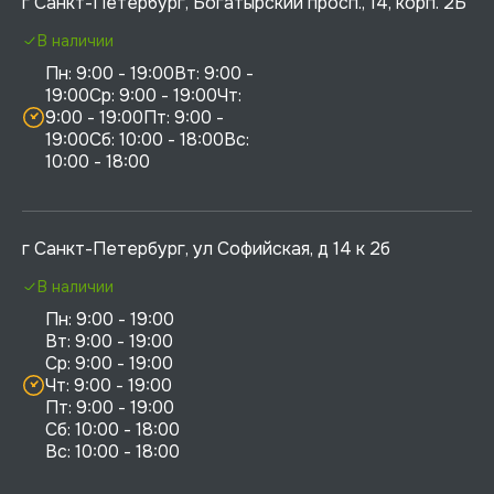
г Санкт-Петербург, Богатырский просп., 14, корп. 2Б
В наличии
Пн: 9:00 - 19:00Вт: 9:00 - 
19:00Ср: 9:00 - 19:00Чт: 
9:00 - 19:00Пт: 9:00 - 
19:00Сб: 10:00 - 18:00Вс: 
10:00 - 18:00
г Санкт-Петербург, ул Софийская, д 14 к 2б
В наличии
Пн: 9:00 - 19:00

Вт: 9:00 - 19:00

Ср: 9:00 - 19:00

Чт: 9:00 - 19:00

Пт: 9:00 - 19:00

Сб: 10:00 - 18:00
