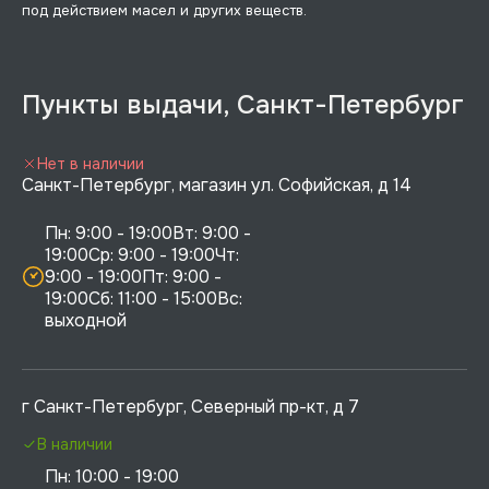
под действием масел и других веществ.
Пункты выдачи, Санкт-Петербург
Нет в наличии
Санкт-Петербург, магазин ул. Софийская, д 14
Пн: 9:00 - 19:00Вт: 9:00 - 
19:00Ср: 9:00 - 19:00Чт: 
9:00 - 19:00Пт: 9:00 - 
19:00Сб: 11:00 - 15:00Вс:  
выходной
г Санкт-Петербург, Северный пр-кт, д 7
В наличии
Пн: 10:00 - 19:00
