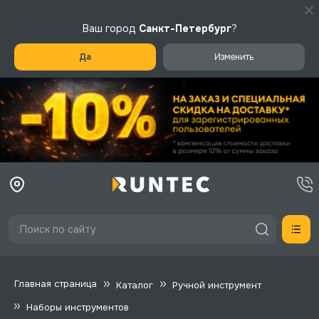
Ваш город
Санкт-Петербург
?
Да
Изменить
Главная страница
Каталог
Ручной инструмент
Наборы инструментов