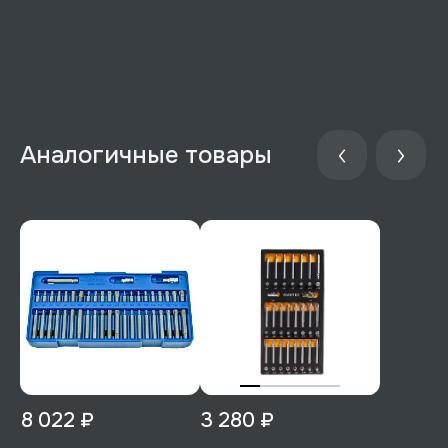
Аналогичные товары
8 022 ₽
3 280 ₽