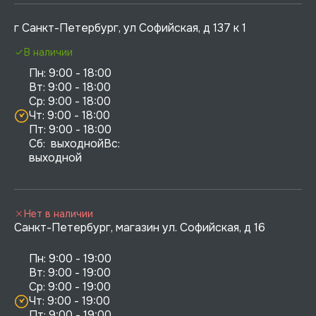
г Санкт-Петербург, ул Софийская, д 137 к 1
В наличии
Пн: 9:00 - 18:00

Вт: 9:00 - 18:00

Ср: 9:00 - 18:00

Чт: 9:00 - 18:00

Пт: 9:00 - 18:00

Сб:  выходнойВс:  
выходной
Нет в наличии
Санкт-Петербург, магазин ул. Софийская, д 16
Пн: 9:00 - 19:00

Вт: 9:00 - 19:00

Ср: 9:00 - 19:00

Чт: 9:00 - 19:00

Пт: 9:00 - 19:00
