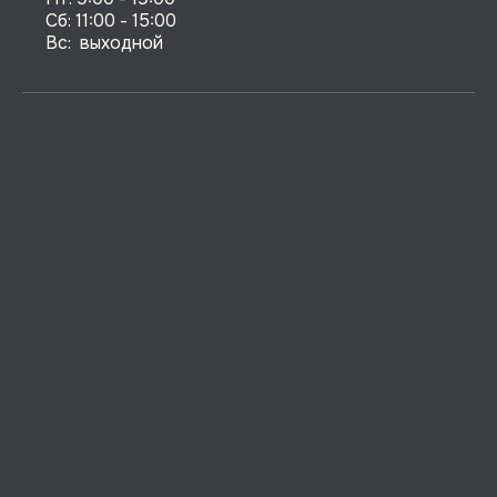
Сб: 11:00 - 15:00

Вс:  выходной