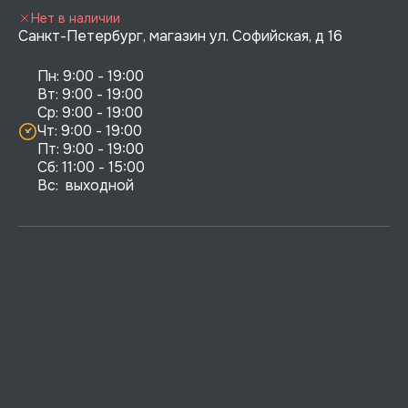
Нет в наличии
Санкт-Петербург, магазин ул. Софийская, д 16
Пн: 9:00 - 19:00

Вт: 9:00 - 19:00

Ср: 9:00 - 19:00

Чт: 9:00 - 19:00

Пт: 9:00 - 19:00

Сб: 11:00 - 15:00

Вс:  выходной