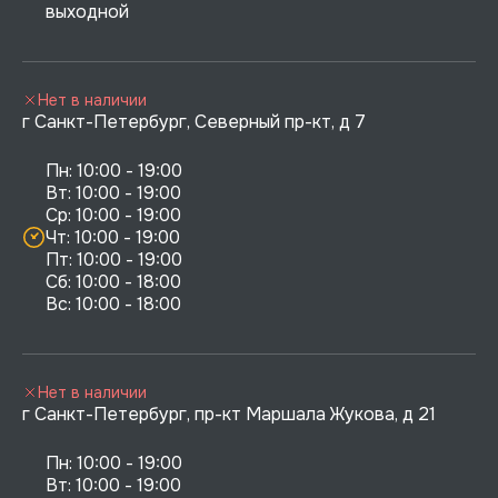
выходной
Нет в наличии
г Санкт-Петербург, Северный пр-кт, д 7
Пн: 10:00 - 19:00

Вт: 10:00 - 19:00

Ср: 10:00 - 19:00

Чт: 10:00 - 19:00

Пт: 10:00 - 19:00

Сб: 10:00 - 18:00

Нет в наличии
г Санкт-Петербург, пр-кт Маршала Жукова, д 21
Пн: 10:00 - 19:00

Вт: 10:00 - 19:00
