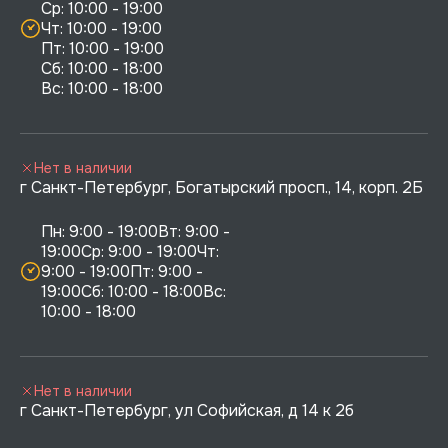
Ср: 10:00 - 19:00

Чт: 10:00 - 19:00

Пт: 10:00 - 19:00

Сб: 10:00 - 18:00

Нет в наличии
г Санкт-Петербург, Богатырский просп., 14, корп. 2Б
Пн: 9:00 - 19:00Вт: 9:00 - 
19:00Ср: 9:00 - 19:00Чт: 
9:00 - 19:00Пт: 9:00 - 
19:00Сб: 10:00 - 18:00Вс: 
10:00 - 18:00
Нет в наличии
г Санкт-Петербург, ул Софийская, д 14 к 2б