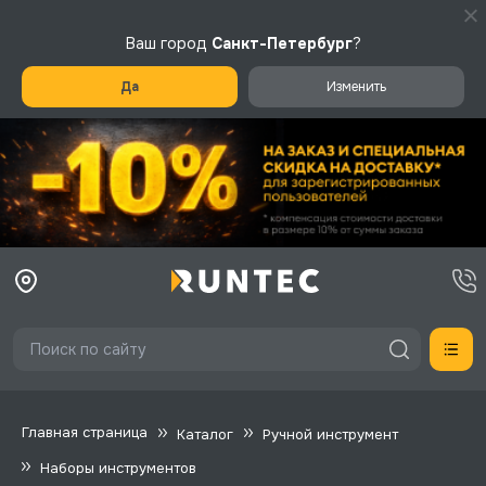
Ваш город
Санкт-Петербург
?
Да
Изменить
Главная страница
Каталог
Ручной инструмент
Наборы инструментов