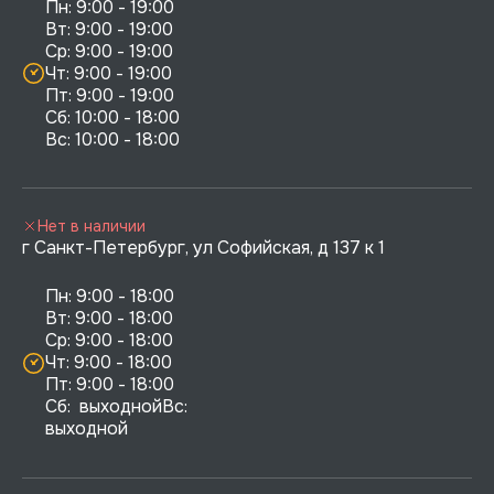
Пн: 9:00 - 19:00

Вт: 9:00 - 19:00

Ср: 9:00 - 19:00

Чт: 9:00 - 19:00

Пт: 9:00 - 19:00

Сб: 10:00 - 18:00

Нет в наличии
г Санкт-Петербург, ул Софийская, д 137 к 1
Пн: 9:00 - 18:00

Вт: 9:00 - 18:00

Ср: 9:00 - 18:00

Чт: 9:00 - 18:00

Пт: 9:00 - 18:00

Сб:  выходнойВс:  
выходной