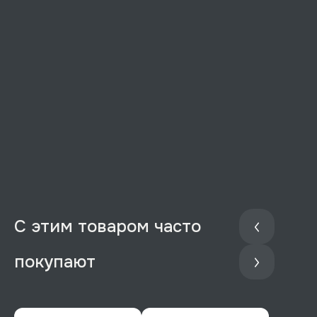
С этим товаром часто
покупают