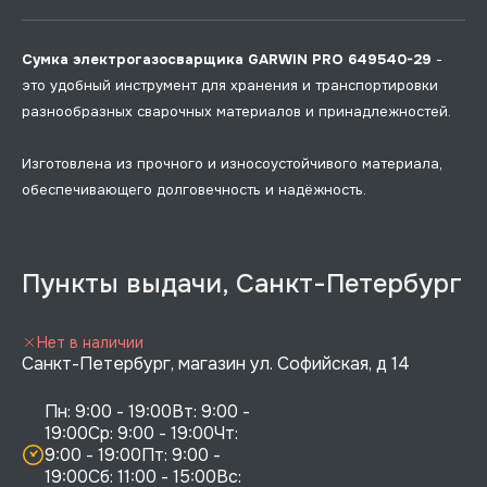
Сумка электрогазосварщика GARWIN PRO 649540-29
-
это удобный инструмент для хранения и транспортировки
разнообразных сварочных материалов и принадлежностей.
Изготовлена из прочного и износоустойчивого материала,
обеспечивающего долговечность и надёжность.
Пункты выдачи, Санкт-Петербург
Нет в наличии
Санкт-Петербург, магазин ул. Софийская, д 14
Пн: 9:00 - 19:00Вт: 9:00 - 
19:00Ср: 9:00 - 19:00Чт: 
9:00 - 19:00Пт: 9:00 - 
19:00Сб: 11:00 - 15:00Вс:  