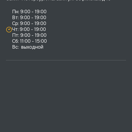
Пн: 9:00 - 19:00

Вт: 9:00 - 19:00

Ср: 9:00 - 19:00

Чт: 9:00 - 19:00

Пт: 9:00 - 19:00

Сб: 11:00 - 15:00

Вс:  выходной