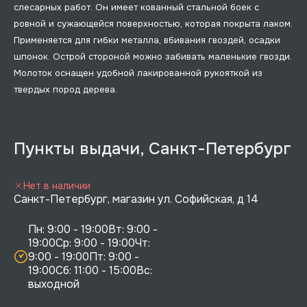
слесарных работ. Он имеет кованный стальной боек с
ровной и сужающейся поверхностью, которая покрыта лаком.
Применяется для гибки металла, вбивания гвоздей, осадки
шпонок. Острой стороной можно забивать маленькие гвозди.
Молоток оснащен удобной лакированной рукояткой из
твердых пород дерева.
Пункты выдачи, Санкт-Петербург
Нет в наличии
Санкт-Петербург, магазин ул. Софийская, д 14
Пн: 9:00 - 19:00Вт: 9:00 - 
19:00Ср: 9:00 - 19:00Чт: 
9:00 - 19:00Пт: 9:00 - 
19:00Сб: 11:00 - 15:00Вс:  
выходной