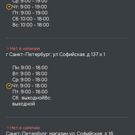
Ср: 9:00 - 19:00

Чт: 9:00 - 19:00

Пт: 9:00 - 19:00

Сб: 10:00 - 18:00

Нет в наличии
г Санкт-Петербург, ул Софийская, д 137 к 1
Пн: 9:00 - 18:00

Вт: 9:00 - 18:00

Ср: 9:00 - 18:00

Чт: 9:00 - 18:00

Пт: 9:00 - 18:00

Сб:  выходнойВс:  
выходной
Нет в наличии
Санкт-Петербург, магазин ул. Софийская, д 16