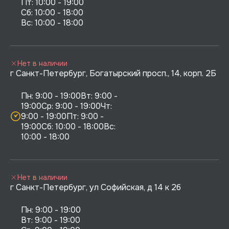
Пт: 10:00 - 19:00

Сб: 10:00 - 18:00

Нет в наличии
г Санкт-Петербург, Богатырский просп., 14, корп. 2Б
Пн: 9:00 - 19:00Вт: 9:00 - 
19:00Ср: 9:00 - 19:00Чт: 
9:00 - 19:00Пт: 9:00 - 
19:00Сб: 10:00 - 18:00Вс: 
10:00 - 18:00
Нет в наличии
г Санкт-Петербург, ул Софийская, д 14 к 2б
Пн: 9:00 - 19:00

Вт: 9:00 - 19:00
