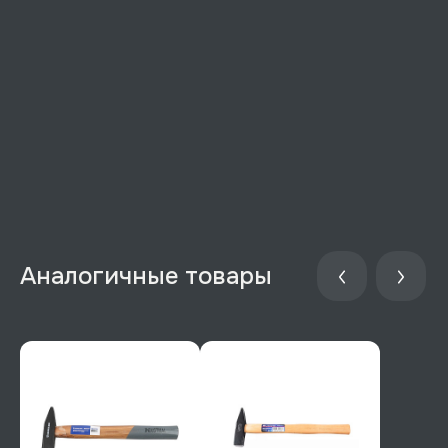
Аналогичные товары