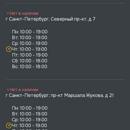
Нет в наличии
г Санкт-Петербург, Северный пр-кт, д 7
Пн: 10:00 - 19:00

Вт: 10:00 - 19:00

Ср: 10:00 - 19:00

Чт: 10:00 - 19:00

Пт: 10:00 - 19:00

Сб: 10:00 - 18:00

Нет в наличии
г Санкт-Петербург, пр-кт Маршала Жукова, д 21
Пн: 10:00 - 19:00

Вт: 10:00 - 19:00

Ср: 10:00 - 19:00

Чт: 10:00 - 19:00
