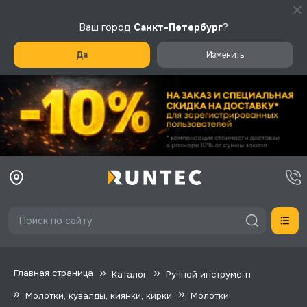
Ваш город
Санкт-Петербург
?
Да
Изменить
Главная страница
Каталог
Ручной инструмент
Молотки, кувалды, киянки, кирки
Молотки