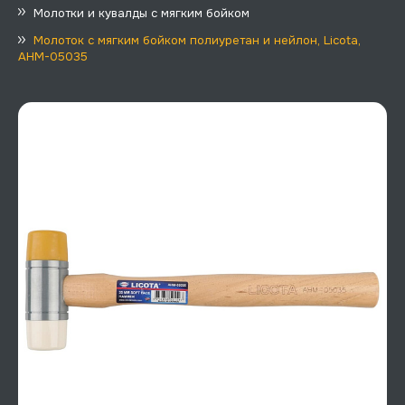
Молотки и кувалды с мягким бойком
Молоток с мягким бойком полиуретан и нейлон, Licota,
AHM-05035