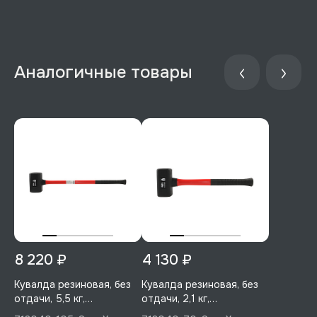
8 220 ₽
4 130 ₽
Кувалда резиновая, без
Кувалда резиновая, без
отдачи, 5,5 кг,
отдачи, 2,1 кг,
фибергласовая рукоятка
фибергласовая рукоятка