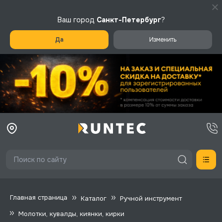
Ваш город
Санкт-Петербург
?
Да
Изменить
Главная страница
Каталог
Ручной инструмент
Молотки, кувалды, киянки, кирки