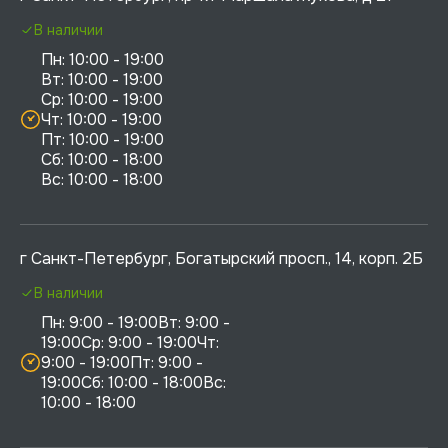
В наличии
Пн: 10:00 - 19:00

Вт: 10:00 - 19:00

Ср: 10:00 - 19:00

Чт: 10:00 - 19:00

Пт: 10:00 - 19:00

Сб: 10:00 - 18:00

г Санкт-Петербург, Богатырский просп., 14, корп. 2Б
В наличии
Пн: 9:00 - 19:00Вт: 9:00 - 
19:00Ср: 9:00 - 19:00Чт: 
9:00 - 19:00Пт: 9:00 - 
19:00Сб: 10:00 - 18:00Вс: 
10:00 - 18:00