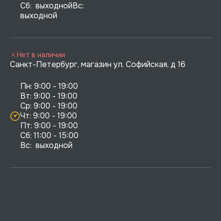
Сб:  выходнойВс:  
выходной
Нет в наличии
Санкт-Петербург, магазин ул. Софийская, д 16
Пн: 9:00 - 19:00

Вт: 9:00 - 19:00

Ср: 9:00 - 19:00

Чт: 9:00 - 19:00

Пт: 9:00 - 19:00

Сб: 11:00 - 15:00

Вс:  выходной