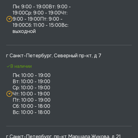
Пн: 9:00 - 19:00Вт: 9:00 - 
19:00Ср: 9:00 - 19:00Чт: 
9:00 - 19:00Пт: 9:00 - 
19:00Сб: 11:00 - 15:00Вс:  
выходной
г Санкт-Петербург, Северный пр-кт, д 7
В наличии
Пн: 10:00 - 19:00

Вт: 10:00 - 19:00

Ср: 10:00 - 19:00

Чт: 10:00 - 19:00

Пт: 10:00 - 19:00

Сб: 10:00 - 18:00

г Санкт-Петербург, пр-кт Маршала Жукова, д 21