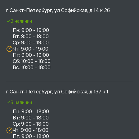
г Санкт-Петербург, ул Софийская, д 14 к 2б
В наличии
Пн: 9:00 - 19:00

Вт: 9:00 - 19:00

Ср: 9:00 - 19:00

Чт: 9:00 - 19:00

Пт: 9:00 - 19:00

Сб: 10:00 - 18:00

г Санкт-Петербург, ул Софийская, д 137 к 1
В наличии
Пн: 9:00 - 18:00

Вт: 9:00 - 18:00

Ср: 9:00 - 18:00

Чт: 9:00 - 18:00

Пт: 9:00 - 18:00
