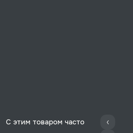
С этим товаром часто