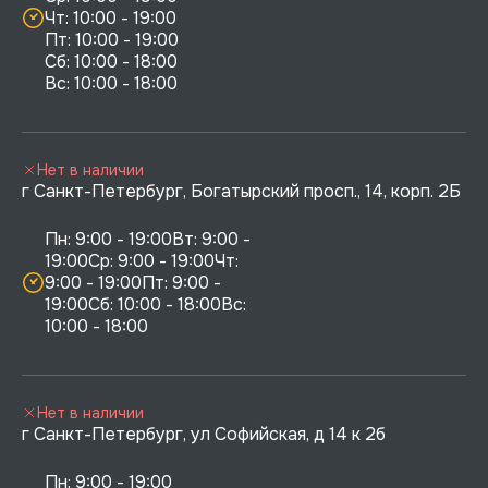
Чт: 10:00 - 19:00

Пт: 10:00 - 19:00

Сб: 10:00 - 18:00

Нет в наличии
г Санкт-Петербург, Богатырский просп., 14, корп. 2Б
Пн: 9:00 - 19:00Вт: 9:00 - 
19:00Ср: 9:00 - 19:00Чт: 
9:00 - 19:00Пт: 9:00 - 
19:00Сб: 10:00 - 18:00Вс: 
10:00 - 18:00
Нет в наличии
г Санкт-Петербург, ул Софийская, д 14 к 2б
Пн: 9:00 - 19:00
