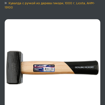
Кувалда с ручкой из дерева гикори, 1000 г, Licota, AHM-
19100