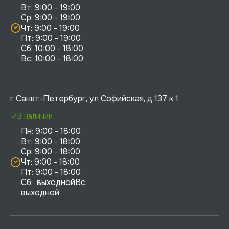
Вт: 9:00 - 19:00

Ср: 9:00 - 19:00

Чт: 9:00 - 19:00

Пт: 9:00 - 19:00

Сб: 10:00 - 18:00

г Санкт-Петербург, ул Софийская, д 137 к 1
В наличии
Пн: 9:00 - 18:00

Вт: 9:00 - 18:00

Ср: 9:00 - 18:00

Чт: 9:00 - 18:00

Пт: 9:00 - 18:00

Сб:  выходнойВс:  
выходной