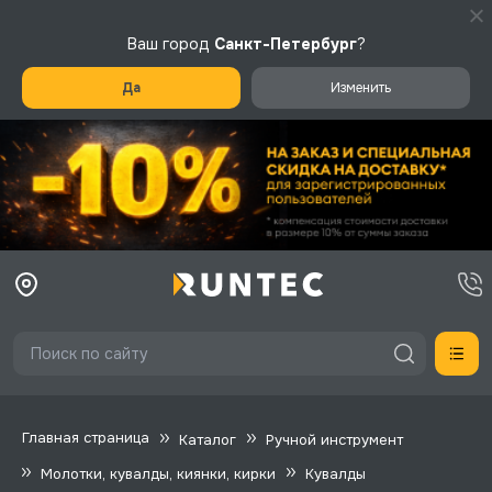
Ваш город
Санкт-Петербург
?
Да
Изменить
Главная страница
Каталог
Ручной инструмент
Молотки, кувалды, киянки, кирки
Кувалды