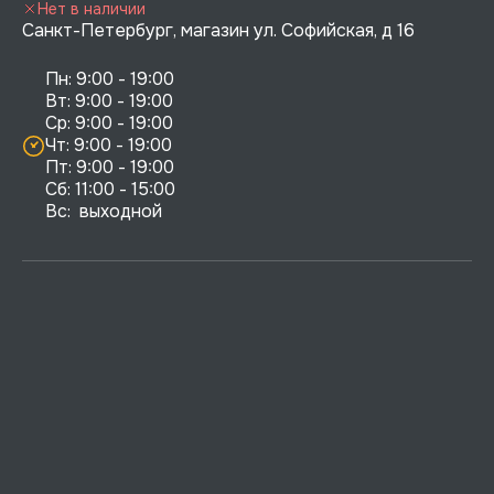
Нет в наличии
Санкт-Петербург, магазин ул. Софийская, д 16
Пн: 9:00 - 19:00

Вт: 9:00 - 19:00

Ср: 9:00 - 19:00

Чт: 9:00 - 19:00

Пт: 9:00 - 19:00

Сб: 11:00 - 15:00

Вс:  выходной