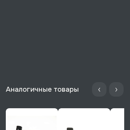
Аналогичные товары