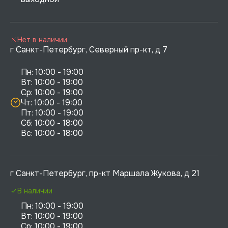
Нет в наличии
г Санкт-Петербург, Северный пр-кт, д 7
Пн: 10:00 - 19:00

Вт: 10:00 - 19:00

Ср: 10:00 - 19:00

Чт: 10:00 - 19:00

Пт: 10:00 - 19:00

Сб: 10:00 - 18:00

г Санкт-Петербург, пр-кт Маршала Жукова, д 21
В наличии
Пн: 10:00 - 19:00

Вт: 10:00 - 19:00

Ср: 10:00 - 19:00
