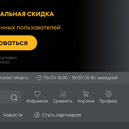
runtec-shop.ru
Пн-Пт: 9:00 - 18:00 Сб-Вс: выходной
Избранное
Корзина
Профиль
Сравнить
Новости
Стать партнером