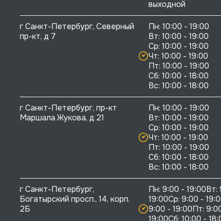
выходной
г Санкт-Петербург, Северный 
Пн: 10:00 - 19:00

пр-кт, д 7
Вт: 10:00 - 19:00

Ср: 10:00 - 19:00

Чт: 10:00 - 19:00

Пт: 10:00 - 19:00

Сб: 10:00 - 18:00

г Санкт-Петербург, пр-кт 
Пн: 10:00 - 19:00

Маршала Жукова, д 21
Вт: 10:00 - 19:00

Ср: 10:00 - 19:00

Чт: 10:00 - 19:00

Пт: 10:00 - 19:00

Сб: 10:00 - 18:00

г Санкт-Петербург, 
Пн: 9:00 - 19:00Вт: 
Богатырский просп., 14, корп. 
19:00Ср: 9:00 - 19:0
2Б
9:00 - 19:00Пт: 9:00
19:00Сб: 10:00 - 18: