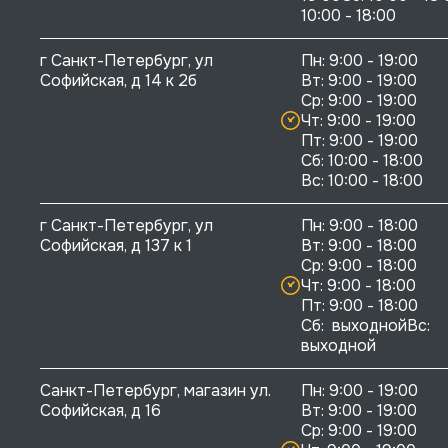
10:00 - 18:00
г Санкт-Петербург, ул 
Пн: 9:00 - 19:00

Софийская, д 14 к 2б
Вт: 9:00 - 19:00

Ср: 9:00 - 19:00

Чт: 9:00 - 19:00

Пт: 9:00 - 19:00

Сб: 10:00 - 18:00

г Санкт-Петербург, ул 
Пн: 9:00 - 18:00

Софийская, д 137 к 1
Вт: 9:00 - 18:00

Ср: 9:00 - 18:00

Чт: 9:00 - 18:00

Пт: 9:00 - 18:00

Сб:  выходнойВс:  
выходной
Санкт-Петербург, магазин ул. 
Пн: 9:00 - 19:00

Софийская, д 16
Вт: 9:00 - 19:00

Ср: 9:00 - 19:00
