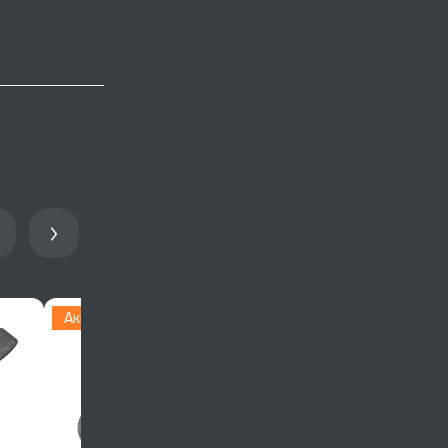
Акция
Акция