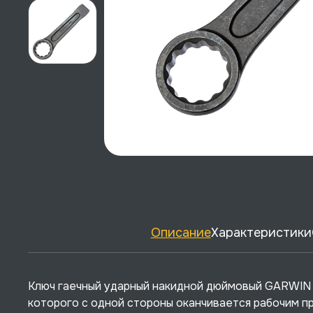
Описание
Характеристики
Ключ гаечный ударный накидной дюймовый GARWIN 
которого с одной стороны оканчивается рабочим про