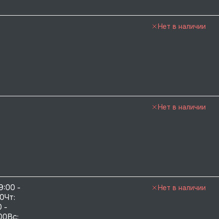
Нет в наличии
Нет в наличии
9:00 - 
Нет в наличии
0Чт: 
 - 
00Вс: 