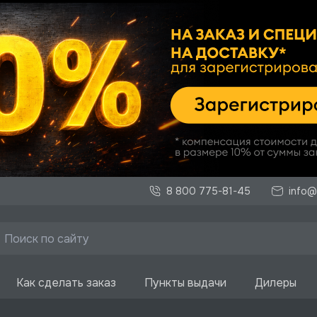
8 800 775-81-45
info@
Как сделать заказ
Пункты выдачи
Дилеры