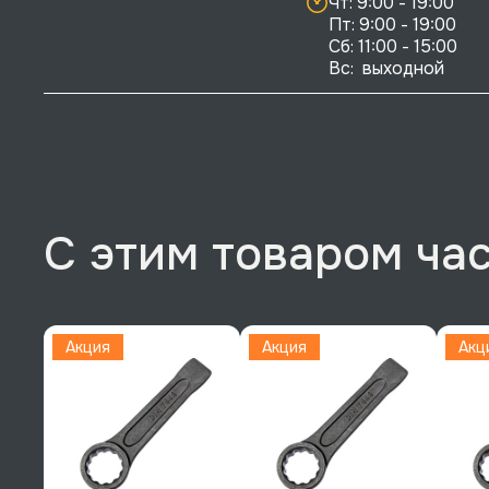
Чт: 9:00 - 19:00

Пт: 9:00 - 19:00

Сб: 11:00 - 15:00

Вс:  выходной
С этим товаром ча
Акция
Акция
Акц