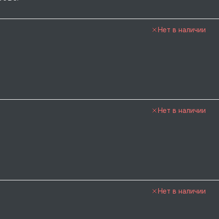
Нет в наличии
Нет в наличии
Нет в наличии