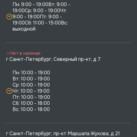
Пн: 9:00 - 19:00Вт: 9:00 - 
19:00Ср: 9:00 - 19:00Чт: 
9:00 - 19:00Пт: 9:00 - 
19:00Сб: 11:00 - 15:00Вс:  
выходной
Нет в наличии
г Санкт-Петербург, Северный пр-кт, д 7
Пн: 10:00 - 19:00

Вт: 10:00 - 19:00

Ср: 10:00 - 19:00

Чт: 10:00 - 19:00

Пт: 10:00 - 19:00

Сб: 10:00 - 18:00

г Санкт-Петербург, пр-кт Маршала Жукова, д 21