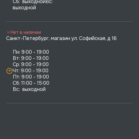
Сб:  выходнойВс:  
выходной
Нет в наличии
Санкт-Петербург, магазин ул. Софийская, д 16
Пн: 9:00 - 19:00

Вт: 9:00 - 19:00

Ср: 9:00 - 19:00

Чт: 9:00 - 19:00

Пт: 9:00 - 19:00

Сб: 11:00 - 15:00

Вс:  выходной