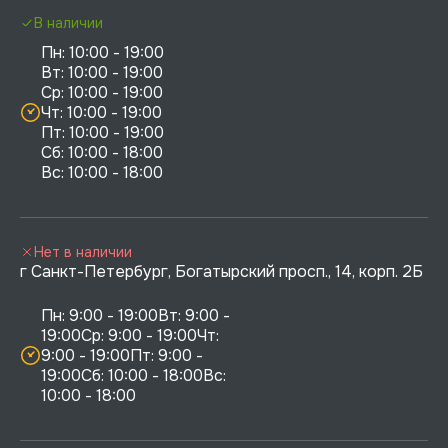
В наличии
Пн: 10:00 - 19:00

Вт: 10:00 - 19:00

Ср: 10:00 - 19:00

Чт: 10:00 - 19:00

Пт: 10:00 - 19:00

Сб: 10:00 - 18:00

Нет в наличии
г Санкт-Петербург, Богатырский просп., 14, корп. 2Б
Пн: 9:00 - 19:00Вт: 9:00 - 
19:00Ср: 9:00 - 19:00Чт: 
9:00 - 19:00Пт: 9:00 - 
19:00Сб: 10:00 - 18:00Вс: 
10:00 - 18:00