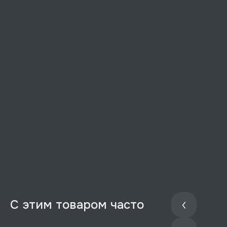
С этим товаром часто