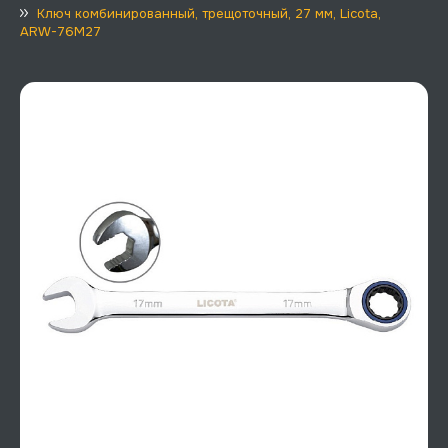
Ключ комбинированный, трещоточный, 27 мм, Licota,
ARW-76M27