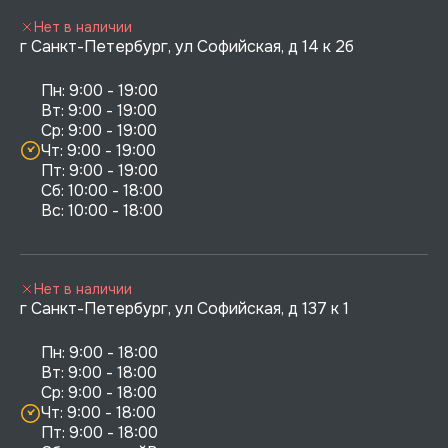
Нет в наличии
г Санкт-Петербург, ул Софийская, д 14 к 2б
Пн: 9:00 - 19:00

Вт: 9:00 - 19:00

Ср: 9:00 - 19:00

Чт: 9:00 - 19:00

Пт: 9:00 - 19:00

Сб: 10:00 - 18:00

Нет в наличии
г Санкт-Петербург, ул Софийская, д 137 к 1
Пн: 9:00 - 18:00

Вт: 9:00 - 18:00

Ср: 9:00 - 18:00

Чт: 9:00 - 18:00

Пт: 9:00 - 18:00
