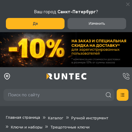
Ваш город
Санкт-Петербург
?
Да
Изменить
Главная страница
Каталог
Ручной инструмент
Ключи и наборы
Трещоточные ключи