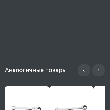
Аналогичные товары