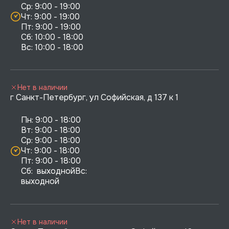
Ср: 9:00 - 19:00

Чт: 9:00 - 19:00

Пт: 9:00 - 19:00

Сб: 10:00 - 18:00

Нет в наличии
г Санкт-Петербург, ул Софийская, д 137 к 1
Пн: 9:00 - 18:00

Вт: 9:00 - 18:00

Ср: 9:00 - 18:00

Чт: 9:00 - 18:00

Пт: 9:00 - 18:00

Сб:  выходнойВс:  
выходной
Нет в наличии