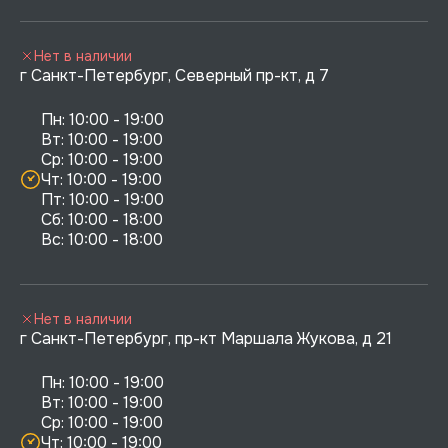
Нет в наличии
г Санкт-Петербург, Северный пр-кт, д 7
Пн: 10:00 - 19:00

Вт: 10:00 - 19:00

Ср: 10:00 - 19:00

Чт: 10:00 - 19:00

Пт: 10:00 - 19:00

Сб: 10:00 - 18:00

Нет в наличии
г Санкт-Петербург, пр-кт Маршала Жукова, д 21
Пн: 10:00 - 19:00

Вт: 10:00 - 19:00

Ср: 10:00 - 19:00

Чт: 10:00 - 19:00
