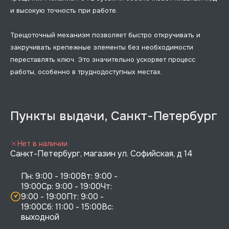
и высокую точность при работе.
Трещоточный механизм позволяет быстро откручивать и
закручивать крепежные элементы без необходимости
переставлять ключ. Это значительно ускоряет процесс
работы, особенно в труднодоступных местах.
Пункты выдачи, Санкт-Петербург
Нет в наличии
Санкт-Петербург, магазин ул. Софийская, д 14
Пн: 9:00 - 19:00Вт: 9:00 - 
19:00Ср: 9:00 - 19:00Чт: 
9:00 - 19:00Пт: 9:00 - 
19:00Сб: 11:00 - 15:00Вс:  
выходной