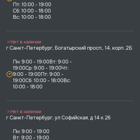
Пт: 10:00 - 19:00

Сб: 10:00 - 18:00

Нет в наличии
г Санкт-Петербург, Богатырский просп., 14, корп. 2Б
Пн: 9:00 - 19:00Вт: 9:00 - 
19:00Ср: 9:00 - 19:00Чт: 
9:00 - 19:00Пт: 9:00 - 
19:00Сб: 10:00 - 18:00Вс: 
10:00 - 18:00
Нет в наличии
г Санкт-Петербург, ул Софийская, д 14 к 2б
Пн: 9:00 - 19:00

Вт: 9:00 - 19:00
