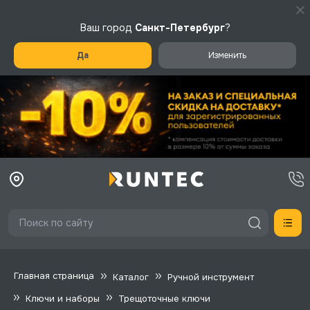
Ваш город
Санкт-Петербург
?
Да
Изменить
Главная страница
Каталог
Ручной инструмент
Ключи и наборы
Трещоточные ключи