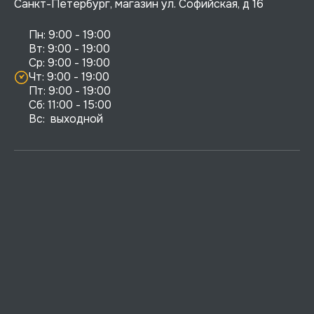
Санкт-Петербург, магазин ул. Софийская, д 16
Пн: 9:00 - 19:00

Вт: 9:00 - 19:00

Ср: 9:00 - 19:00

Чт: 9:00 - 19:00

Пт: 9:00 - 19:00

Сб: 11:00 - 15:00

Вс:  выходной