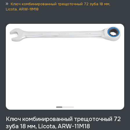
Ключ комбинированный трещоточный 72 зуба 18 мм,
Licota, ARW-11M18
Ключ комбинированный трещоточный 72
зуба 18 мм, Licota, ARW-11M18