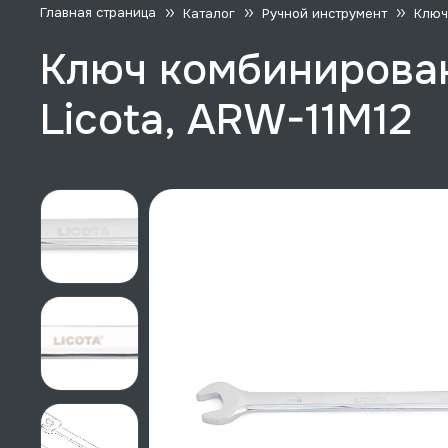
Главная страница
Каталог
Ручной инструмент
Ключ
Ключ комбинирован
Licota, ARW-11M12