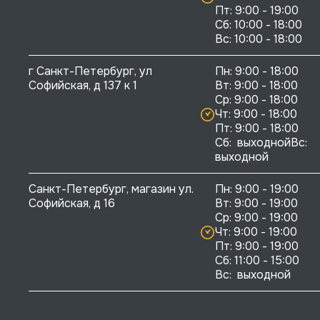
Пт: 9:00 - 19:00

Сб: 10:00 - 18:00

г Санкт-Петербург, ул 
Пн: 9:00 - 18:00

Софийская, д 137 к 1
Вт: 9:00 - 18:00

Ср: 9:00 - 18:00

Чт: 9:00 - 18:00

Пт: 9:00 - 18:00

Сб:  выходнойВс:  
выходной
Санкт-Петербург, магазин ул. 
Пн: 9:00 - 19:00

Софийская, д 16
Вт: 9:00 - 19:00

Ср: 9:00 - 19:00

Чт: 9:00 - 19:00

Пт: 9:00 - 19:00

Сб: 11:00 - 15:00

Вс:  выходной