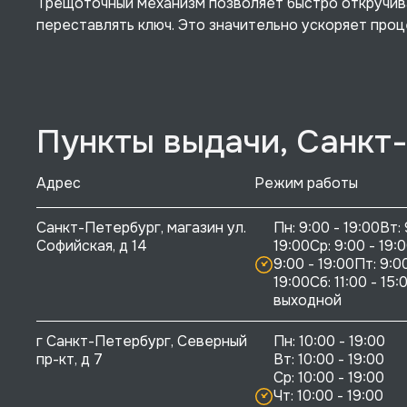
Трещоточный механизм позволяет быстро откручив
переставлять ключ. Это значительно ускоряет проц
Пункты выдачи, Санкт
Адрес
Режим работы
Санкт-Петербург, магазин ул. 
Пн: 9:00 - 19:00Вт: 
Софийская, д 14
19:00Ср: 9:00 - 19:0
9:00 - 19:00Пт: 9:00
19:00Сб: 11:00 - 15:0
выходной
г Санкт-Петербург, Северный 
Пн: 10:00 - 19:00

пр-кт, д 7
Вт: 10:00 - 19:00

Ср: 10:00 - 19:00

Чт: 10:00 - 19:00
