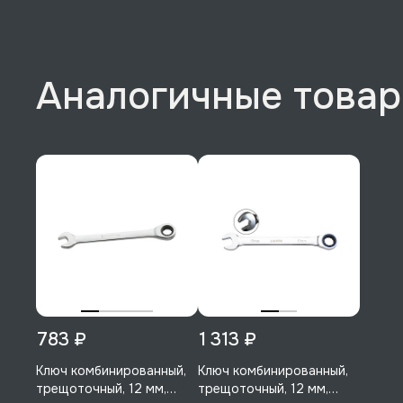
Аналогичные това
783 ₽
1 313 ₽
Ключ комбинированный,
Ключ комбинированный,
трещоточный, 12 мм,
трещоточный, 12 мм,