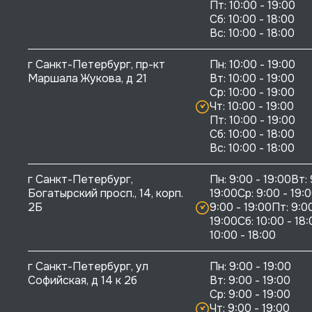
Пт: 10:00 - 19:00

Сб: 10:00 - 18:00

г Санкт-Петербург, пр-кт 
Пн: 10:00 - 19:00

Маршала Жукова, д 21
Вт: 10:00 - 19:00

Ср: 10:00 - 19:00

Чт: 10:00 - 19:00

Пт: 10:00 - 19:00

Сб: 10:00 - 18:00

г Санкт-Петербург, 
Пн: 9:00 - 19:00Вт: 
Богатырский просп., 14, корп. 
19:00Ср: 9:00 - 19:0
2Б
9:00 - 19:00Пт: 9:00
19:00Сб: 10:00 - 18:
10:00 - 18:00
г Санкт-Петербург, ул 
Пн: 9:00 - 19:00

Софийская, д 14 к 2б
Вт: 9:00 - 19:00

Ср: 9:00 - 19:00

Чт: 9:00 - 19:00
