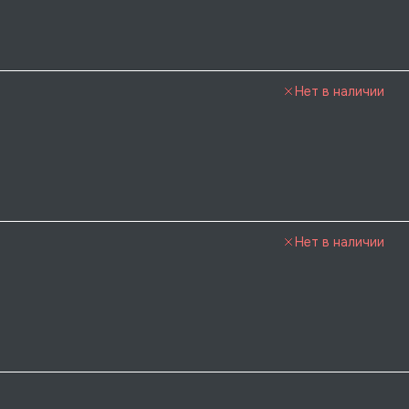
Нет в наличии
Нет в наличии