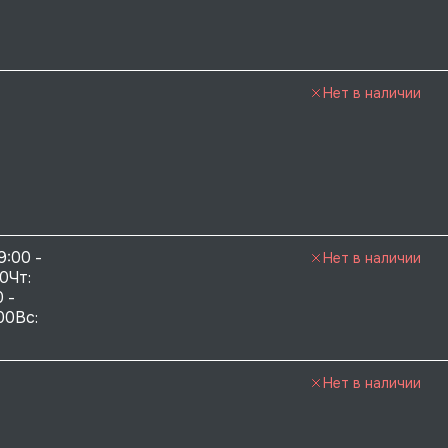
Нет в наличии
9:00 - 
Нет в наличии
0Чт: 
 - 
00Вс: 
Нет в наличии