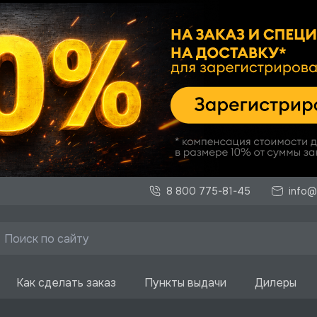
8 800 775-81-45
info@
Как сделать заказ
Пункты выдачи
Дилеры