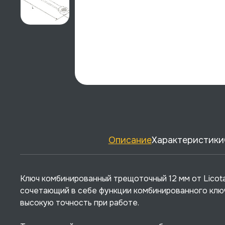
Описание
Характеристики
Ключ комбинированный трещоточный 12 мм от Licota
сочетающий в себе функции комбинированного ключ
высокую точность при работе.