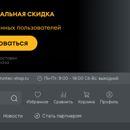
runtec-shop.ru
Пн-Пт: 9:00 - 18:00 Сб-Вс: выходной
Избранное
Корзина
Профиль
Сравнить
Новости
Стать партнером