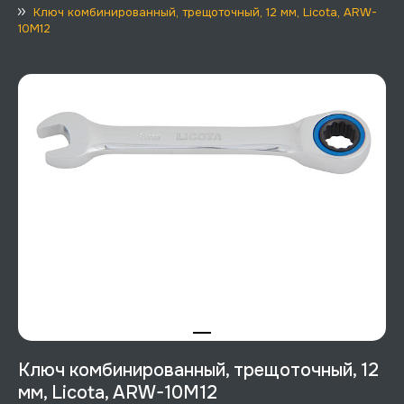
Ключ комбинированный, трещоточный, 12 мм, Licota, ARW-
10M12
Ключ комбинированный, трещоточный, 12
мм, Licota, ARW-10M12