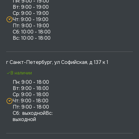
Пн: 9:00 - 19:00

Вт: 9:00 - 19:00

Ср: 9:00 - 19:00

Чт: 9:00 - 19:00

Пт: 9:00 - 19:00

Сб: 10:00 - 18:00

г Санкт-Петербург, ул Софийская, д 137 к 1
В наличии
Пн: 9:00 - 18:00

Вт: 9:00 - 18:00

Ср: 9:00 - 18:00

Чт: 9:00 - 18:00

Пт: 9:00 - 18:00

Сб:  выходнойВс:  
выходной