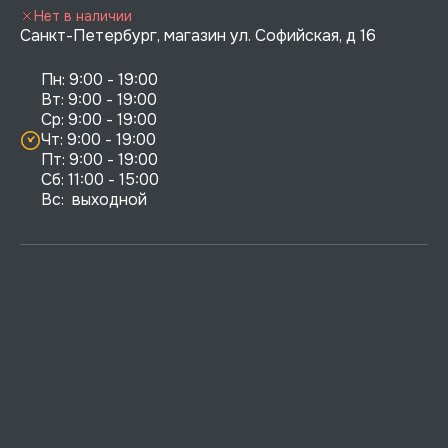
Нет в наличии
Санкт-Петербург, магазин ул. Софийская, д 16
Пн: 9:00 - 19:00

Вт: 9:00 - 19:00

Ср: 9:00 - 19:00

Чт: 9:00 - 19:00

Пт: 9:00 - 19:00

Сб: 11:00 - 15:00

Вс:  выходной