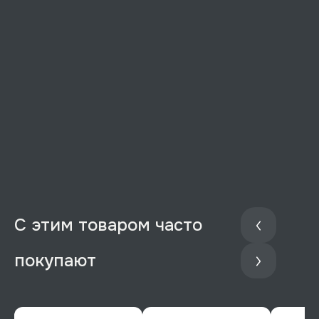
С этим товаром часто
покупают