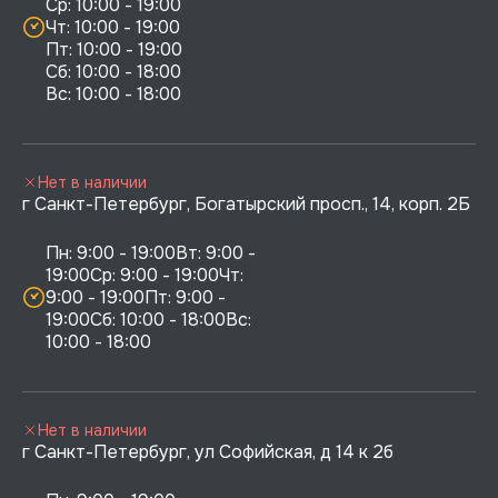
Ср: 10:00 - 19:00

Чт: 10:00 - 19:00

Пт: 10:00 - 19:00

Сб: 10:00 - 18:00

Нет в наличии
г Санкт-Петербург, Богатырский просп., 14, корп. 2Б
Пн: 9:00 - 19:00Вт: 9:00 - 
19:00Ср: 9:00 - 19:00Чт: 
9:00 - 19:00Пт: 9:00 - 
19:00Сб: 10:00 - 18:00Вс: 
10:00 - 18:00
Нет в наличии
г Санкт-Петербург, ул Софийская, д 14 к 2б