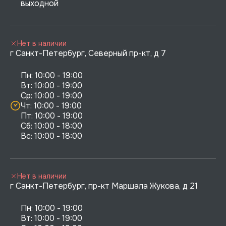
выходной
Нет в наличии
г Санкт-Петербург, Северный пр-кт, д 7
Пн: 10:00 - 19:00

Вт: 10:00 - 19:00

Ср: 10:00 - 19:00

Чт: 10:00 - 19:00

Пт: 10:00 - 19:00

Сб: 10:00 - 18:00

Нет в наличии
г Санкт-Петербург, пр-кт Маршала Жукова, д 21
Пн: 10:00 - 19:00

Вт: 10:00 - 19:00
