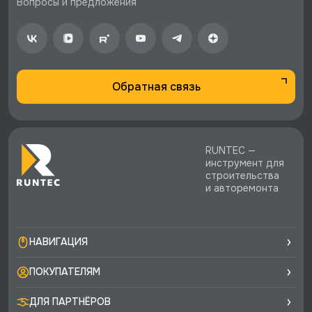
Вопросы и предложения
экспертная поддержка.
Обратная связь
RUNTEC —
инструмент для
строительства
и авторемонта
НАВИГАЦИЯ
ПОКУПАТЕЛЯМ
ДЛЯ ПАРТНЁРОВ