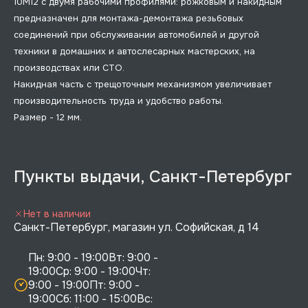
10M12 с двумя рабочими профилями: рожковым и накидным
предназначен для монтажа-демонтажа резьбовых
соединений при обслуживании автомобилей и другой
техники в домашних и автослесарных мастерских, на
производствах или СТО.
Накидная часть с трещоточным механизмом увеличивает
производительность труда и удобство работы.
Размер - 12 мм.
Пункты выдачи, Санкт-Петербург
Нет в наличии
Санкт-Петербург, магазин ул. Софийская, д 14
Пн: 9:00 - 19:00Вт: 9:00 - 
19:00Ср: 9:00 - 19:00Чт: 
9:00 - 19:00Пт: 9:00 - 
19:00Сб: 11:00 - 15:00Вс:  