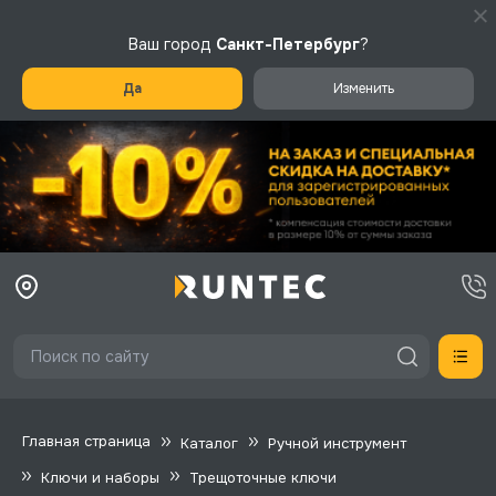
Ваш город
Санкт-Петербург
?
Да
Изменить
Главная страница
Каталог
Ручной инструмент
Ключи и наборы
Трещоточные ключи