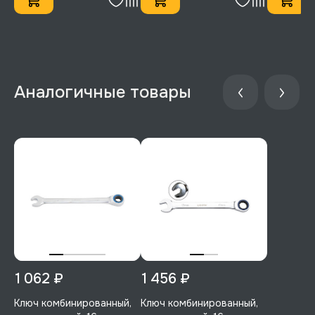
1 062 ₽
1 456 ₽
Ключ комбинированный,
Ключ комбинированный,