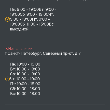
Пн: 9:00 - 19:00Вт: 9:00 - 
19:00Ср: 9:00 - 19:00Чт: 
9:00 - 19:00Пт: 9:00 - 
19:00Сб: 11:00 - 15:00Вс:  
выходной
Нет в наличии
г Санкт-Петербург, Северный пр-кт, д 7
Пн: 10:00 - 19:00

Вт: 10:00 - 19:00

Ср: 10:00 - 19:00

Чт: 10:00 - 19:00

Пт: 10:00 - 19:00

Сб: 10:00 - 18:00
