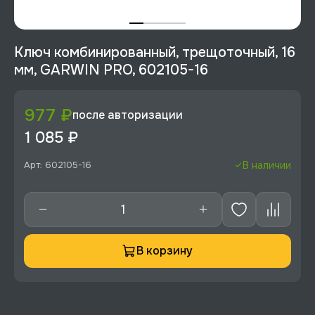
Ключ комбинированный, трещоточный, 16
мм, GARWIN PRO, 602105-16
977 ₽
после авторизации
1 085 ₽
Арт: 602105-16
В наличии
В корзину