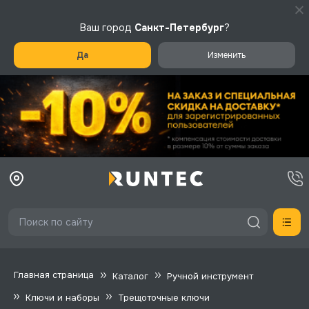
Ваш город
Санкт-Петербург
?
Да
Изменить
Главная страница
Каталог
Ручной инструмент
Ключи и наборы
Трещоточные ключи