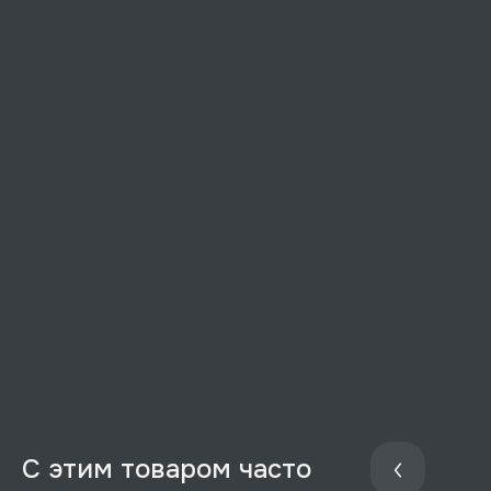
С этим товаром часто