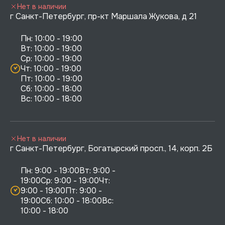
Нет в наличии
г Санкт-Петербург, пр-кт Маршала Жукова, д 21
Пн: 10:00 - 19:00

Вт: 10:00 - 19:00

Ср: 10:00 - 19:00

Чт: 10:00 - 19:00

Пт: 10:00 - 19:00

Сб: 10:00 - 18:00

Нет в наличии
г Санкт-Петербург, Богатырский просп., 14, корп. 2Б
Пн: 9:00 - 19:00Вт: 9:00 - 
19:00Ср: 9:00 - 19:00Чт: 
9:00 - 19:00Пт: 9:00 - 
19:00Сб: 10:00 - 18:00Вс: 
10:00 - 18:00