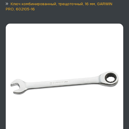
Ключ комбинированный, трещоточный, 16 мм, GARWIN
PRO, 602105-16