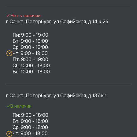
Нет в наличии
г Санкт-Петербург, ул Софийская, д 14 к 2б
Пн: 9:00 - 19:00

Вт: 9:00 - 19:00

Ср: 9:00 - 19:00

Чт: 9:00 - 19:00

Пт: 9:00 - 19:00

Сб: 10:00 - 18:00

г Санкт-Петербург, ул Софийская, д 137 к 1
В наличии
Пн: 9:00 - 18:00

Вт: 9:00 - 18:00

Ср: 9:00 - 18:00

Чт: 9:00 - 18:00
