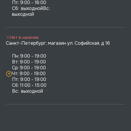
Пт: 9:00 - 18:00

Сб:  выходнойВс:  
выходной
Нет в наличии
Санкт-Петербург, магазин ул. Софийская, д 16
Пн: 9:00 - 19:00

Вт: 9:00 - 19:00

Ср: 9:00 - 19:00

Чт: 9:00 - 19:00

Пт: 9:00 - 19:00

Сб: 11:00 - 15:00

Вс:  выходной