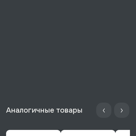
Аналогичные товары