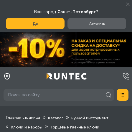
Ваш город
Санкт-Петербург
?
Да
Изменить
Главная страница
Каталог
Ручной инструмент
Ключи и наборы
Торцевые гаечные ключи