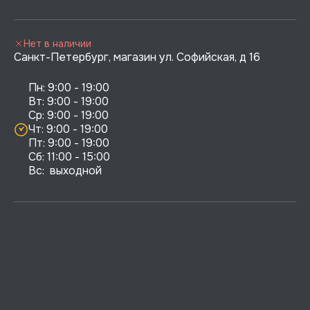
Нет в наличии
Санкт-Петербург, магазин ул. Софийская, д 16
Пн: 9:00 - 19:00

Вт: 9:00 - 19:00

Ср: 9:00 - 19:00

Чт: 9:00 - 19:00

Пт: 9:00 - 19:00

Сб: 11:00 - 15:00

Вс:  выходной