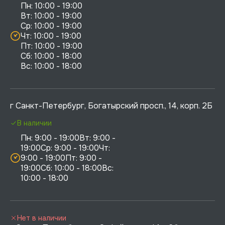
Пн: 10:00 - 19:00

Вт: 10:00 - 19:00

Ср: 10:00 - 19:00

Чт: 10:00 - 19:00

Пт: 10:00 - 19:00

Сб: 10:00 - 18:00

г Санкт-Петербург, Богатырский просп., 14, корп. 2Б
В наличии
Пн: 9:00 - 19:00Вт: 9:00 - 
19:00Ср: 9:00 - 19:00Чт: 
9:00 - 19:00Пт: 9:00 - 
19:00Сб: 10:00 - 18:00Вс: 
10:00 - 18:00
Нет в наличии