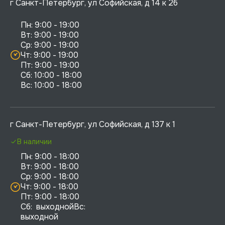
г Санкт-Петербург, ул Софийская, д 14 к 2б
Пн: 9:00 - 19:00

Вт: 9:00 - 19:00

Ср: 9:00 - 19:00

Чт: 9:00 - 19:00

Пт: 9:00 - 19:00

Сб: 10:00 - 18:00

г Санкт-Петербург, ул Софийская, д 137 к 1
В наличии
Пн: 9:00 - 18:00

Вт: 9:00 - 18:00

Ср: 9:00 - 18:00

Чт: 9:00 - 18:00

Пт: 9:00 - 18:00

Сб:  выходнойВс:  
выходной