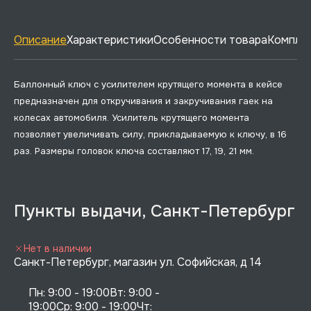
Описание
Характеристики
Особенности товара
Комплек
Баллонный ключ с усилителем крутящего момента в кейсе
предназначен для откручивания и закручивания гаек на
колесах автомобиля. Усилитель крутящего момента
позволяет увеличивать силу, прикладываемую к ключу, в 16
раз. Размеры головок ключа составляют 17, 19, 21 мм.
Пункты выдачи, Санкт-Петербург
Нет в наличии
Санкт-Петербург, магазин ул. Софийская, д 14
Пн: 9:00 - 19:00Вт: 9:00 - 
19:00Ср: 9:00 - 19:00Чт: 