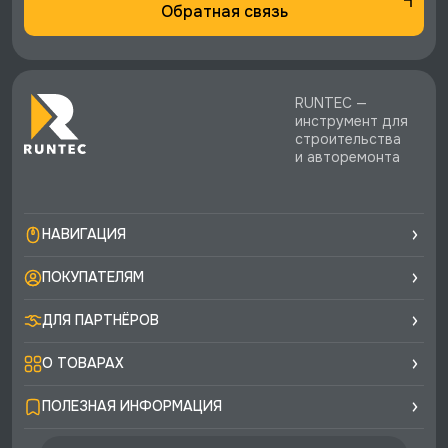
Обратная связь
RUNTEC —
инструмент для
строительства
и авторемонта
НАВИГАЦИЯ
ПОКУПАТЕЛЯМ
ДЛЯ ПАРТНЁРОВ
О ТОВАРАХ
ПОЛЕЗНАЯ ИНФОРМАЦИЯ