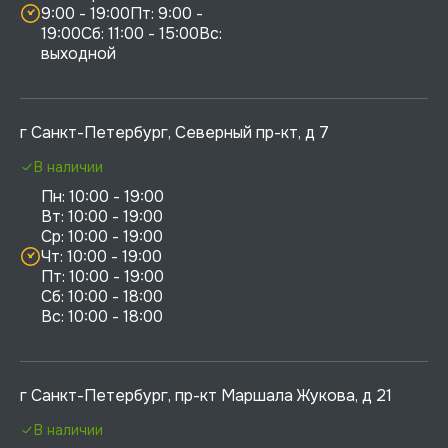
9:00 - 19:00Пт: 9:00 - 
19:00Сб: 11:00 - 15:00Вс:  
выходной
г Санкт-Петербург, Северный пр-кт, д 7
В наличии
Пн: 10:00 - 19:00

Вт: 10:00 - 19:00

Ср: 10:00 - 19:00

Чт: 10:00 - 19:00

Пт: 10:00 - 19:00

Сб: 10:00 - 18:00

г Санкт-Петербург, пр-кт Маршала Жукова, д 21
В наличии