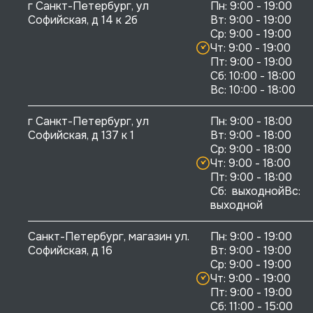
г Санкт-Петербург, ул 
Пн: 9:00 - 19:00

Софийская, д 14 к 2б
Вт: 9:00 - 19:00

Ср: 9:00 - 19:00

Чт: 9:00 - 19:00

Пт: 9:00 - 19:00

Сб: 10:00 - 18:00

г Санкт-Петербург, ул 
Пн: 9:00 - 18:00

Софийская, д 137 к 1
Вт: 9:00 - 18:00

Ср: 9:00 - 18:00

Чт: 9:00 - 18:00

Пт: 9:00 - 18:00

Сб:  выходнойВс:  
выходной
Санкт-Петербург, магазин ул. 
Пн: 9:00 - 19:00

Софийская, д 16
Вт: 9:00 - 19:00

Ср: 9:00 - 19:00

Чт: 9:00 - 19:00

Пт: 9:00 - 19:00

Сб: 11:00 - 15:00
