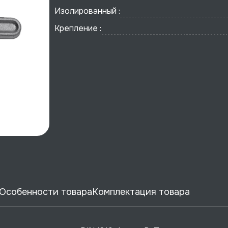
Изолированный :
Крепление :
Особенности товара
Комплектация товара