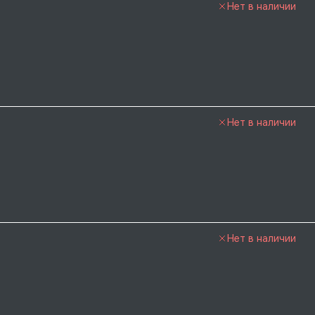
Нет в наличии
Нет в наличии
Нет в наличии