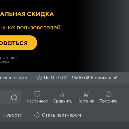
runtec-shop.ru
Пн-Пт: 9:00 - 18:00 Сб-Вс: выходной
Избранное
Корзина
Профиль
Сравнить
Новости
Стать партнером