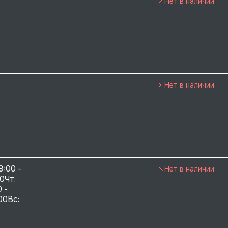
Нет в наличии
Нет в наличии
9:00 - 
Нет в наличии
0Чт: 
 - 
00Вс: 