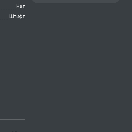
Нет
Штифт