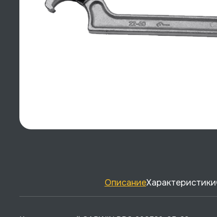
Описание
Характеристики