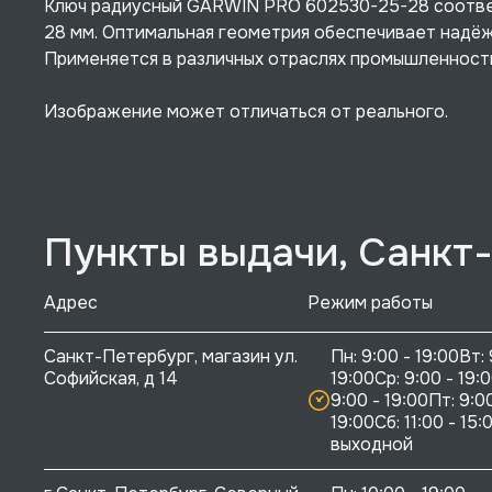
Ключ радиусный GARWIN PRO 602530-25-28 соответс
28 мм. Оптимальная геометрия обеспечивает надёж
Применяется в различных отраслях промышленност
Изображение может отличаться от реального.
Пункты выдачи, Санкт
Адрес
Режим работы
Санкт-Петербург, магазин ул. 
Пн: 9:00 - 19:00Вт: 
Софийская, д 14
19:00Ср: 9:00 - 19:0
9:00 - 19:00Пт: 9:00
19:00Сб: 11:00 - 15:0
выходной