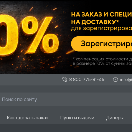
8 800 775-81-45
info@
Как сделать заказ
Пункты выдачи
Дилеры