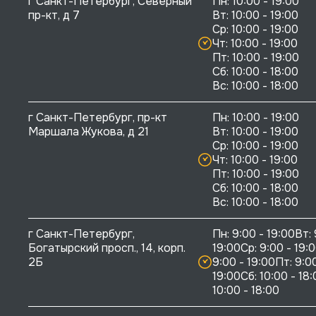
г Санкт-Петербург, Северный 
Пн: 10:00 - 19:00

пр-кт, д 7
Вт: 10:00 - 19:00

Ср: 10:00 - 19:00

Чт: 10:00 - 19:00

Пт: 10:00 - 19:00

Сб: 10:00 - 18:00

г Санкт-Петербург, пр-кт 
Пн: 10:00 - 19:00

Маршала Жукова, д 21
Вт: 10:00 - 19:00

Ср: 10:00 - 19:00

Чт: 10:00 - 19:00

Пт: 10:00 - 19:00

Сб: 10:00 - 18:00

г Санкт-Петербург, 
Пн: 9:00 - 19:00Вт: 
Богатырский просп., 14, корп. 
19:00Ср: 9:00 - 19:0
2Б
9:00 - 19:00Пт: 9:00
19:00Сб: 10:00 - 18:
10:00 - 18:00