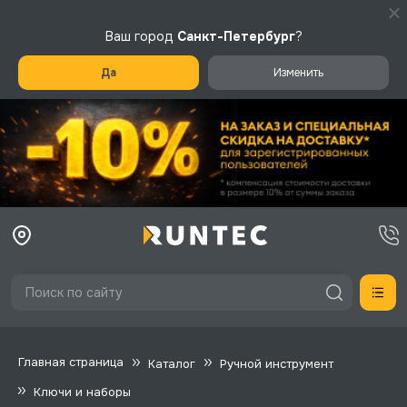
Ваш город
Санкт-Петербург
?
Да
Изменить
Главная страница
Каталог
Ручной инструмент
Ключи и наборы