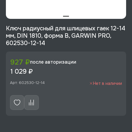
Ключ радиусный для шлицевых гаек 12-14
мм, DIN 1810, форма B, GARWIN PRO,
602530-12-14
927 ₽
после авторизации
1 029 ₽
Арт: 602530-12-14
Нет в наличии