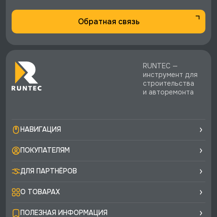
Обратная связь
RUNTEC —
инструмент для
строительства
и авторемонта
НАВИГАЦИЯ
ПОКУПАТЕЛЯМ
ДЛЯ ПАРТНЁРОВ
О ТОВАРАХ
ПОЛЕЗНАЯ ИНФОРМАЦИЯ