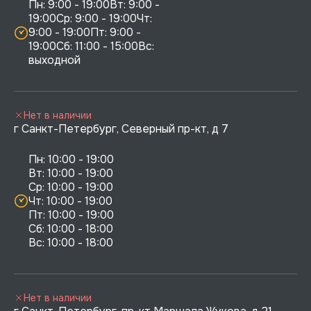
Пн: 9:00 - 19:00Вт: 9:00 - 
19:00Ср: 9:00 - 19:00Чт: 
9:00 - 19:00Пт: 9:00 - 
19:00Сб: 11:00 - 15:00Вс:  
выходной
Нет в наличии
г Санкт-Петербург, Северный пр-кт, д 7
Пн: 10:00 - 19:00

Вт: 10:00 - 19:00

Ср: 10:00 - 19:00

Чт: 10:00 - 19:00

Пт: 10:00 - 19:00

Сб: 10:00 - 18:00

Нет в наличии