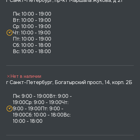
г Санкт-Петербург, пр-кт Маршала Жукова, д 21
Пн: 10:00 - 19:00

Вт: 10:00 - 19:00

Ср: 10:00 - 19:00

Чт: 10:00 - 19:00

Пт: 10:00 - 19:00

Сб: 10:00 - 18:00

Нет в наличии
г Санкт-Петербург, Богатырский просп., 14, корп. 2Б
Пн: 9:00 - 19:00Вт: 9:00 - 
19:00Ср: 9:00 - 19:00Чт: 
9:00 - 19:00Пт: 9:00 - 
19:00Сб: 10:00 - 18:00Вс: 
10:00 - 18:00