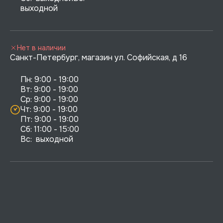
выходной
Нет в наличии
Санкт-Петербург, магазин ул. Софийская, д 16
Пн: 9:00 - 19:00

Вт: 9:00 - 19:00

Ср: 9:00 - 19:00

Чт: 9:00 - 19:00

Пт: 9:00 - 19:00

Сб: 11:00 - 15:00

Вс:  выходной