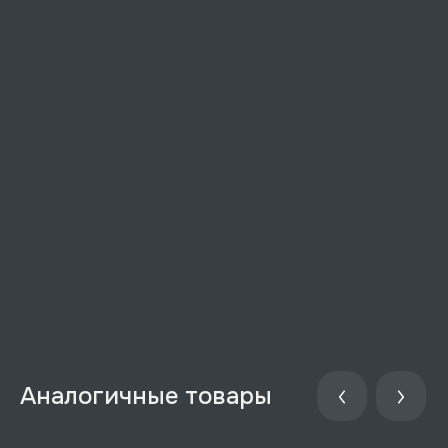
Аналогичные товары