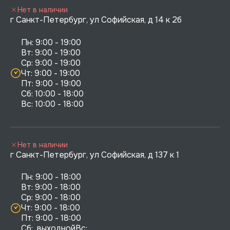
Нет в наличии
г Санкт-Петербург, ул Софийская, д 14 к 2б
Пн: 9:00 - 19:00

Вт: 9:00 - 19:00

Ср: 9:00 - 19:00

Чт: 9:00 - 19:00

Пт: 9:00 - 19:00

Сб: 10:00 - 18:00

Нет в наличии
г Санкт-Петербург, ул Софийская, д 137 к 1
Пн: 9:00 - 18:00

Вт: 9:00 - 18:00

Ср: 9:00 - 18:00

Чт: 9:00 - 18:00

Пт: 9:00 - 18:00

Сб:  выходнойВс:  