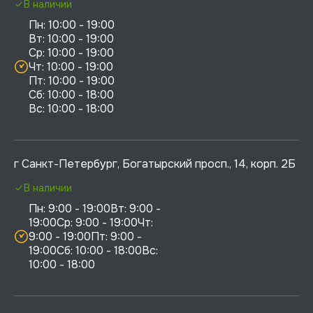
В наличии
Пн: 10:00 - 19:00

Вт: 10:00 - 19:00

Ср: 10:00 - 19:00

Чт: 10:00 - 19:00

Пт: 10:00 - 19:00

Сб: 10:00 - 18:00

г Санкт-Петербург, Богатырский просп., 14, корп. 2Б
В наличии
Пн: 9:00 - 19:00Вт: 9:00 - 
19:00Ср: 9:00 - 19:00Чт: 
9:00 - 19:00Пт: 9:00 - 
19:00Сб: 10:00 - 18:00Вс: 
10:00 - 18:00