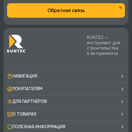
Обратная связь
RUNTEC —
инструмент для
строительства
и авторемонта
НАВИГАЦИЯ
ПОКУПАТЕЛЯМ
ДЛЯ ПАРТНЁРОВ
О ТОВАРАХ
ПОЛЕЗНАЯ ИНФОРМАЦИЯ