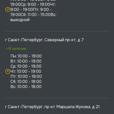
19:00Ср: 9:00 - 19:00Чт: 
9:00 - 19:00Пт: 9:00 - 
19:00Сб: 11:00 - 15:00Вс:  
выходной
г Санкт-Петербург, Северный пр-кт, д 7
В наличии
Пн: 10:00 - 19:00

Вт: 10:00 - 19:00

Ср: 10:00 - 19:00

Чт: 10:00 - 19:00

Пт: 10:00 - 19:00

Сб: 10:00 - 18:00

г Санкт-Петербург, пр-кт Маршала Жукова, д 21