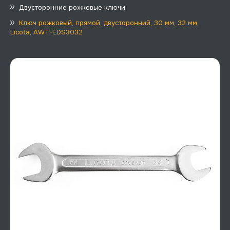
Двусторонние рожковые ключи
Ключ рожковый, прямой, двусторонний, 30 мм, 32 мм,
Licota, AWT-EDS3032