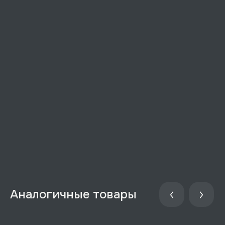
Аналогичные товары