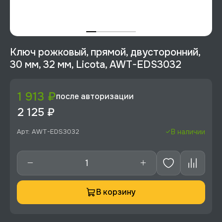
Ключ рожковый, прямой, двусторонний,
30 мм, 32 мм, Licota, AWT-EDS3032
1 913 ₽
после авторизации
2 125 ₽
Арт: AWT-EDS3032
В наличии
В корзину