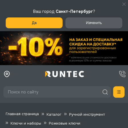
Ваш город
Санкт-Петербург
?
Да
Изменить
Главная страница
Каталог
Ручной инструмент
Ключи и наборы
Рожковые ключи