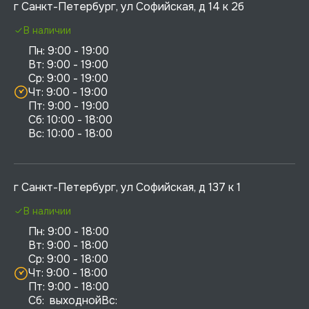
г Санкт-Петербург, ул Софийская, д 14 к 2б
В наличии
Пн: 9:00 - 19:00

Вт: 9:00 - 19:00

Ср: 9:00 - 19:00

Чт: 9:00 - 19:00

Пт: 9:00 - 19:00

Сб: 10:00 - 18:00

г Санкт-Петербург, ул Софийская, д 137 к 1
В наличии
Пн: 9:00 - 18:00

Вт: 9:00 - 18:00

Ср: 9:00 - 18:00

Чт: 9:00 - 18:00

Пт: 9:00 - 18:00

Сб:  выходнойВс:  