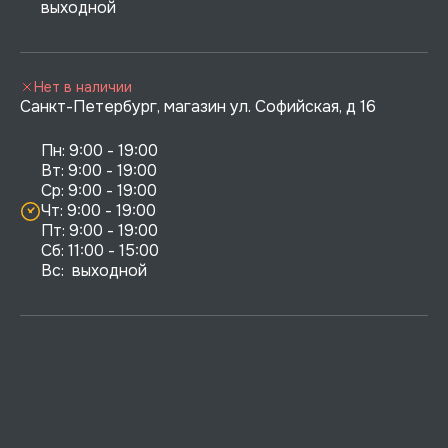
выходной
Нет в наличии
Санкт-Петербург, магазин ул. Софийская, д 16
Пн: 9:00 - 19:00

Вт: 9:00 - 19:00

Ср: 9:00 - 19:00

Чт: 9:00 - 19:00

Пт: 9:00 - 19:00

Сб: 11:00 - 15:00

Вс:  выходной