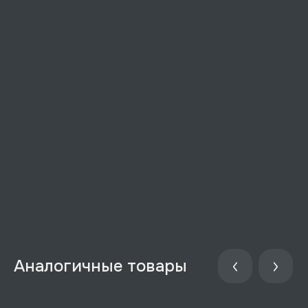
Аналогичные товары