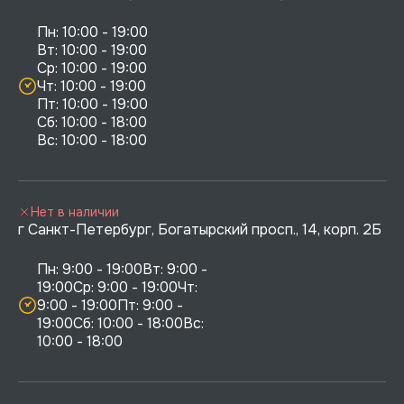
Пн: 10:00 - 19:00

Вт: 10:00 - 19:00

Ср: 10:00 - 19:00

Чт: 10:00 - 19:00

Пт: 10:00 - 19:00

Сб: 10:00 - 18:00

Нет в наличии
г Санкт-Петербург, Богатырский просп., 14, корп. 2Б
Пн: 9:00 - 19:00Вт: 9:00 - 
19:00Ср: 9:00 - 19:00Чт: 
9:00 - 19:00Пт: 9:00 - 
19:00Сб: 10:00 - 18:00Вс: 
10:00 - 18:00