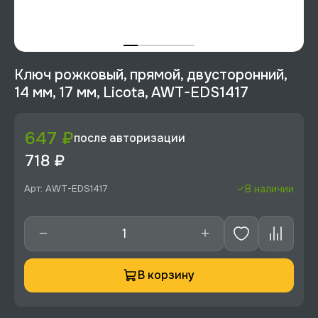
Ключ рожковый, прямой, двусторонний,
14 мм, 17 мм, Licota, AWT-EDS1417
647 ₽
после авторизации
718 ₽
Арт: AWT-EDS1417
В наличии
В корзину