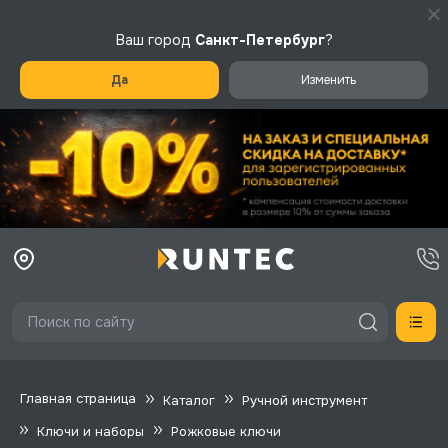
Ваш город
Санкт-Петербург
?
Да
Изменить
Главная страница
Каталог
Ручной инструмент
Ключи и наборы
Рожковые ключи