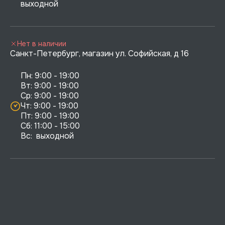
выходной
Нет в наличии
Санкт-Петербург, магазин ул. Софийская, д 16
Пн: 9:00 - 19:00

Вт: 9:00 - 19:00

Ср: 9:00 - 19:00

Чт: 9:00 - 19:00

Пт: 9:00 - 19:00

Сб: 11:00 - 15:00

Вс:  выходной