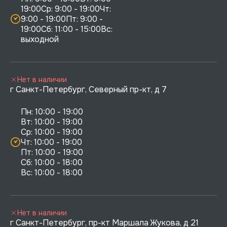
19:00Ср: 9:00 - 19:00Чт: 
9:00 - 19:00Пт: 9:00 - 
19:00Сб: 11:00 - 15:00Вс:  
выходной
Нет в наличии
г Санкт-Петербург, Северный пр-кт, д 7
Пн: 10:00 - 19:00

Вт: 10:00 - 19:00

Ср: 10:00 - 19:00

Чт: 10:00 - 19:00

Пт: 10:00 - 19:00

Сб: 10:00 - 18:00

Нет в наличии
г Санкт-Петербург, пр-кт Маршала Жукова, д 21