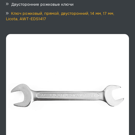
Двусторонние рожковые ключи
Ключ рожковый, прямой, двусторонний, 14 мм, 17 мм,
Licota, AWT-EDS1417