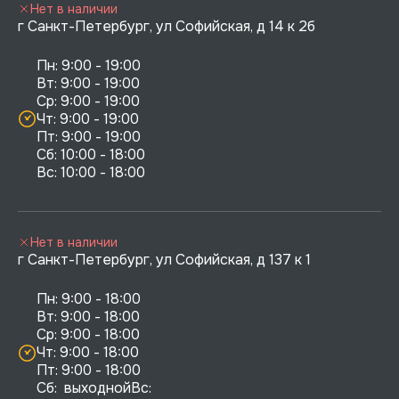
Нет в наличии
г Санкт-Петербург, ул Софийская, д 14 к 2б
Пн: 9:00 - 19:00

Вт: 9:00 - 19:00

Ср: 9:00 - 19:00

Чт: 9:00 - 19:00

Пт: 9:00 - 19:00

Сб: 10:00 - 18:00

Нет в наличии
г Санкт-Петербург, ул Софийская, д 137 к 1
Пн: 9:00 - 18:00

Вт: 9:00 - 18:00

Ср: 9:00 - 18:00

Чт: 9:00 - 18:00

Пт: 9:00 - 18:00

Сб:  выходнойВс:  