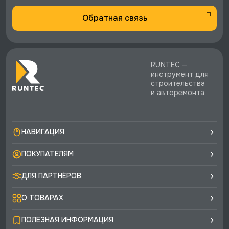
Обратная связь
RUNTEC —
инструмент для
строительства
и авторемонта
НАВИГАЦИЯ
ПОКУПАТЕЛЯМ
ДЛЯ ПАРТНЁРОВ
О ТОВАРАХ
ПОЛЕЗНАЯ ИНФОРМАЦИЯ