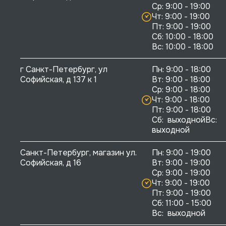
Ср: 9:00 - 19:00

Чт: 9:00 - 19:00

Пт: 9:00 - 19:00

Сб: 10:00 - 18:00

г Санкт-Петербург, ул 
Пн: 9:00 - 18:00

Софийская, д 137 к 1
Вт: 9:00 - 18:00

Ср: 9:00 - 18:00

Чт: 9:00 - 18:00

Пт: 9:00 - 18:00

Сб:  выходнойВс:  
выходной
Санкт-Петербург, магазин ул. 
Пн: 9:00 - 19:00

Софийская, д 16
Вт: 9:00 - 19:00

Ср: 9:00 - 19:00

Чт: 9:00 - 19:00

Пт: 9:00 - 19:00

Сб: 11:00 - 15:00

Вс:  выходной