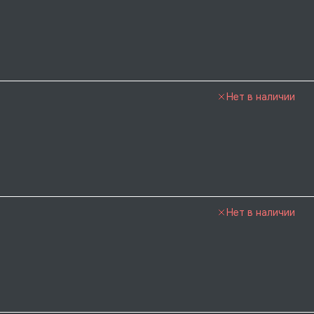
Нет в наличии
Нет в наличии