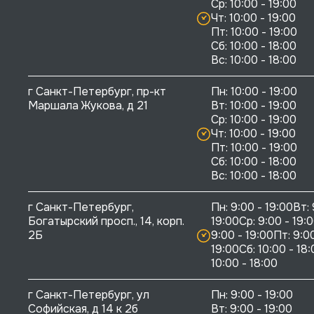
Ср: 10:00 - 19:00

Чт: 10:00 - 19:00

Пт: 10:00 - 19:00

Сб: 10:00 - 18:00

г Санкт-Петербург, пр-кт 
Пн: 10:00 - 19:00

Маршала Жукова, д 21
Вт: 10:00 - 19:00

Ср: 10:00 - 19:00

Чт: 10:00 - 19:00

Пт: 10:00 - 19:00

Сб: 10:00 - 18:00

г Санкт-Петербург, 
Пн: 9:00 - 19:00Вт: 
Богатырский просп., 14, корп. 
19:00Ср: 9:00 - 19:0
2Б
9:00 - 19:00Пт: 9:00
19:00Сб: 10:00 - 18:
10:00 - 18:00
г Санкт-Петербург, ул 
Пн: 9:00 - 19:00

Софийская, д 14 к 2б
Вт: 9:00 - 19:00
