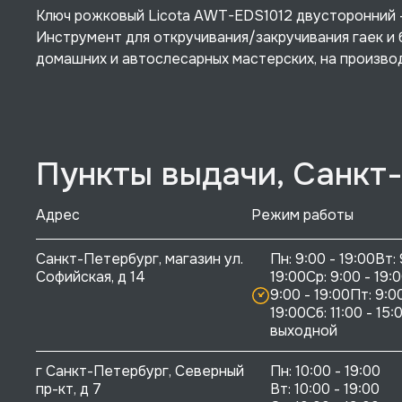
Ключ рожковый Licota AWT-EDS1012 двусторонний - 
Инструмент для откручивания/закручивания гаек и 
домашних и автослесарных мастерских, на произво
Пункты выдачи, Санкт
Адрес
Режим работы
Санкт-Петербург, магазин ул. 
Пн: 9:00 - 19:00Вт: 
Софийская, д 14
19:00Ср: 9:00 - 19:0
9:00 - 19:00Пт: 9:00
19:00Сб: 11:00 - 15:0
выходной
г Санкт-Петербург, Северный 
Пн: 10:00 - 19:00

пр-кт, д 7
Вт: 10:00 - 19:00
