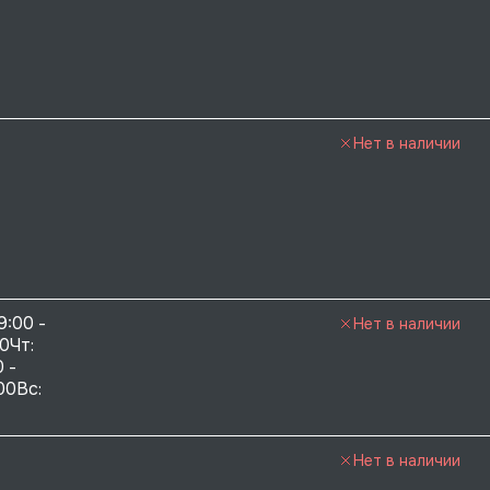
Нет в наличии
9:00 - 
Нет в наличии
0Чт: 
 - 
00Вс: 
Нет в наличии