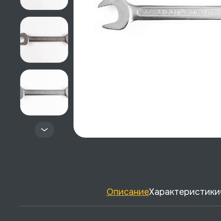
Описание
Характеристики