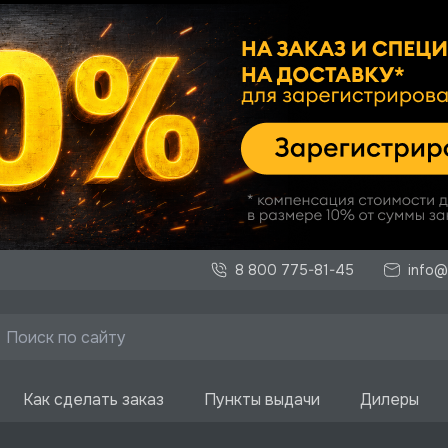
8 800 775-81-45
info@
Как сделать заказ
Пункты выдачи
Дилеры