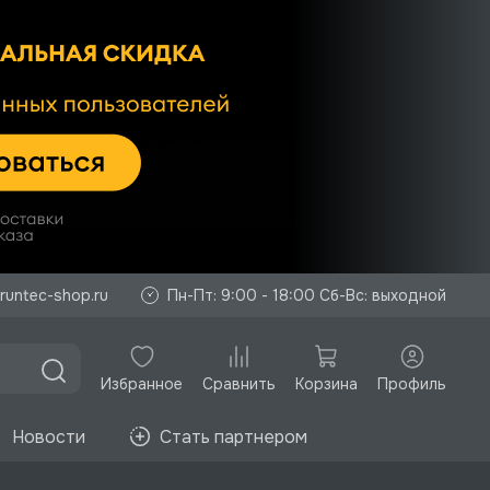
runtec-shop.ru
Пн-Пт: 9:00 - 18:00 Сб-Вс: выходной
Избранное
Корзина
Профиль
Сравнить
Новости
Стать партнером