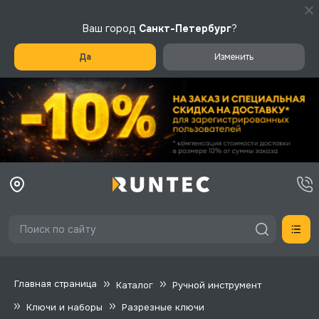
Ваш город
Санкт-Петербург
?
Да
Изменить
Главная страница
Каталог
Ручной инструмент
Ключи и наборы
Разрезные ключи