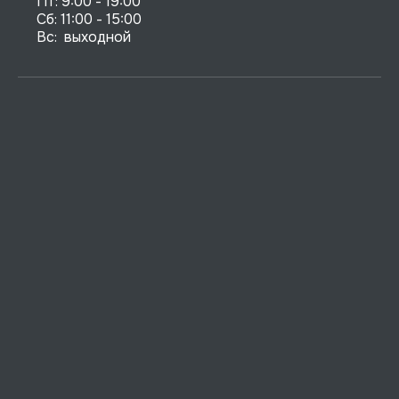
Пт: 9:00 - 19:00

Сб: 11:00 - 15:00

Вс:  выходной