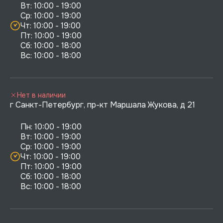
Вт: 10:00 - 19:00

Ср: 10:00 - 19:00

Чт: 10:00 - 19:00

Пт: 10:00 - 19:00

Сб: 10:00 - 18:00

Нет в наличии
г Санкт-Петербург, пр-кт Маршала Жукова, д 21
Пн: 10:00 - 19:00

Вт: 10:00 - 19:00

Ср: 10:00 - 19:00

Чт: 10:00 - 19:00

Пт: 10:00 - 19:00

Сб: 10:00 - 18:00
