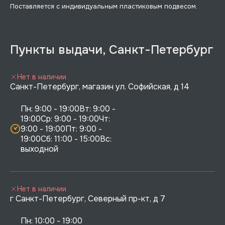
Поставляется с индивидуальным пластиковым подвесом.
Пункты выдачи, Санкт-Петербург
Нет в наличии
Санкт-Петербург, магазин ул. Софийская, д 14
Пн: 9:00 - 19:00Вт: 9:00 - 
19:00Ср: 9:00 - 19:00Чт: 
9:00 - 19:00Пт: 9:00 - 
19:00Сб: 11:00 - 15:00Вс:  
выходной
Нет в наличии
г Санкт-Петербург, Северный пр-кт, д 7
Пн: 10:00 - 19:00
