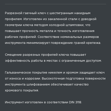
Разрезной гаечный ключ с шестигранным накидным
профилем. Изготовлен из закаленной стали с доводкой
геометрии ключа методом холодной штамповки, что
повышает прочность металла и точность изготовления
рабочих профилей. Соответствие номинальных размеров
инструмента минимизирует повреждение граней крепежа.
Смещение разрезных профилей ключа повышает
эффективность работы в местах с ограниченным доступом.
Гальваническое покрытие никелем и хромом защищает ключ
от износа и коррозии. Высокоточная подготовка поверхности
инструмента шлифованием обеспечивает качество
хромового покрытия.
Инструмент изготовлен в соответствии DIN 3118.