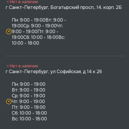
Нет в наличии
г Санкт-Петербург, Богатырский просп., 14, корп. 2Б
Пн: 9:00 - 19:00Вт: 9:00 - 
19:00Ср: 9:00 - 19:00Чт: 
9:00 - 19:00Пт: 9:00 - 
19:00Сб: 10:00 - 18:00Вс: 
10:00 - 18:00
Нет в наличии
г Санкт-Петербург, ул Софийская, д 14 к 2б
Пн: 9:00 - 19:00

Вт: 9:00 - 19:00

Ср: 9:00 - 19:00

Чт: 9:00 - 19:00

Пт: 9:00 - 19:00

Сб: 10:00 - 18:00
