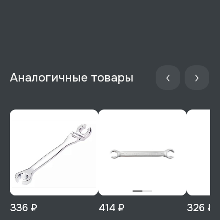
Аналогичные товары
336 ₽
414 ₽
326 ₽