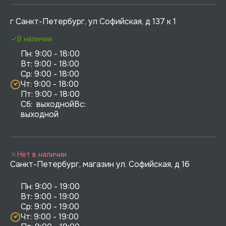
г Санкт-Петербург, ул Софийская, д 137 к 1
В наличии
Пн: 9:00 - 18:00

Вт: 9:00 - 18:00

Ср: 9:00 - 18:00

Чт: 9:00 - 18:00

Пт: 9:00 - 18:00

Сб:  выходнойВс:  
выходной
Нет в наличии
Санкт-Петербург, магазин ул. Софийская, д 16
Пн: 9:00 - 19:00

Вт: 9:00 - 19:00

Ср: 9:00 - 19:00

Чт: 9:00 - 19:00
