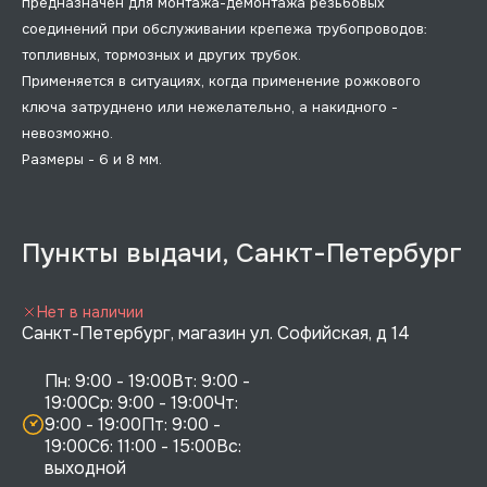
предназначен для монтажа-демонтажа резьбовых
соединений при обслуживании крепежа трубопроводов:
топливных, тормозных и других трубок.
Применяется в ситуациях, когда применение рожкового
ключа затруднено или нежелательно, а накидного -
невозможно.
Размеры - 6 и 8 мм.
Пункты выдачи, Санкт-Петербург
Нет в наличии
Санкт-Петербург, магазин ул. Софийская, д 14
Пн: 9:00 - 19:00Вт: 9:00 - 
19:00Ср: 9:00 - 19:00Чт: 
9:00 - 19:00Пт: 9:00 - 
19:00Сб: 11:00 - 15:00Вс:  
выходной