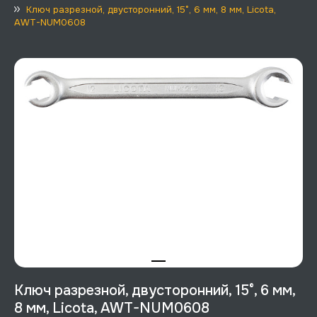
Ключ разрезной, двусторонний, 15°, 6 мм, 8 мм, Licota,
AWT-NUM0608
Ключ разрезной, двусторонний, 15°, 6 мм,
8 мм, Licota, AWT-NUM0608