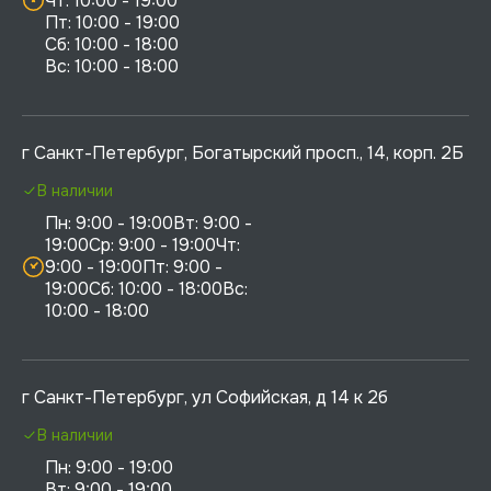
Чт: 10:00 - 19:00

Пт: 10:00 - 19:00

Сб: 10:00 - 18:00

г Санкт-Петербург, Богатырский просп., 14, корп. 2Б
В наличии
Пн: 9:00 - 19:00Вт: 9:00 - 
19:00Ср: 9:00 - 19:00Чт: 
9:00 - 19:00Пт: 9:00 - 
19:00Сб: 10:00 - 18:00Вс: 
10:00 - 18:00
г Санкт-Петербург, ул Софийская, д 14 к 2б
В наличии
Пн: 9:00 - 19:00

Вт: 9:00 - 19:00
