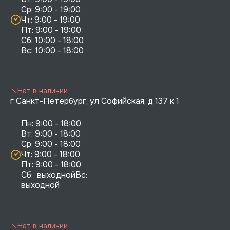
Ср: 9:00 - 19:00

Чт: 9:00 - 19:00

Пт: 9:00 - 19:00

Сб: 10:00 - 18:00

Нет в наличии
г Санкт-Петербург, ул Софийская, д 137 к 1
Пн: 9:00 - 18:00

Вт: 9:00 - 18:00

Ср: 9:00 - 18:00

Чт: 9:00 - 18:00

Пт: 9:00 - 18:00

Сб:  выходнойВс:  
выходной
Нет в наличии