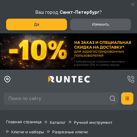
Ваш город
Санкт-Петербург
?
Да
Изменить
Главная страница
Каталог
Ручной инструмент
Ключи и наборы
Разрезные ключи