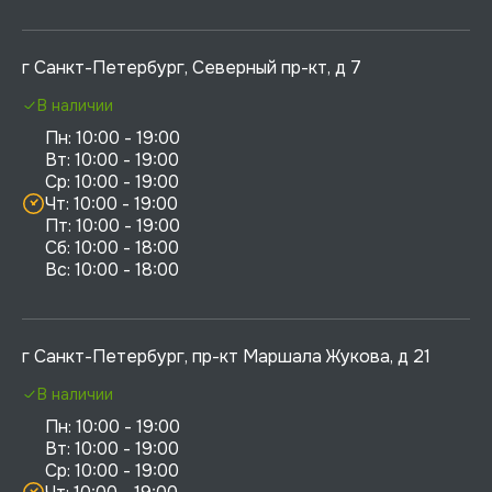
г Санкт-Петербург, Северный пр-кт, д 7
В наличии
Пн: 10:00 - 19:00

Вт: 10:00 - 19:00

Ср: 10:00 - 19:00

Чт: 10:00 - 19:00

Пт: 10:00 - 19:00

Сб: 10:00 - 18:00

г Санкт-Петербург, пр-кт Маршала Жукова, д 21
В наличии
Пн: 10:00 - 19:00

Вт: 10:00 - 19:00

Ср: 10:00 - 19:00
