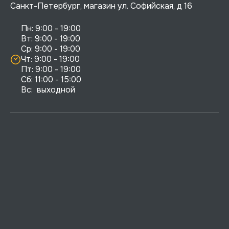
Санкт-Петербург, магазин ул. Софийская, д 16
Пн: 9:00 - 19:00

Вт: 9:00 - 19:00

Ср: 9:00 - 19:00

Чт: 9:00 - 19:00

Пт: 9:00 - 19:00

Сб: 11:00 - 15:00

Вс:  выходной