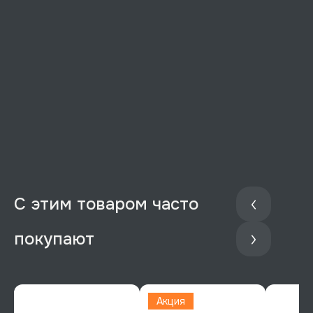
С этим товаром часто
покупают
Акция