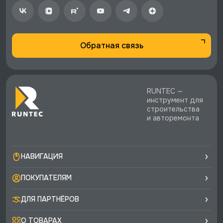
экспертная поддержка.
Обратная связь
RUNTEC —
инструмент для
строительства
и авторемонта
НАВИГАЦИЯ
ПОКУПАТЕЛЯМ
ДЛЯ ПАРТНЁРОВ
О ТОВАРАХ